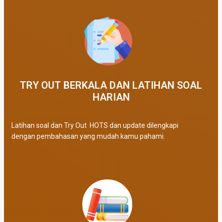
TRY OUT BERKALA DAN LATIHAN SOAL
HARIAN
Latihan soal dan Try Out HOTS dan update dilengkapi
dengan pembahasan yang mudah kamu pahami.