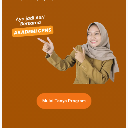
Mulai Tanya Program