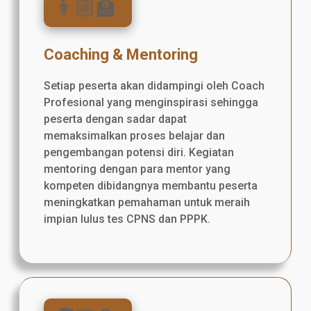
👨🏼‍🏫
Coaching & Mentoring
Setiap peserta akan didampingi oleh Coach
Profesional yang menginspirasi sehingga
peserta dengan sadar dapat
memaksimalkan proses belajar dan
pengembangan potensi diri. Kegiatan
mentoring dengan para mentor yang
kompeten dibidangnya membantu peserta
meningkatkan pemahaman untuk meraih
impian lulus tes CPNS dan PPPK.