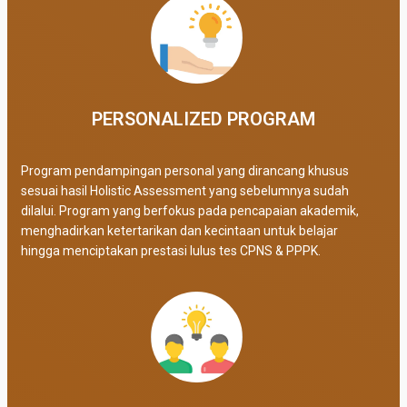
PERSONALIZED PROGRAM​
Program pendampingan personal yang dirancang khusus
sesuai hasil Holistic Assessment yang sebelumnya sudah
dilalui. Program yang berfokus pada pencapaian akademik,
menghadirkan ketertarikan dan kecintaan untuk belajar
hingga menciptakan prestasi lulus tes CPNS & PPPK.