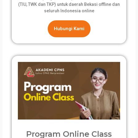
(TIU, TWK dan TKP) untuk daerah Bekasi offline dan
seluruh Indonesia online
Hubungi Kami
Program Online Class