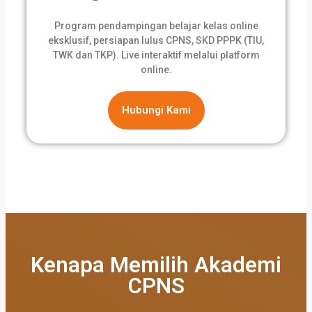
Program pendampingan belajar kelas online
eksklusif, persiapan lulus CPNS, SKD PPPK (TIU,
TWK dan TKP). Live interaktif melalui platform
online.
Hubungi Kami
Kenapa Memilih Akademi
CPNS