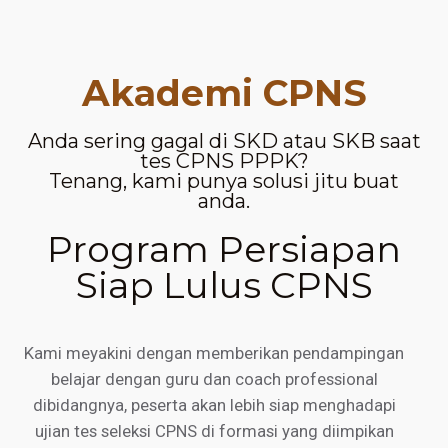
Akademi CPNS
Anda sering gagal di SKD atau SKB saat
tes CPNS PPPK?
Tenang, kami punya solusi jitu buat
anda.
Program Persiapan
Siap Lulus CPNS
Kami meyakini dengan memberikan pendampingan
belajar dengan guru dan coach professional
dibidangnya, peserta akan lebih siap menghadapi
ujian tes seleksi CPNS di formasi yang diimpikan