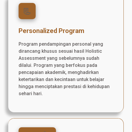
📃
Personalized Program
Program pendampingan personal yang
dirancang khusus sesuai hasil Holistic
Assessment yang sebelumnya sudah
dilalui. Program yang berfokus pada
pencapaian akademik, menghadirkan
ketertarikan dan kecintaan untuk belajar
hingga menciptakan prestasi di kehidupan
sehari hari.