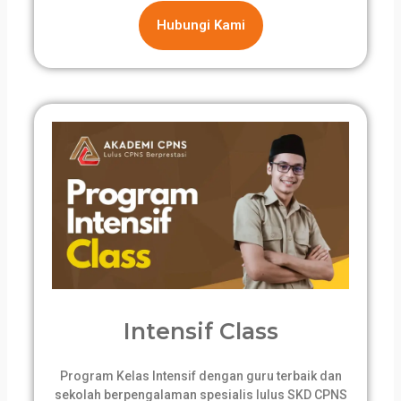
Hubungi Kami
Intensif Class
Program Kelas Intensif dengan guru terbaik dan
sekolah berpengalaman spesialis lulus SKD CPNS