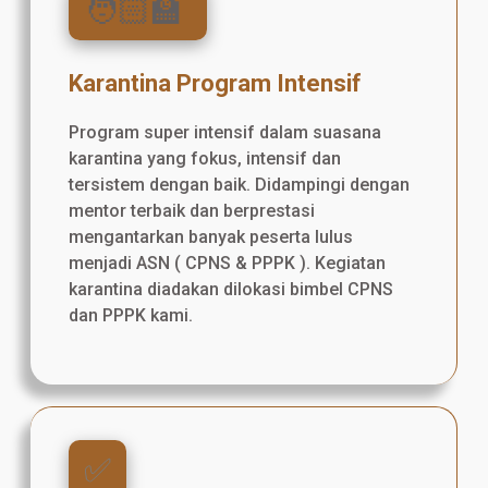
🧑🏻‍🏫
Karantina Program Intensif
Program super intensif dalam suasana
karantina yang fokus, intensif dan
tersistem dengan baik. Didampingi dengan
mentor terbaik dan berprestasi
mengantarkan banyak peserta lulus
menjadi ASN ( CPNS & PPPK ). Kegiatan
karantina diadakan dilokasi bimbel CPNS
dan PPPK kami.
✅️