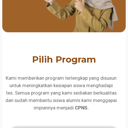
Pilih Program
Kami memberikan program terlengkap yang disusun
untuk meningkatkan kesiapan siswa menghadapi
tes. Semua program yang kami sediakan berkualitas
dan sudah membantu siswa alumni kami menggapai
impiannya menjadi
CPNS.