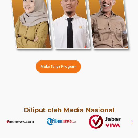
Mulai Tanya Program
Diliput oleh Media Nasional