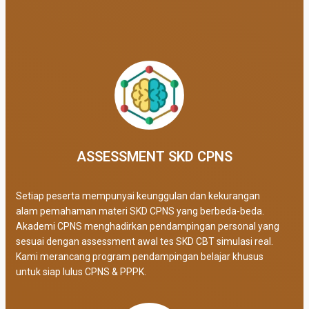
ASSESSMENT SKD CPNS
Setiap peserta mempunyai keunggulan dan kekurangan
alam pemahaman materi SKD CPNS yang berbeda-beda.
Akademi CPNS menghadirkan pendampingan personal yang
sesuai dengan assessment awal tes SKD CBT simulasi real
.
Kami merancang program pendampingan belajar khusus
untuk siap lulus CPNS & PPPK.