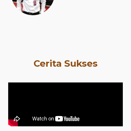
Cerita Sukses