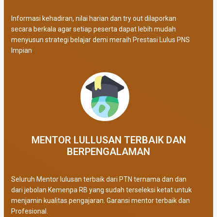
Informasi kehadiran, nilai harian dan try out dilaporkan
secara berkala agar setiap peserta dapat lebih mudah
menyusun strategi belajar demi meraih Prestasi Lulus PNS
Impian
MENTOR LULLUSAN TERBAIK DAN
BERPENGALAMAN
Seluruh Mentor lulusan terbaik dari PTN ternama dan dan
dari jebolan Kemenpa RB yang sudah terseleksi ketat untuk
menjamin kualitas pengajaran. Garansi mentor terbaik dan
Profesional.