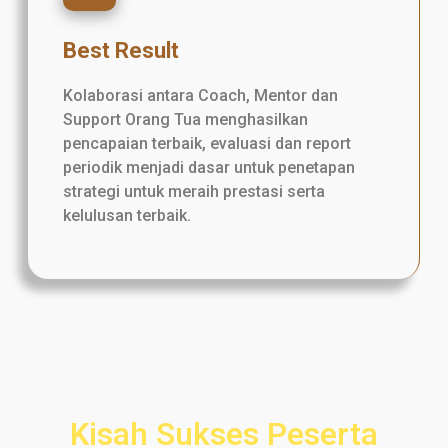
Best Result
Kolaborasi antara Coach, Mentor dan
Support Orang Tua menghasilkan
pencapaian terbaik, evaluasi dan report
periodik menjadi dasar untuk penetapan
strategi untuk meraih prestasi serta
kelulusan terbaik.
Kisah Sukses Peserta