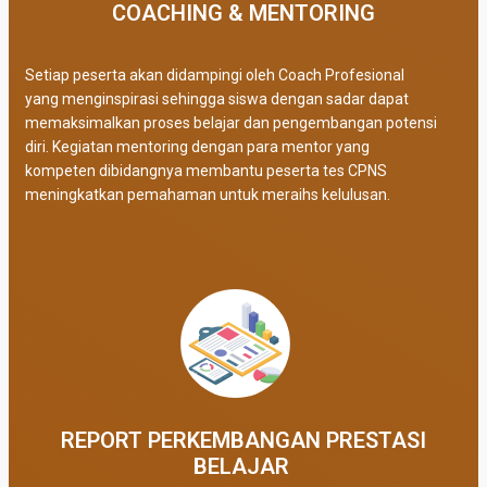
COACHING & MENTORING
Setiap peserta akan didampingi oleh Coach Profesional
yang menginspirasi sehingga siswa dengan sadar dapat
memaksimalkan proses belajar dan pengembangan potensi
diri. Kegiatan mentoring dengan para mentor yang
kompeten dibidangnya membantu peserta tes CPNS
meningkatkan pemahaman untuk meraihs kelulusan.
REPORT PERKEMBANGAN PRESTASI
BELAJAR ​