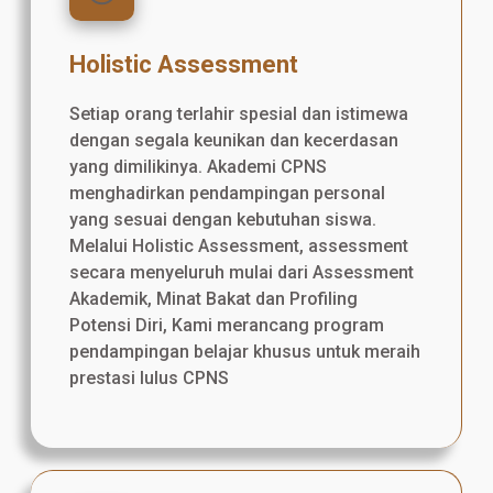
Holistic Assessment
Setiap orang terlahir spesial dan istimewa
dengan segala keunikan dan kecerdasan
yang dimilikinya. Akademi CPNS
menghadirkan pendampingan personal
yang sesuai dengan kebutuhan siswa.
Melalui Holistic Assessment, assessment
secara menyeluruh mulai dari Assessment
Akademik, Minat Bakat dan Profiling
Potensi Diri, Kami merancang program
pendampingan belajar khusus untuk meraih
prestasi lulus CPNS