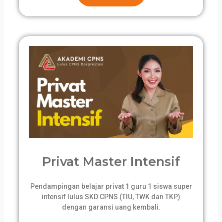
Privat Master Intensif
Pendampingan belajar privat 1 guru 1 siswa super
intensif lulus SKD CPNS (TIU, TWK dan TKP)
dengan garansi uang kembali.