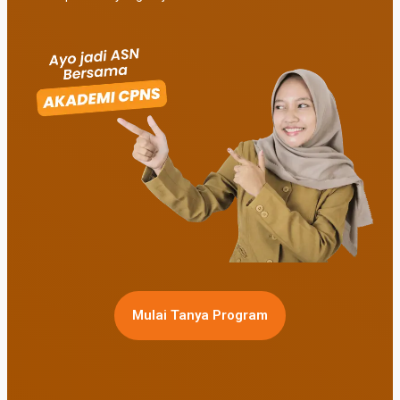
Mulai Tanya Program