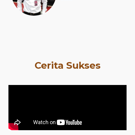
Cerita Sukses