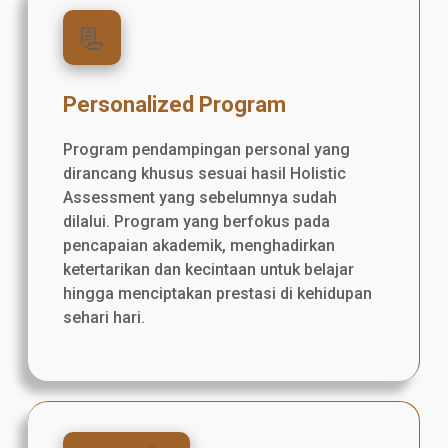
📃
Personalized Program
Program pendampingan personal yang
dirancang khusus sesuai hasil Holistic
Assessment yang sebelumnya sudah
dilalui. Program yang berfokus pada
pencapaian akademik, menghadirkan
ketertarikan dan kecintaan untuk belajar
hingga menciptakan prestasi di kehidupan
sehari hari.