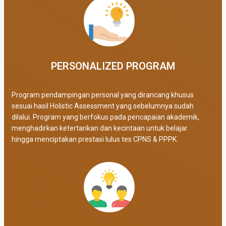
PERSONALIZED PROGRAM​
Program pendampingan personal yang dirancang khusus
sesuai hasil Holistic Assessment yang sebelumnya sudah
dilalui. Program yang berfokus pada pencapaian akademik,
menghadirkan ketertarikan dan kecintaan untuk belajar
hingga menciptakan prestasi lulus tes CPNS & PPPK.