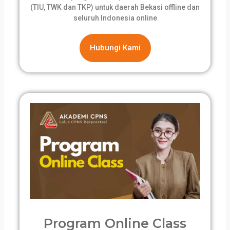
(TIU, TWK dan TKP) untuk daerah Bekasi offline dan
seluruh Indonesia online
Hubungi Kami
Program Online Class