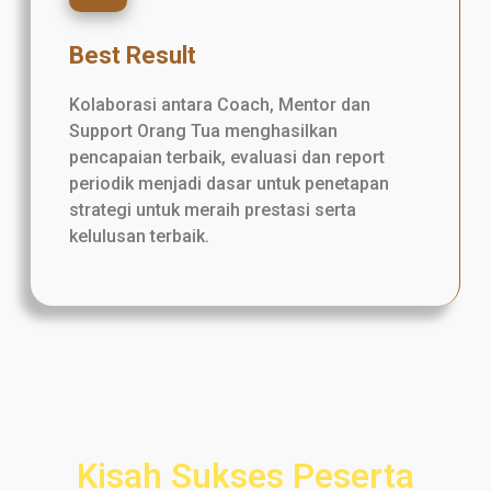
Best Result
Kolaborasi antara Coach, Mentor dan
Support Orang Tua menghasilkan
pencapaian terbaik, evaluasi dan report
periodik menjadi dasar untuk penetapan
strategi untuk meraih prestasi serta
kelulusan terbaik.
Kisah Sukses Peserta