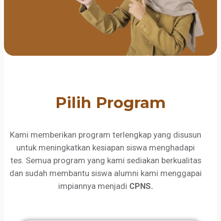
Pilih Program
Kami memberikan program terlengkap yang disusun
untuk meningkatkan kesiapan siswa menghadapi
tes. Semua program yang kami sediakan berkualitas
dan sudah membantu siswa alumni kami menggapai
impiannya menjadi
CPNS.