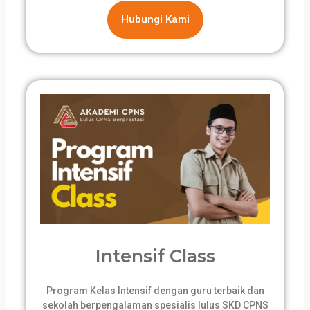
Hubungi Kami
Intensif Class
Program Kelas Intensif dengan guru terbaik dan
sekolah berpengalaman spesialis lulus SKD CPNS