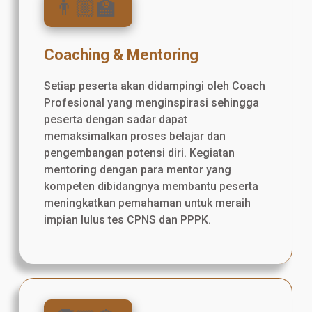
👨🏼‍🏫
Coaching & Mentoring
Setiap peserta akan didampingi oleh Coach
Profesional yang menginspirasi sehingga
peserta dengan sadar dapat
memaksimalkan proses belajar dan
pengembangan potensi diri. Kegiatan
mentoring dengan para mentor yang
kompeten dibidangnya membantu peserta
meningkatkan pemahaman untuk meraih
impian lulus tes CPNS dan PPPK.