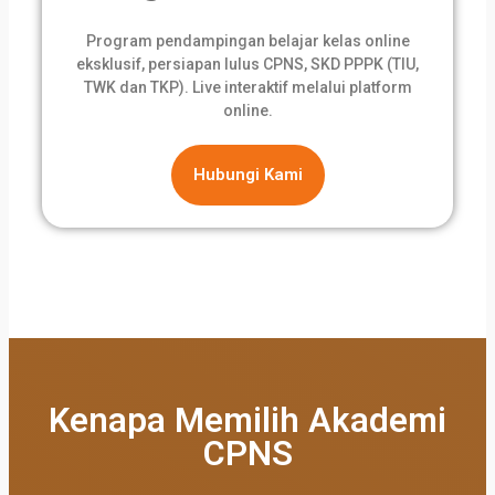
Program pendampingan belajar kelas online
eksklusif, persiapan lulus CPNS, SKD PPPK (TIU,
TWK dan TKP). Live interaktif melalui platform
online.
Hubungi Kami
Kenapa Memilih Akademi
CPNS