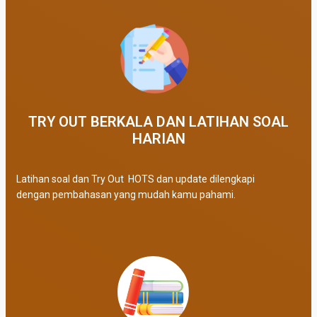
TRY OUT BERKALA DAN LATIHAN SOAL
HARIAN
Latihan soal dan Try Out HOTS dan update dilengkapi
dengan pembahasan yang mudah kamu pahami.