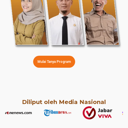
Mulai Tanya Program
Diliput oleh Media Nasional