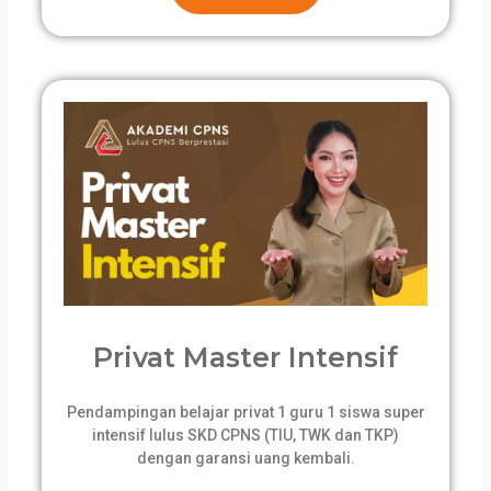
Privat Master Intensif
Pendampingan belajar privat 1 guru 1 siswa super
intensif lulus SKD CPNS (TIU, TWK dan TKP)
dengan garansi uang kembali.