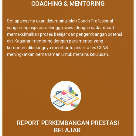
COACHING & MENTORING
Setiap peserta akan didampingi oleh Coach Profesional
yang menginspirasi sehingga siswa dengan sadar dapat
memaksimalkan proses belajar dan pengembangan potensi
diri. Kegiatan mentoring dengan para mentor yang
kompeten dibidangnya membantu peserta tes CPNS
meningkatkan pemahaman untuk meraihs kelulusan.
REPORT PERKEMBANGAN PRESTASI
BELAJAR ​