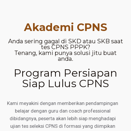
Akademi CPNS
Anda sering gagal di SKD atau SKB saat
tes CPNS PPPK?
Tenang, kami punya solusi jitu buat
anda.
Program Persiapan
Siap Lulus CPNS
Kami meyakini dengan memberikan pendampingan
belajar dengan guru dan coach professional
dibidangnya, peserta akan lebih siap menghadapi
ujian tes seleksi CPNS di formasi yang diimpikan