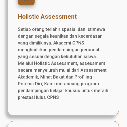
Holistic Assessment
Setiap orang terlahir spesial dan istimewa
dengan segala keunikan dan kecerdasan
yang dimilikinya. Akademi CPNS
menghadirkan pendampingan personal
yang sesuai dengan kebutuhan siswa.
Melalui Holistic Assessment, assessment
secara menyeluruh mulai dari Assessment
Akademik, Minat Bakat dan Profiling
Potensi Diri, Kami merancang program
pendampingan belajar khusus untuk meraih
prestasi lulus CPNS