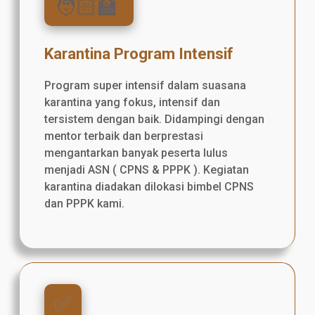
🧑🏻‍🏫
Karantina Program Intensif
Program super intensif dalam suasana
karantina yang fokus, intensif dan
tersistem dengan baik. Didampingi dengan
mentor terbaik dan berprestasi
mengantarkan banyak peserta lulus
menjadi ASN ( CPNS & PPPK ). Kegiatan
karantina diadakan dilokasi bimbel CPNS
dan PPPK kami.
✅️