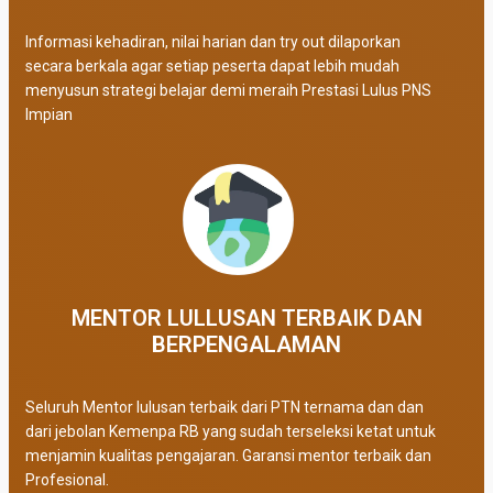
Informasi kehadiran, nilai harian dan try out dilaporkan
secara berkala agar setiap peserta dapat lebih mudah
menyusun strategi belajar demi meraih Prestasi Lulus PNS
Impian
MENTOR LULLUSAN TERBAIK DAN
BERPENGALAMAN
Seluruh Mentor lulusan terbaik dari PTN ternama dan dan
dari jebolan Kemenpa RB yang sudah terseleksi ketat untuk
menjamin kualitas pengajaran. Garansi mentor terbaik dan
Profesional.