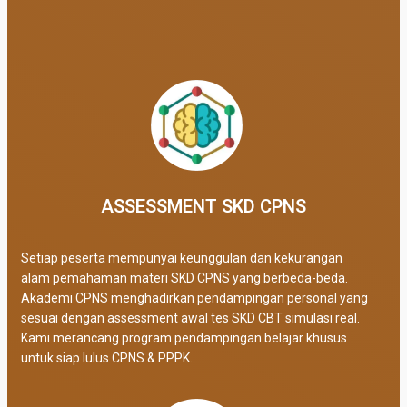
ASSESSMENT SKD CPNS
Setiap peserta mempunyai keunggulan dan kekurangan
alam pemahaman materi SKD CPNS yang berbeda-beda.
Akademi CPNS menghadirkan pendampingan personal yang
sesuai dengan assessment awal tes SKD CBT simulasi real
.
Kami merancang program pendampingan belajar khusus
untuk siap lulus CPNS & PPPK.