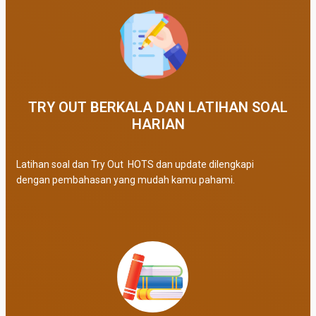
TRY OUT BERKALA DAN LATIHAN SOAL
HARIAN
Latihan soal dan Try Out HOTS dan update dilengkapi
dengan pembahasan yang mudah kamu pahami.