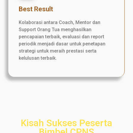
Best Result
Kolaborasi antara Coach, Mentor dan
Support Orang Tua menghasilkan
pencapaian terbaik, evaluasi dan report
periodik menjadi dasar untuk penetapan
strategi untuk meraih prestasi serta
kelulusan terbaik.
Kisah Sukses Peserta
Bimbel CPNS