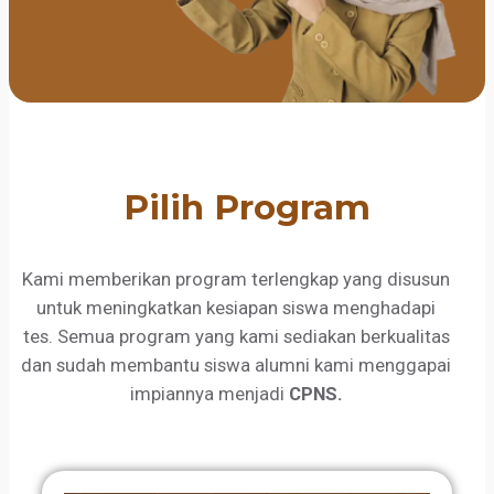
Pilih Program
Kami memberikan program terlengkap yang disusun
untuk meningkatkan kesiapan siswa menghadapi
tes. Semua program yang kami sediakan berkualitas
dan sudah membantu siswa alumni kami menggapai
impiannya menjadi
CPNS.