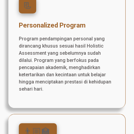
📃
Personalized Program
Program pendampingan personal yang
dirancang khusus sesuai hasil Holistic
Assessment yang sebelumnya sudah
dilalui. Program yang berfokus pada
pencapaian akademik, menghadirkan
ketertarikan dan kecintaan untuk belajar
hingga menciptakan prestasi di kehidupan
sehari hari.
👨🏼‍🏫