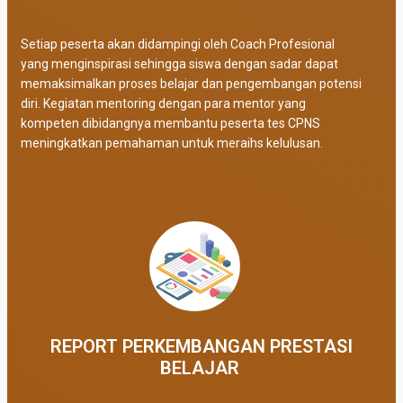
Setiap peserta akan didampingi oleh Coach Profesional
yang menginspirasi sehingga siswa dengan sadar dapat
memaksimalkan proses belajar dan pengembangan potensi
diri. Kegiatan mentoring dengan para mentor yang
kompeten dibidangnya membantu peserta tes CPNS
meningkatkan pemahaman untuk meraihs kelulusan.
REPORT PERKEMBANGAN PRESTASI
BELAJAR ​