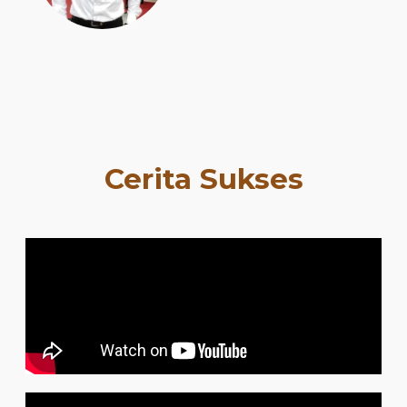
Cerita Sukses