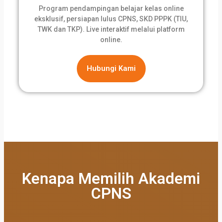
Program pendampingan belajar kelas online
eksklusif, persiapan lulus CPNS, SKD PPPK (TIU,
TWK dan TKP). Live interaktif melalui platform
online.
Hubungi Kami
Kenapa Memilih Akademi
CPNS