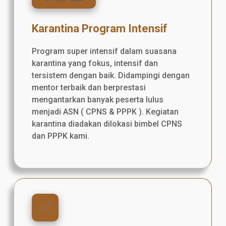
Karantina Program Intensif
Program super intensif dalam suasana
karantina yang fokus, intensif dan
tersistem dengan baik. Didampingi dengan
mentor terbaik dan berprestasi
mengantarkan banyak peserta lulus
menjadi ASN ( CPNS & PPPK ). Kegiatan
karantina diadakan dilokasi bimbel CPNS
dan PPPK kami.
✅️