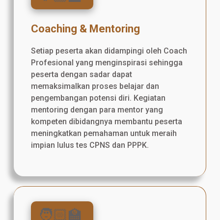
Coaching & Mentoring
Setiap peserta akan didampingi oleh Coach
Profesional yang menginspirasi sehingga
peserta dengan sadar dapat
memaksimalkan proses belajar dan
pengembangan potensi diri. Kegiatan
mentoring dengan para mentor yang
kompeten dibidangnya membantu peserta
meningkatkan pemahaman untuk meraih
impian lulus tes CPNS dan PPPK.
🧑🏻‍🏫