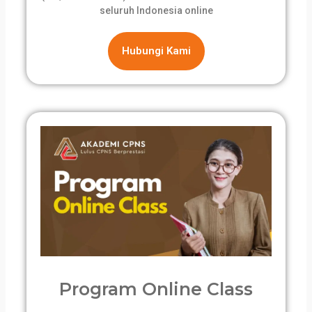
seluruh Indonesia online
Hubungi Kami
Program Online Class