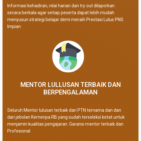
Informasi kehadiran, nilai harian dan try out dilaporkan
secara berkala agar setiap peserta dapat lebih mudah
menyusun strategi belajar demi meraih Prestasi Lulus PNS
Impian
MENTOR LULLUSAN TERBAIK DAN
BERPENGALAMAN
Seluruh Mentor lulusan terbaik dari PTN ternama dan dan
dari jebolan Kemenpa RB yang sudah terseleksi ketat untuk
menjamin kualitas pengajaran. Garansi mentor terbaik dan
Profesional.