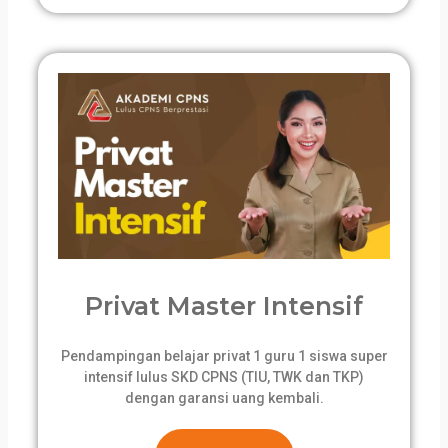
Privat Master Intensif
Pendampingan belajar privat 1 guru 1 siswa super
intensif lulus SKD CPNS (TIU, TWK dan TKP)
dengan garansi uang kembali.