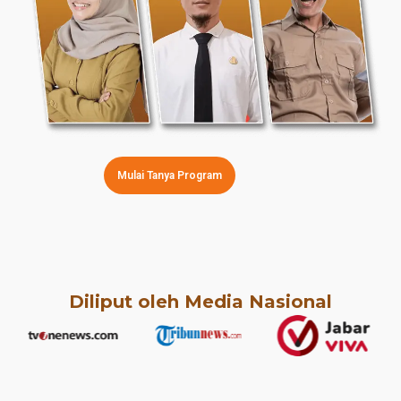
Mulai Tanya Program
Diliput oleh Media Nasional