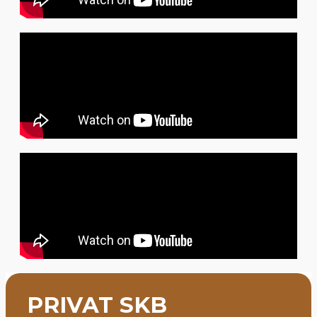
PRIVAT SKB