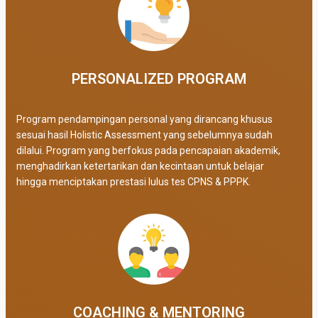
PERSONALIZED PROGRAM​
Program pendampingan personal yang dirancang khusus
sesuai hasil Holistic Assessment yang sebelumnya sudah
dilalui. Program yang berfokus pada pencapaian akademik,
menghadirkan ketertarikan dan kecintaan untuk belajar
hingga menciptakan prestasi lulus tes CPNS & PPPK.
COACHING & MENTORING