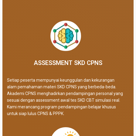
ASSESSMENT SKD CPNS
Setiap peserta mempunyai keunggulan dan kekurangan
alam pemahaman materi SKD CPNS yang berbeda-beda.
Akademi CPNS menghadirkan pendampingan personal yang
sesuai dengan assessment awal tes SKD CBT simulasi real
.
Kami merancang program pendampingan belajar khusus
untuk siap lulus CPNS & PPPK.