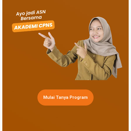
Mulai Tanya Program