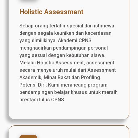
Holistic Assessment
Setiap orang terlahir spesial dan istimewa
dengan segala keunikan dan kecerdasan
yang dimilikinya. Akademi CPNS
menghadirkan pendampingan personal
yang sesuai dengan kebutuhan siswa.
Melalui Holistic Assessment, assessment
secara menyeluruh mulai dari Assessment
Akademik, Minat Bakat dan Profiling
Potensi Diri, Kami merancang program
pendampingan belajar khusus untuk meraih
prestasi lulus CPNS