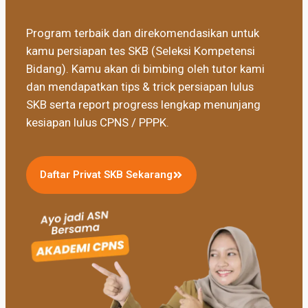
Program terbaik dan direkomendasikan untuk
kamu persiapan tes SKB (Seleksi Kompetensi
Bidang). Kamu akan di bimbing oleh tutor kami
dan mendapatkan tips & trick persiapan lulus
SKB serta report progress lengkap menunjang
kesiapan lulus CPNS / PPPK.
Daftar Privat SKB Sekarang