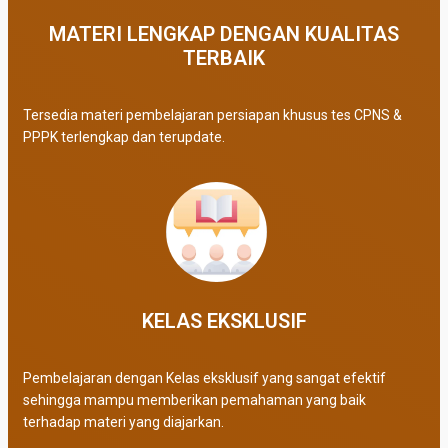
MATERI LENGKAP DENGAN KUALITAS
TERBAIK​
Tersedia materi pembelajaran persiapan khusus tes CPNS &
PPPK terlengkap dan terupdate.
KELAS EKSKLUSIF​
Pembelajaran dengan Kelas eksklusif yang sangat efektif
sehingga mampu memberikan pemahaman yang baik
terhadap materi yang diajarkan.