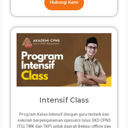
Hubungi Kami
Intensif Class
Program Kelas Intensif dengan guru terbaik dan
sekolah berpengalaman spesialis lulus SKD CPNS
(TIU, TWK dan TKP) untuk daerah Bekasi offline dan