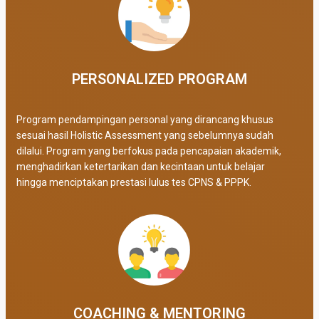
PERSONALIZED PROGRAM​
Program pendampingan personal yang dirancang khusus
sesuai hasil Holistic Assessment yang sebelumnya sudah
dilalui. Program yang berfokus pada pencapaian akademik,
menghadirkan ketertarikan dan kecintaan untuk belajar
hingga menciptakan prestasi lulus tes CPNS & PPPK.
COACHING & MENTORING