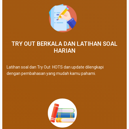
TRY OUT BERKALA DAN LATIHAN SOAL
HARIAN
Latihan soal dan Try Out HOTS dan update dilengkapi
dengan pembahasan yang mudah kamu pahami.