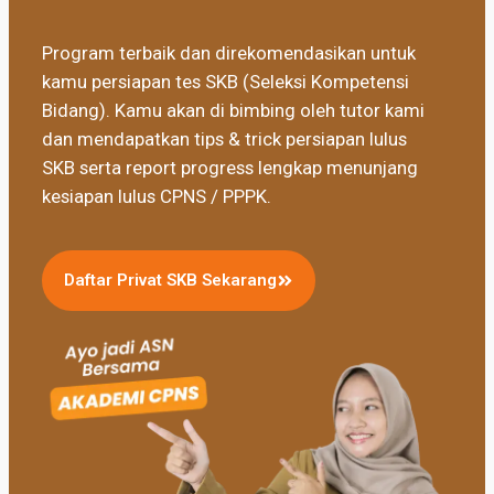
Program terbaik dan direkomendasikan untuk
kamu persiapan tes SKB (Seleksi Kompetensi
Bidang). Kamu akan di bimbing oleh tutor kami
dan mendapatkan tips & trick persiapan lulus
SKB serta report progress lengkap menunjang
kesiapan lulus CPNS / PPPK.
Daftar Privat SKB Sekarang