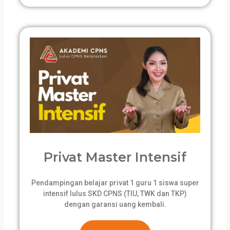
Privat Master Intensif
Pendampingan belajar privat 1 guru 1 siswa super
intensif lulus SKD CPNS (TIU, TWK dan TKP)
dengan garansi uang kembali.