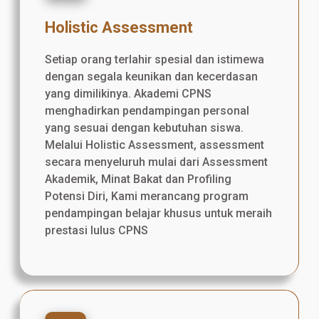
Holistic Assessment
Setiap orang terlahir spesial dan istimewa
dengan segala keunikan dan kecerdasan
yang dimilikinya. Akademi CPNS
menghadirkan pendampingan personal
yang sesuai dengan kebutuhan siswa.
Melalui Holistic Assessment, assessment
secara menyeluruh mulai dari Assessment
Akademik, Minat Bakat dan Profiling
Potensi Diri, Kami merancang program
pendampingan belajar khusus untuk meraih
prestasi lulus CPNS