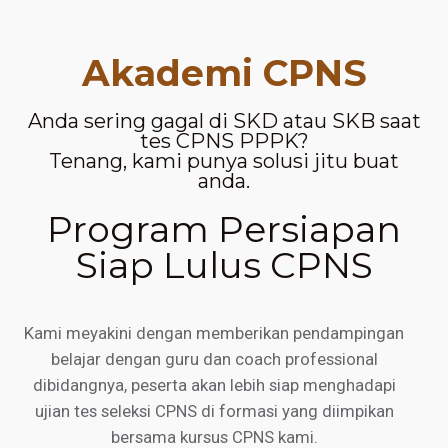
Akademi CPNS
Anda sering gagal di SKD atau SKB saat
tes CPNS PPPK?
Tenang, kami punya solusi jitu buat
anda.
Program Persiapan
Siap Lulus CPNS
Kami meyakini dengan memberikan pendampingan
belajar dengan guru dan coach professional
dibidangnya, peserta akan lebih siap menghadapi
ujian tes seleksi CPNS di formasi yang diimpikan
bersama kursus CPNS kami.