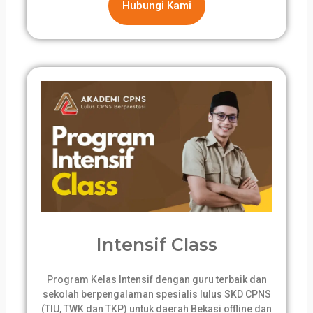
Hubungi Kami
Intensif Class
Program Kelas Intensif dengan guru terbaik dan
sekolah berpengalaman spesialis lulus SKD CPNS
(TIU, TWK dan TKP) untuk daerah Bekasi offline dan