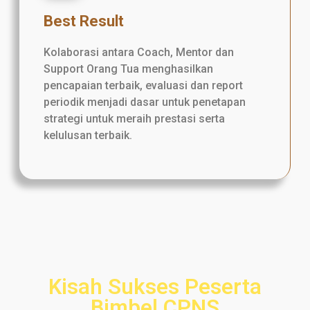
Best Result
Kolaborasi antara Coach, Mentor dan
Support Orang Tua menghasilkan
pencapaian terbaik, evaluasi dan report
periodik menjadi dasar untuk penetapan
strategi untuk meraih prestasi serta
kelulusan terbaik.
Kisah Sukses Peserta
Bimbel CPNS