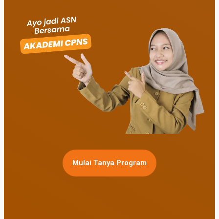
Mulai Tanya Program