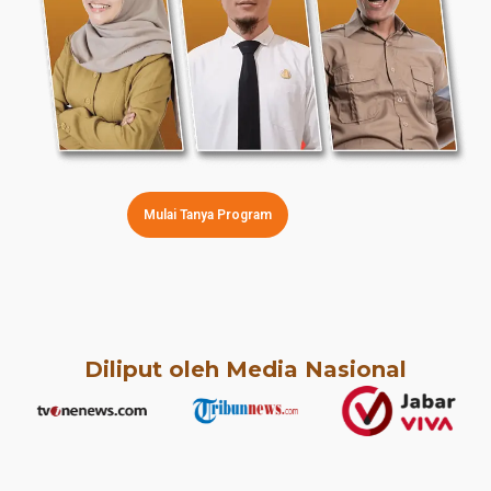
Mulai Tanya Program
Diliput oleh Media Nasional