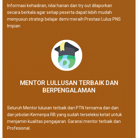
Informasi kehadiran, nilai harian dan try out dilaporkan
secara berkala agar setiap peserta dapat lebih mudah
menyusun strategi belajar demi meraih Prestasi Lulus PNS
Impian
MENTOR LULLUSAN TERBAIK DAN
BERPENGALAMAN
Seluruh Mentor lulusan terbaik dari PTN ternama dan dan
dari jebolan Kemenpa RB yang sudah terseleksi ketat untuk
menjamin kualitas pengajaran. Garansi mentor terbaik dan
Profesional.