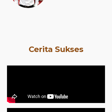
Cerita Sukses