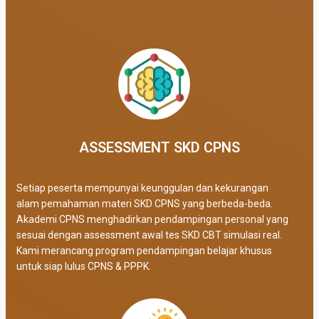
ASSESSMENT SKD CPNS
Setiap peserta mempunyai keunggulan dan kekurangan
alam pemahaman materi SKD CPNS yang berbeda-beda.
Akademi CPNS menghadirkan pendampingan personal yang
sesuai dengan assessment awal tes SKD CBT simulasi real
.
Kami merancang program pendampingan belajar khusus
untuk siap lulus CPNS & PPPK.