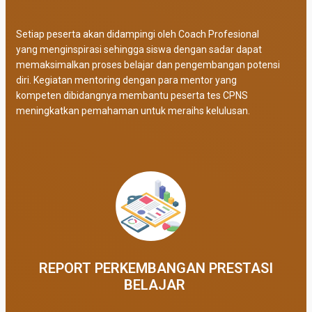
Setiap peserta akan didampingi oleh Coach Profesional
yang menginspirasi sehingga siswa dengan sadar dapat
memaksimalkan proses belajar dan pengembangan potensi
diri. Kegiatan mentoring dengan para mentor yang
kompeten dibidangnya membantu peserta tes CPNS
meningkatkan pemahaman untuk meraihs kelulusan.
REPORT PERKEMBANGAN PRESTASI
BELAJAR ​