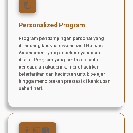
📃
Personalized Program
Program pendampingan personal yang
dirancang khusus sesuai hasil Holistic
Assessment yang sebelumnya sudah
dilalui. Program yang berfokus pada
pencapaian akademik, menghadirkan
ketertarikan dan kecintaan untuk belajar
hingga menciptakan prestasi di kehidupan
sehari hari.
👨🏼‍🏫