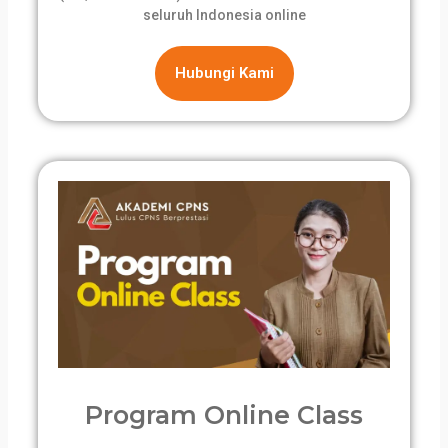
seluruh Indonesia online
Hubungi Kami
Program Online Class