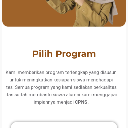
Pilih Program
Kami memberikan program terlengkap yang disusun
untuk meningkatkan kesiapan siswa menghadapi
tes. Semua program yang kami sediakan berkualitas
dan sudah membantu siswa alumni kami menggapai
impiannya menjadi
CPNS.