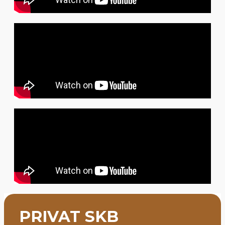
PRIVAT SKB