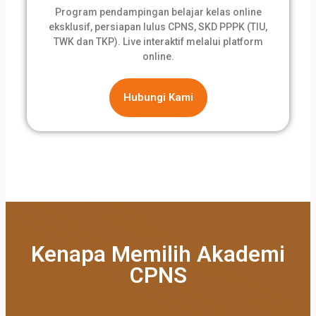
Program pendampingan belajar kelas online
eksklusif, persiapan lulus CPNS, SKD PPPK (TIU,
TWK dan TKP). Live interaktif melalui platform
online.
Hubungi Kami
Kenapa Memilih Akademi
CPNS