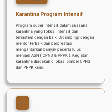
Karantina Program Intensif
Program super intensif dalam suasana
karantina yang fokus, intensif dan
tersistem dengan baik. Didampingi dengan
mentor terbaik dan berprestasi
mengantarkan banyak peserta lulus
menjadi ASN ( CPNS & PPPK ). Kegiatan
karantina diadakan dilokasi bimbel CPNS
dan PPPK kami.
✅️