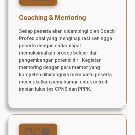
Coaching & Mentoring
Setiap peserta akan didampingi oleh Coach
Profesional yang menginspirasi sehingga
peserta dengan sadar dapat
memaksimalkan proses belajar dan
pengembangan potensi diri. Kegiatan
mentoring dengan para mentor yang
kompeten dibidangnya membantu peserta
meningkatkan pemahaman untuk meraih
impian lulus tes CPNS dan PPPK.
🧑🏻‍🏫