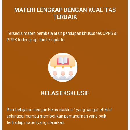
MATERI LENGKAP DENGAN KUALITAS
TERBAIK​
Tersedia materi pembelajaran persiapan khusus tes CPNS &
PPPK terlengkap dan terupdate.
KELAS EKSKLUSIF​
Pembelajaran dengan Kelas eksklusif yang sangat efektif
sehingga mampu memberikan pemahaman yang baik
terhadap materi yang diajarkan.