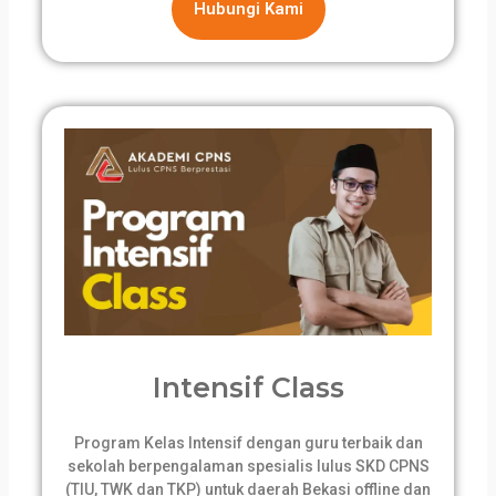
Hubungi Kami
Intensif Class
Program Kelas Intensif dengan guru terbaik dan
sekolah berpengalaman spesialis lulus SKD CPNS
(TIU, TWK dan TKP) untuk daerah Bekasi offline dan