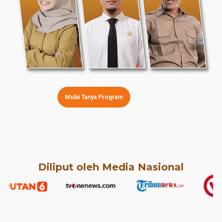
Mulai Tanya Program
Diliput oleh Media Nasional