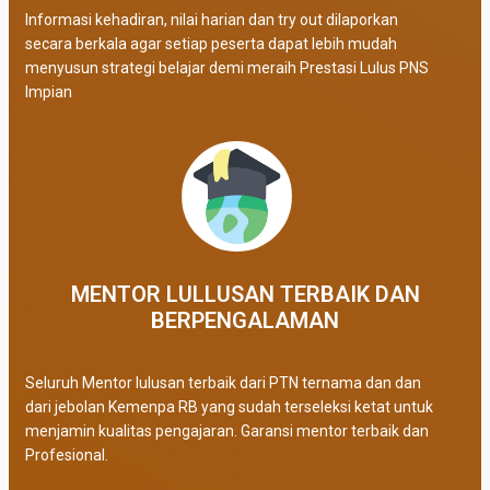
Informasi kehadiran, nilai harian dan try out dilaporkan
secara berkala agar setiap peserta dapat lebih mudah
menyusun strategi belajar demi meraih Prestasi Lulus PNS
Impian
MENTOR LULLUSAN TERBAIK DAN
BERPENGALAMAN
Seluruh Mentor lulusan terbaik dari PTN ternama dan dan
dari jebolan Kemenpa RB yang sudah terseleksi ketat untuk
menjamin kualitas pengajaran. Garansi mentor terbaik dan
Profesional.