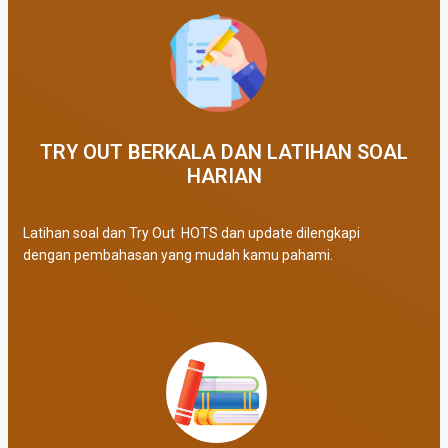
TRY OUT BERKALA DAN LATIHAN SOAL
HARIAN
Latihan soal dan Try Out HOTS dan update dilengkapi
dengan pembahasan yang mudah kamu pahami.