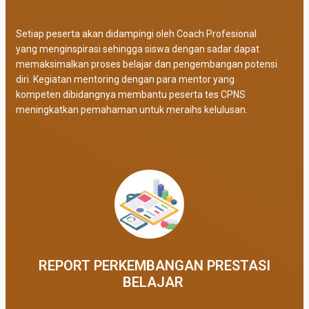
Setiap peserta akan didampingi oleh Coach Profesional
yang menginspirasi sehingga siswa dengan sadar dapat
memaksimalkan proses belajar dan pengembangan potensi
diri. Kegiatan mentoring dengan para mentor yang
kompeten dibidangnya membantu peserta tes CPNS
meningkatkan pemahaman untuk meraihs kelulusan.
REPORT PERKEMBANGAN PRESTASI
BELAJAR ​