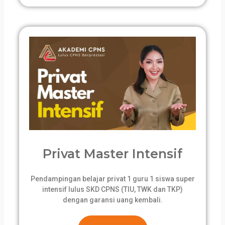
Privat Master Intensif
Pendampingan belajar privat 1 guru 1 siswa super
intensif lulus SKD CPNS (TIU, TWK dan TKP)
dengan garansi uang kembali.