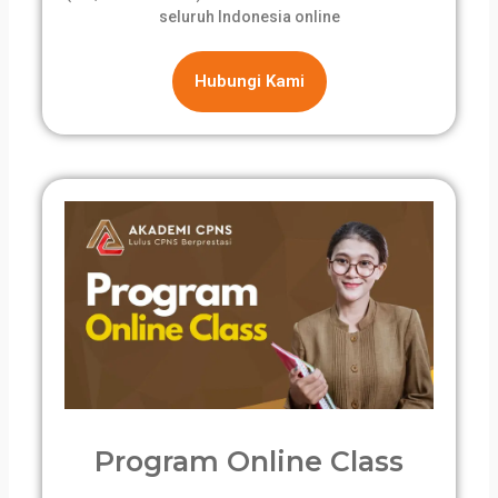
seluruh Indonesia online
Hubungi Kami
Program Online Class