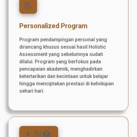
📃
Personalized Program
Program pendampingan personal yang
dirancang khusus sesuai hasil Holistic
Assessment yang sebelumnya sudah
dilalui. Program yang berfokus pada
pencapaian akademik, menghadirkan
ketertarikan dan kecintaan untuk belajar
hingga menciptakan prestasi di kehidupan
sehari hari.
👨🏼‍🏫