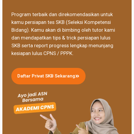
Program terbaik dan direkomendasikan untuk
kamu persiapan tes SKB (Seleksi Kompetensi
Bidang). Kamu akan di bimbing oleh tutor kami
dan mendapatkan tips & trick persiapan lulus
SKB serta report progress lengkap menunjang
kesiapan lulus CPNS / PPPK.
Daftar Privat SKB Sekarang