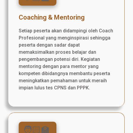
Coaching & Mentoring
Setiap peserta akan didampingi oleh Coach
Profesional yang menginspirasi sehingga
peserta dengan sadar dapat
memaksimalkan proses belajar dan
pengembangan potensi diri. Kegiatan
mentoring dengan para mentor yang
kompeten dibidangnya membantu peserta
meningkatkan pemahaman untuk meraih
impian lulus tes CPNS dan PPPK.
🧑🏻‍🏫