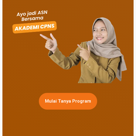
Mulai Tanya Program