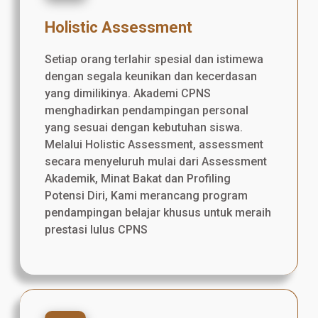
Holistic Assessment
Setiap orang terlahir spesial dan istimewa
dengan segala keunikan dan kecerdasan
yang dimilikinya. Akademi CPNS
menghadirkan pendampingan personal
yang sesuai dengan kebutuhan siswa.
Melalui Holistic Assessment, assessment
secara menyeluruh mulai dari Assessment
Akademik, Minat Bakat dan Profiling
Potensi Diri, Kami merancang program
pendampingan belajar khusus untuk meraih
prestasi lulus CPNS