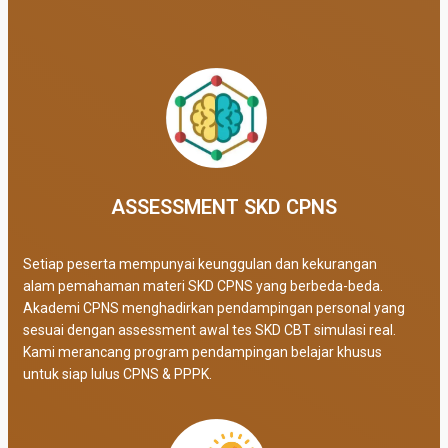
ASSESSMENT SKD CPNS
Setiap peserta mempunyai keunggulan dan kekurangan
alam pemahaman materi SKD CPNS yang berbeda-beda.
Akademi CPNS menghadirkan pendampingan personal yang
sesuai dengan assessment awal tes SKD CBT simulasi real
.
Kami merancang program pendampingan belajar khusus
untuk siap lulus CPNS & PPPK.