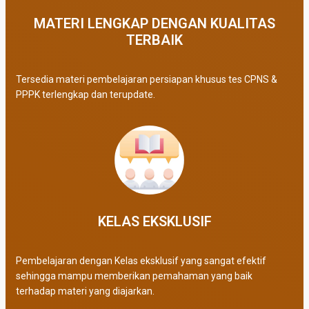
MATERI LENGKAP DENGAN KUALITAS
TERBAIK​
Tersedia materi pembelajaran persiapan khusus tes CPNS &
PPPK terlengkap dan terupdate.
KELAS EKSKLUSIF​
Pembelajaran dengan Kelas eksklusif yang sangat efektif
sehingga mampu memberikan pemahaman yang baik
terhadap materi yang diajarkan.