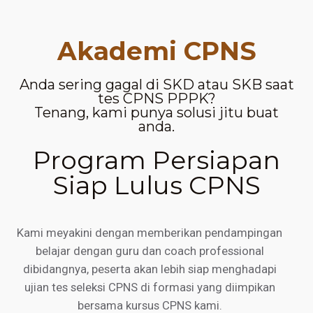
Akademi CPNS
Anda sering gagal di SKD atau SKB saat
tes CPNS PPPK?
Tenang, kami punya solusi jitu buat
anda.
Program Persiapan
Siap Lulus CPNS
Kami meyakini dengan memberikan pendampingan
belajar dengan guru dan coach professional
dibidangnya, peserta akan lebih siap menghadapi
ujian tes seleksi CPNS di formasi yang diimpikan
bersama kursus CPNS kami.