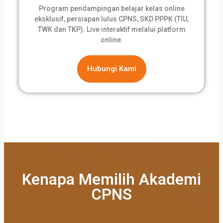
Program pendampingan belajar kelas online
eksklusif, persiapan lulus CPNS, SKD PPPK (TIU,
TWK dan TKP). Live interaktif melalui platform
online.
Hubungi Kami
Kenapa Memilih Akademi
CPNS