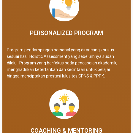
PERSONALIZED PROGRAM​
Program pendampingan personal yang dirancang khusus
sesuai hasil Holistic Assessment yang sebelumnya sudah
dilalui. Program yang berfokus pada pencapaian akademik,
menghadirkan ketertarikan dan kecintaan untuk belajar
hingga menciptakan prestasi lulus tes CPNS & PPPK.
COACHING & MENTORING