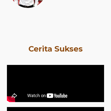
Cerita Sukses