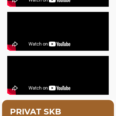
PRIVAT SKB