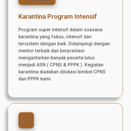
Karantina Program Intensif
Program super intensif dalam suasana
karantina yang fokus, intensif dan
tersistem dengan baik. Didampingi dengan
mentor terbaik dan berprestasi
mengantarkan banyak peserta lulus
menjadi ASN ( CPNS & PPPK ). Kegiatan
karantina diadakan dilokasi bimbel CPNS
dan PPPK kami.
✅️