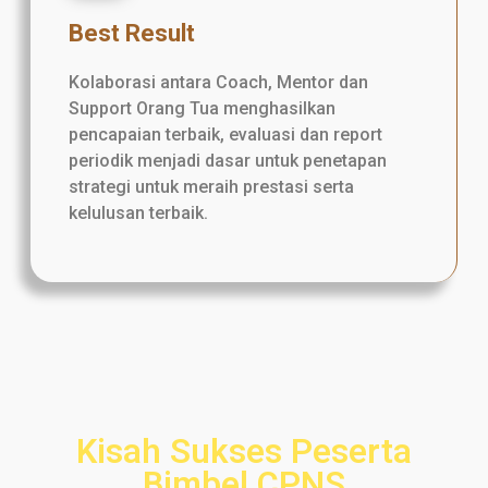
Best Result
Kolaborasi antara Coach, Mentor dan
Support Orang Tua menghasilkan
pencapaian terbaik, evaluasi dan report
periodik menjadi dasar untuk penetapan
strategi untuk meraih prestasi serta
kelulusan terbaik.
Kisah Sukses Peserta
Bimbel CPNS