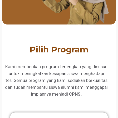
Pilih Program
Kami memberikan program terlengkap yang disusun
untuk meningkatkan kesiapan siswa menghadapi
tes. Semua program yang kami sediakan berkualitas
dan sudah membantu siswa alumni kami menggapai
impiannya menjadi
CPNS.