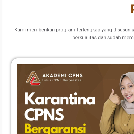
Kami memberikan program terlengkap yang disusun u
berkualitas dan sudah mem