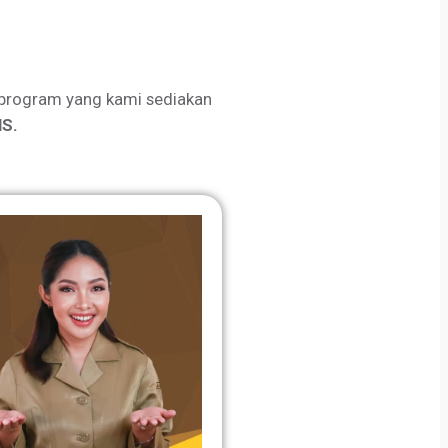
program yang kami sediakan
S.