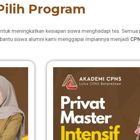
Pilih Program
ntuk meningkatkan kesiapan siswa menghadapi tes. Semua 
bantu siswa alumni kami menggapai impiannya menjadi
CPN