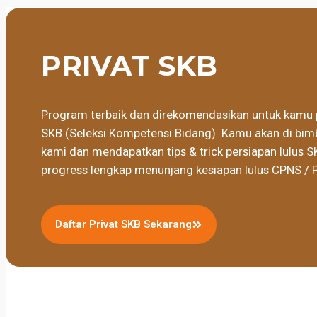
PRIVAT SKB
Program terbaik dan direkomendasikan untuk kamu 
SKB (Seleksi Kompetensi Bidang). Kamu akan di bimb
kami dan mendapatkan tips & trick persiapan lulus S
progress lengkap menunjang kesiapan lulus CPNS / 
Daftar Privat SKB Sekarang