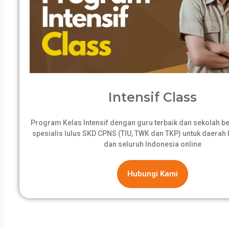
Intensif Class
Program Kelas Intensif dengan guru terbaik dan sekolah 
spesialis lulus SKD CPNS (TIU, TWK dan TKP) untuk daerah B
dan seluruh Indonesia online
Hubungi Kami