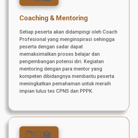
Coaching & Mentoring
Setiap peserta akan didampingi oleh Coach
Profesional yang menginspirasi sehingga
peserta dengan sadar dapat
memaksimalkan proses belajar dan
pengembangan potensi diri. Kegiatan
mentoring dengan para mentor yang
kompeten dibidangnya membantu peserta
meningkatkan pemahaman untuk meraih
impian lulus tes CPNS dan PPPK.
🧑🏻‍🏫