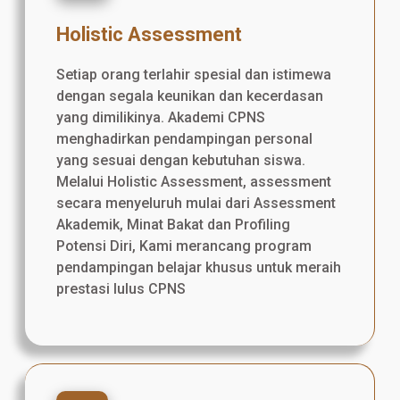
Holistic Assessment
Setiap orang terlahir spesial dan istimewa
dengan segala keunikan dan kecerdasan
yang dimilikinya. Akademi CPNS
menghadirkan pendampingan personal
yang sesuai dengan kebutuhan siswa.
Melalui Holistic Assessment, assessment
secara menyeluruh mulai dari Assessment
Akademik, Minat Bakat dan Profiling
Potensi Diri, Kami merancang program
pendampingan belajar khusus untuk meraih
prestasi lulus CPNS