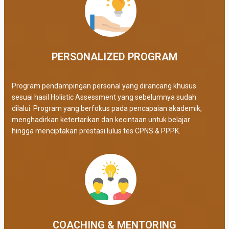
PERSONALIZED PROGRAM​
Program pendampingan personal yang dirancang khusus
sesuai hasil Holistic Assessment yang sebelumnya sudah
dilalui. Program yang berfokus pada pencapaian akademik,
menghadirkan ketertarikan dan kecintaan untuk belajar
hingga menciptakan prestasi lulus tes CPNS & PPPK.
COACHING & MENTORING