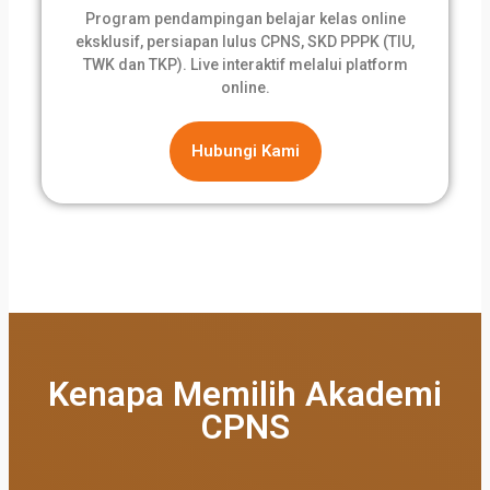
Program pendampingan belajar kelas online
eksklusif, persiapan lulus CPNS, SKD PPPK (TIU,
TWK dan TKP). Live interaktif melalui platform
online.
Hubungi Kami
Kenapa Memilih Akademi
CPNS