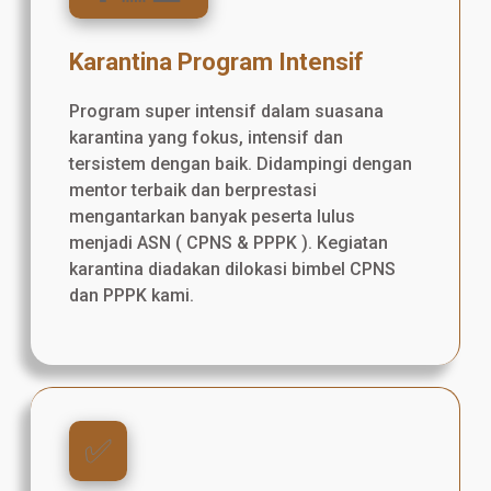
Karantina Program Intensif
Program super intensif dalam suasana
karantina yang fokus, intensif dan
tersistem dengan baik. Didampingi dengan
mentor terbaik dan berprestasi
mengantarkan banyak peserta lulus
menjadi ASN ( CPNS & PPPK ). Kegiatan
karantina diadakan dilokasi bimbel CPNS
dan PPPK kami.
✅️