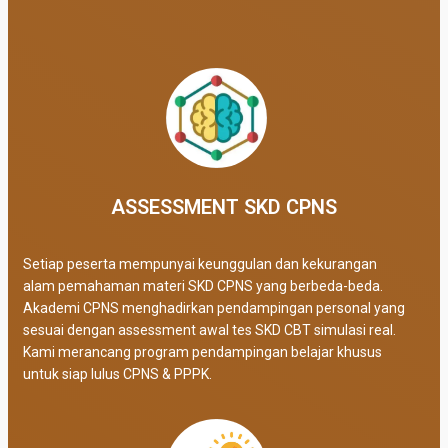
ASSESSMENT SKD CPNS
Setiap peserta mempunyai keunggulan dan kekurangan
alam pemahaman materi SKD CPNS yang berbeda-beda.
Akademi CPNS menghadirkan pendampingan personal yang
sesuai dengan assessment awal tes SKD CBT simulasi real
.
Kami merancang program pendampingan belajar khusus
untuk siap lulus CPNS & PPPK.