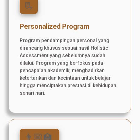
📃
Personalized Program
Program pendampingan personal yang
dirancang khusus sesuai hasil Holistic
Assessment yang sebelumnya sudah
dilalui. Program yang berfokus pada
pencapaian akademik, menghadirkan
ketertarikan dan kecintaan untuk belajar
hingga menciptakan prestasi di kehidupan
sehari hari.
👨🏼‍🏫