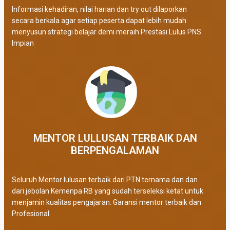
Informasi kehadiran, nilai harian dan try out dilaporkan
secara berkala agar setiap peserta dapat lebih mudah
menyusun strategi belajar demi meraih Prestasi Lulus PNS
Impian
MENTOR LULLUSAN TERBAIK DAN
BERPENGALAMAN
Seluruh Mentor lulusan terbaik dari PTN ternama dan dan
dari jebolan Kemenpa RB yang sudah terseleksi ketat untuk
menjamin kualitas pengajaran. Garansi mentor terbaik dan
Profesional.