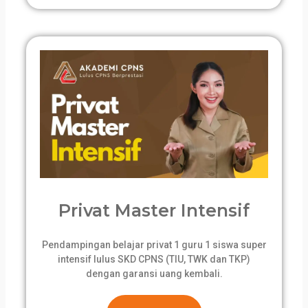
Privat Master Intensif
Pendampingan belajar privat 1 guru 1 siswa super
intensif lulus SKD CPNS (TIU, TWK dan TKP)
dengan garansi uang kembali.