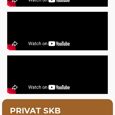
PRIVAT SKB