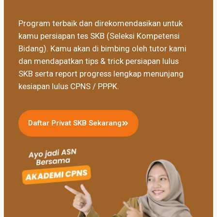
Program terbaik dan direkomendasikan untuk
kamu persiapan tes SKB (Seleksi Kompetensi
Bidang). Kamu akan di bimbing oleh tutor kami
dan mendapatkan tips & trick persiapan lulus
SKB serta report progress lengkap menunjang
kesiapan lulus CPNS / PPPK.
Daftar Privat SKB Sekarang