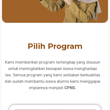
Pilih Program
Kami memberikan program terlengkap yang disusun
untuk meningkatkan kesiapan siswa menghadapi
tes. Semua program yang kami sediakan berkualitas
dan sudah membantu siswa alumni kami menggapai
impiannya menjadi
CPNS.