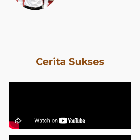
Cerita Sukses