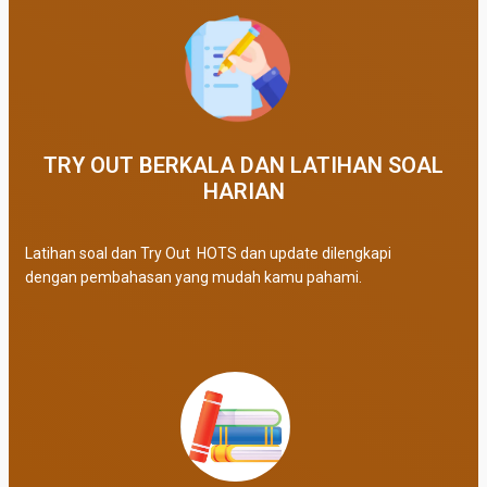
TRY OUT BERKALA DAN LATIHAN SOAL
HARIAN
Latihan soal dan Try Out HOTS dan update dilengkapi
dengan pembahasan yang mudah kamu pahami.