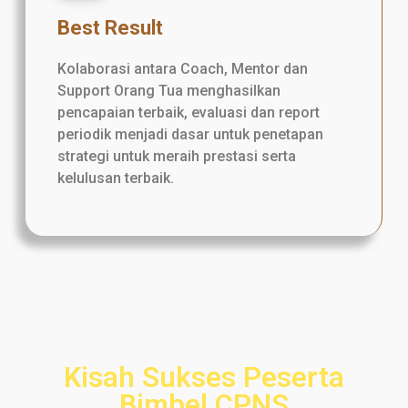
Best Result
Kolaborasi antara Coach, Mentor dan
Support Orang Tua menghasilkan
pencapaian terbaik, evaluasi dan report
periodik menjadi dasar untuk penetapan
strategi untuk meraih prestasi serta
kelulusan terbaik.
Kisah Sukses Peserta
Bimbel CPNS