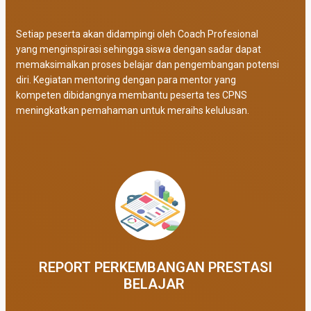
Setiap peserta akan didampingi oleh Coach Profesional
yang menginspirasi sehingga siswa dengan sadar dapat
memaksimalkan proses belajar dan pengembangan potensi
diri. Kegiatan mentoring dengan para mentor yang
kompeten dibidangnya membantu peserta tes CPNS
meningkatkan pemahaman untuk meraihs kelulusan.
REPORT PERKEMBANGAN PRESTASI
BELAJAR ​