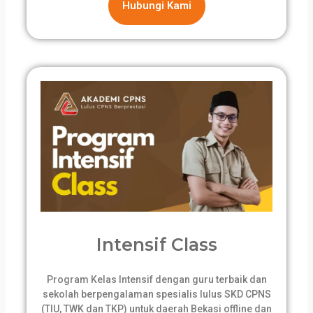
Hubungi Kami
Intensif Class
Program Kelas Intensif dengan guru terbaik dan
sekolah berpengalaman spesialis lulus SKD CPNS
(TIU, TWK dan TKP) untuk daerah Bekasi offline dan