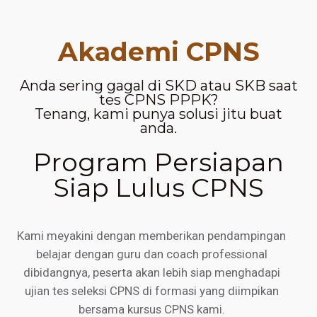
Akademi CPNS
Anda sering gagal di SKD atau SKB saat
tes CPNS PPPK?
Tenang, kami punya solusi jitu buat
anda.
Program Persiapan
Siap Lulus CPNS
Kami meyakini dengan memberikan pendampingan
belajar dengan guru dan coach professional
dibidangnya, peserta akan lebih siap menghadapi
ujian tes seleksi CPNS di formasi yang diimpikan
bersama kursus CPNS kami.