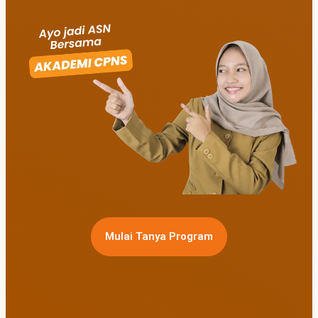
Mulai Tanya Program