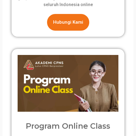
seluruh Indonesia online
Hubungi Kami
Program Online Class