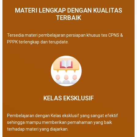
MATERI LENGKAP DENGAN KUALITAS
TERBAIK​
Tersedia materi pembelajaran persiapan khusus tes CPNS &
PPPK terlengkap dan terupdate.
KELAS EKSKLUSIF​
Pembelajaran dengan Kelas eksklusif yang sangat efektif
sehingga mampu memberikan pemahaman yang baik
terhadap materi yang diajarkan.