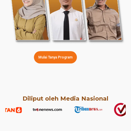
Mulai Tanya Program
Diliput oleh Media Nasional