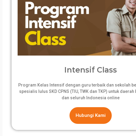
Intensif Class
Program Kelas Intensif dengan guru terbaik dan sekolah 
spesialis lulus SKD CPNS (TIU, TWK dan TKP) untuk daerah B
dan seluruh Indonesia online
Hubungi Kami