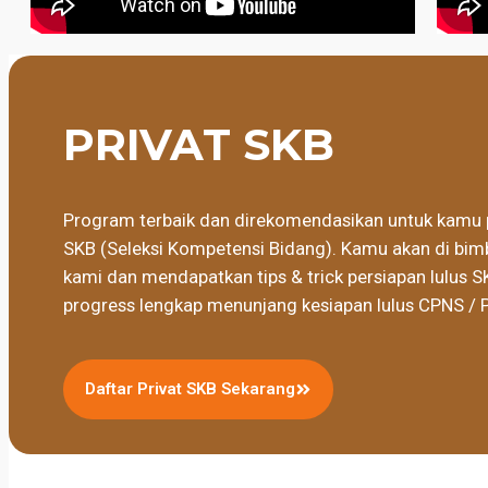
PRIVAT SKB
Program terbaik dan direkomendasikan untuk kamu 
SKB (Seleksi Kompetensi Bidang). Kamu akan di bimb
kami dan mendapatkan tips & trick persiapan lulus S
progress lengkap menunjang kesiapan lulus CPNS / 
Daftar Privat SKB Sekarang