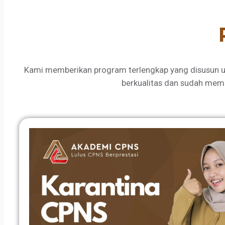
Kami memberikan program terlengkap yang disusun u
berkualitas dan sudah mem