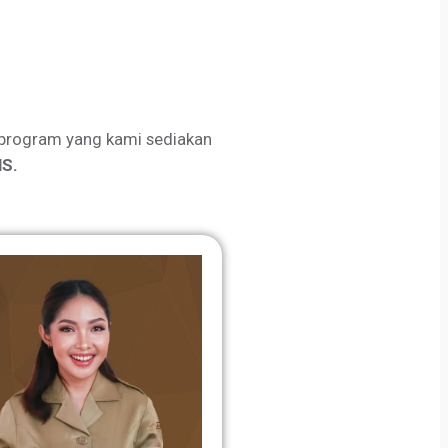
program yang kami sediakan
S.