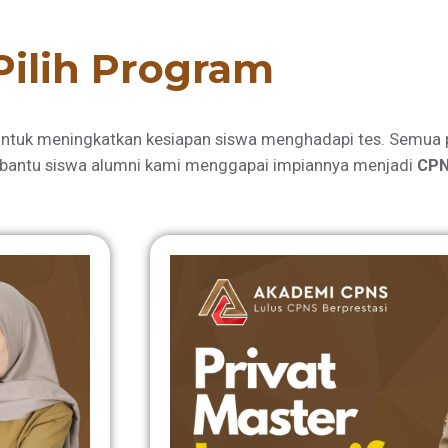
Pilih Program
ntuk meningkatkan kesiapan siswa menghadapi tes. Semua 
bantu siswa alumni kami menggapai impiannya menjadi
CPN