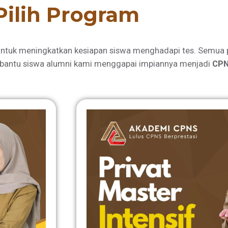
Pilih Program
ntuk meningkatkan kesiapan siswa menghadapi tes. Semua 
bantu siswa alumni kami menggapai impiannya menjadi
CPN