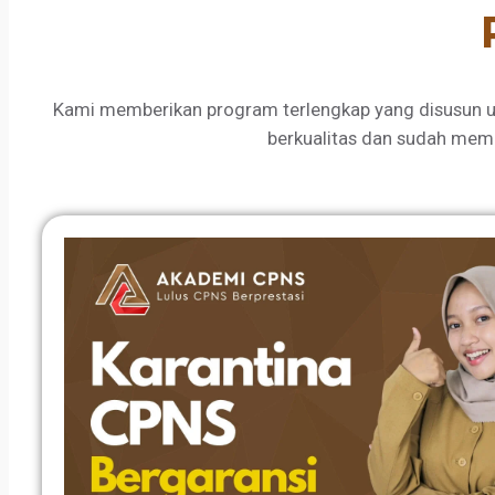
Kami memberikan program terlengkap yang disusun u
berkualitas dan sudah mem