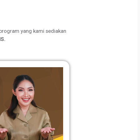
program yang kami sediakan
S.