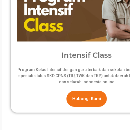
Intensif Class
Program Kelas Intensif dengan guru terbaik dan sekolah 
spesialis lulus SKD CPNS (TIU, TWK dan TKP) untuk daerah B
dan seluruh Indonesia online
Hubungi Kami