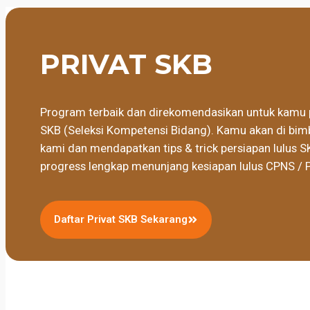
PRIVAT SKB
Program terbaik dan direkomendasikan untuk kamu 
SKB (Seleksi Kompetensi Bidang). Kamu akan di bimb
kami dan mendapatkan tips & trick persiapan lulus S
progress lengkap menunjang kesiapan lulus CPNS / 
Daftar Privat SKB Sekarang