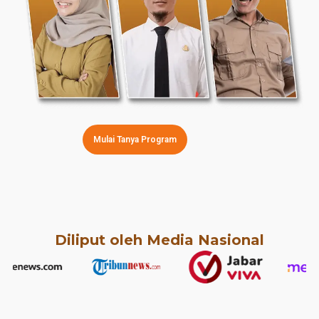
Mulai Tanya Program
Diliput oleh Media Nasional