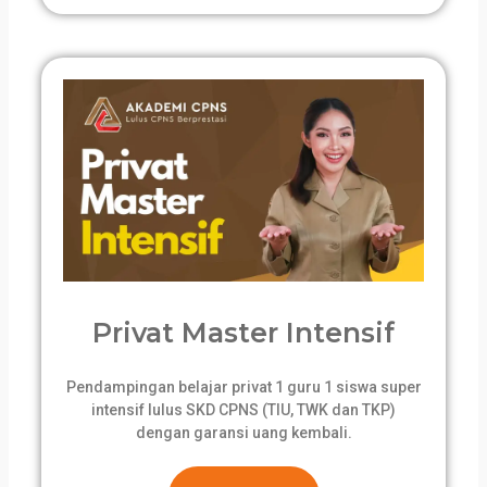
Privat Master Intensif
Pendampingan belajar privat 1 guru 1 siswa super
intensif lulus SKD CPNS (TIU, TWK dan TKP)
dengan garansi uang kembali.