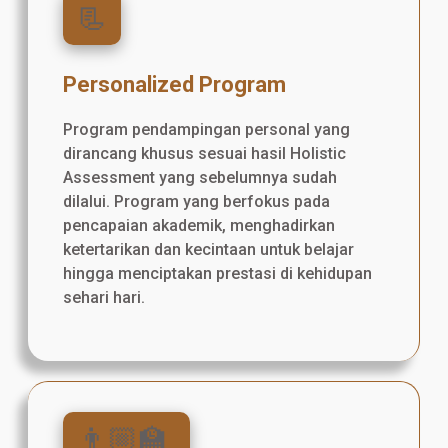
📃
Personalized Program
Program pendampingan personal yang
dirancang khusus sesuai hasil Holistic
Assessment yang sebelumnya sudah
dilalui. Program yang berfokus pada
pencapaian akademik, menghadirkan
ketertarikan dan kecintaan untuk belajar
hingga menciptakan prestasi di kehidupan
sehari hari.
👨🏼‍🏫