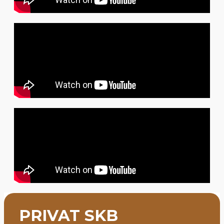
PRIVAT SKB