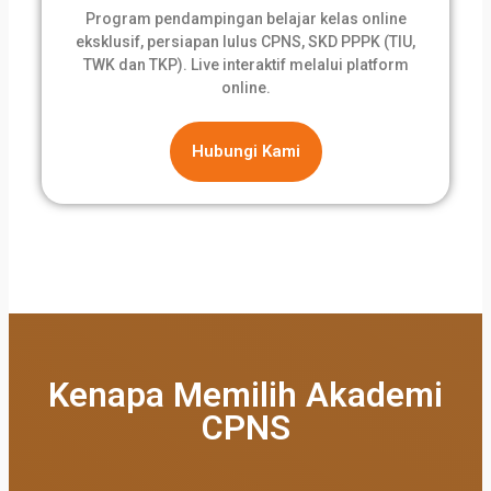
Program pendampingan belajar kelas online
eksklusif, persiapan lulus CPNS, SKD PPPK (TIU,
TWK dan TKP). Live interaktif melalui platform
online.
Hubungi Kami
Kenapa Memilih Akademi
CPNS