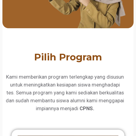
Pilih Program
Kami memberikan program terlengkap yang disusun
untuk meningkatkan kesiapan siswa menghadapi
tes. Semua program yang kami sediakan berkualitas
dan sudah membantu siswa alumni kami menggapai
impiannya menjadi
CPNS.