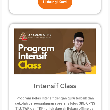
Hubungi Kami
Intensif Class
Program Kelas Intensif dengan guru terbaik dan
sekolah berpengalaman spesialis lulus SKD CPNS
(TIU, TWK dan TKP) untuk daerah Bekasi offline dan