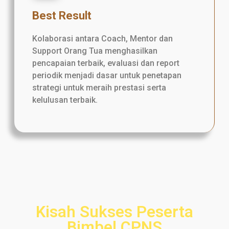
Best Result
Kolaborasi antara Coach, Mentor dan
Support Orang Tua menghasilkan
pencapaian terbaik, evaluasi dan report
periodik menjadi dasar untuk penetapan
strategi untuk meraih prestasi serta
kelulusan terbaik.
Kisah Sukses Peserta
Bimbel CPNS