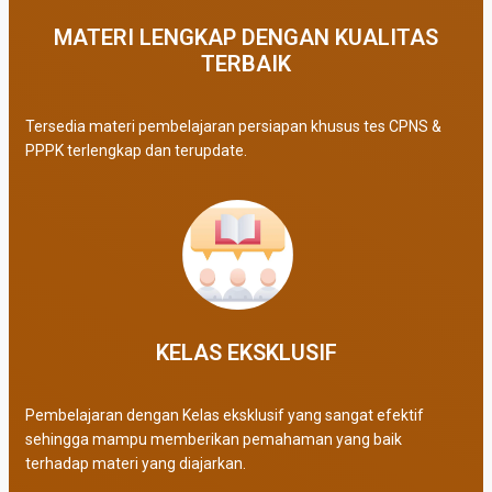
MATERI LENGKAP DENGAN KUALITAS
TERBAIK​
Tersedia materi pembelajaran persiapan khusus tes CPNS &
PPPK terlengkap dan terupdate.
KELAS EKSKLUSIF​
Pembelajaran dengan Kelas eksklusif yang sangat efektif
sehingga mampu memberikan pemahaman yang baik
terhadap materi yang diajarkan.