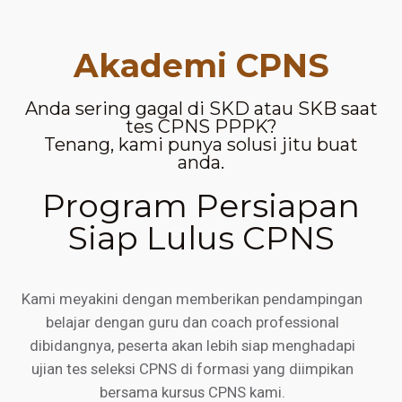
Akademi CPNS
Anda sering gagal di SKD atau SKB saat
tes CPNS PPPK?
Tenang, kami punya solusi jitu buat
anda.
Program Persiapan
Siap Lulus CPNS
Kami meyakini dengan memberikan pendampingan
belajar dengan guru dan coach professional
dibidangnya, peserta akan lebih siap menghadapi
ujian tes seleksi CPNS di formasi yang diimpikan
bersama kursus CPNS kami.