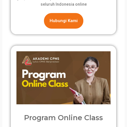
seluruh Indonesia online
Hubungi Kami
Program Online Class