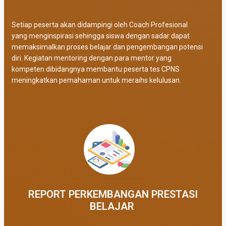
Setiap peserta akan didampingi oleh Coach Profesional
yang menginspirasi sehingga siswa dengan sadar dapat
memaksimalkan proses belajar dan pengembangan potensi
diri. Kegiatan mentoring dengan para mentor yang
kompeten dibidangnya membantu peserta tes CPNS
meningkatkan pemahaman untuk meraihs kelulusan.
REPORT PERKEMBANGAN PRESTASI
BELAJAR ​