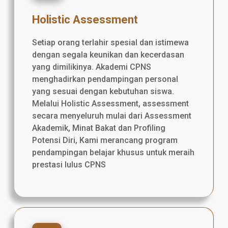
Holistic Assessment
Setiap orang terlahir spesial dan istimewa
dengan segala keunikan dan kecerdasan
yang dimilikinya. Akademi CPNS
menghadirkan pendampingan personal
yang sesuai dengan kebutuhan siswa.
Melalui Holistic Assessment, assessment
secara menyeluruh mulai dari Assessment
Akademik, Minat Bakat dan Profiling
Potensi Diri, Kami merancang program
pendampingan belajar khusus untuk meraih
prestasi lulus CPNS