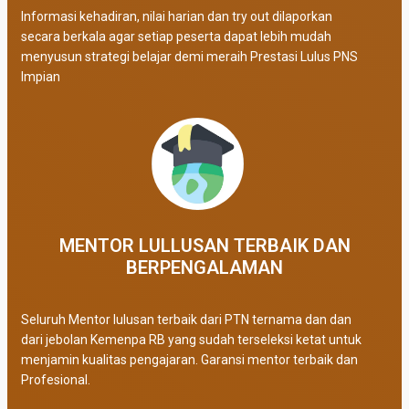
Informasi kehadiran, nilai harian dan try out dilaporkan
secara berkala agar setiap peserta dapat lebih mudah
menyusun strategi belajar demi meraih Prestasi Lulus PNS
Impian
MENTOR LULLUSAN TERBAIK DAN
BERPENGALAMAN
Seluruh Mentor lulusan terbaik dari PTN ternama dan dan
dari jebolan Kemenpa RB yang sudah terseleksi ketat untuk
menjamin kualitas pengajaran. Garansi mentor terbaik dan
Profesional.