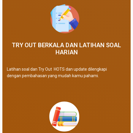
TRY OUT BERKALA DAN LATIHAN SOAL
HARIAN
Latihan soal dan Try Out HOTS dan update dilengkapi
dengan pembahasan yang mudah kamu pahami.