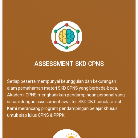
ASSESSMENT SKD CPNS
Setiap peserta mempunyai keunggulan dan kekurangan
alam pemahaman materi SKD CPNS yang berbeda-beda.
Akademi CPNS menghadirkan pendampingan personal yang
sesuai dengan assessment awal tes SKD CBT simulasi real
.
Kami merancang program pendampingan belajar khusus
untuk siap lulus CPNS & PPPK.