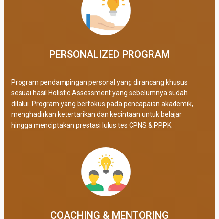
PERSONALIZED PROGRAM​
Program pendampingan personal yang dirancang khusus
sesuai hasil Holistic Assessment yang sebelumnya sudah
dilalui. Program yang berfokus pada pencapaian akademik,
menghadirkan ketertarikan dan kecintaan untuk belajar
hingga menciptakan prestasi lulus tes CPNS & PPPK.
COACHING & MENTORING