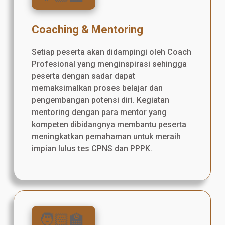
Coaching & Mentoring
Setiap peserta akan didampingi oleh Coach
Profesional yang menginspirasi sehingga
peserta dengan sadar dapat
memaksimalkan proses belajar dan
pengembangan potensi diri. Kegiatan
mentoring dengan para mentor yang
kompeten dibidangnya membantu peserta
meningkatkan pemahaman untuk meraih
impian lulus tes CPNS dan PPPK.
🧑🏻‍🏫