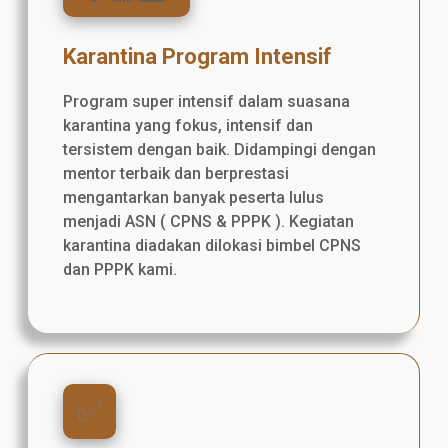
Karantina Program Intensif
Program super intensif dalam suasana
karantina yang fokus, intensif dan
tersistem dengan baik. Didampingi dengan
mentor terbaik dan berprestasi
mengantarkan banyak peserta lulus
menjadi ASN ( CPNS & PPPK ). Kegiatan
karantina diadakan dilokasi bimbel CPNS
dan PPPK kami.
✅️