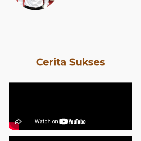
Cerita Sukses