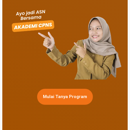
Mulai Tanya Program