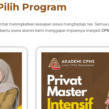
Pilih Program
ntuk meningkatkan kesiapan siswa menghadapi tes. Semua 
bantu siswa alumni kami menggapai impiannya menjadi
CPN