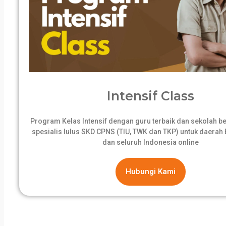
Intensif Class
Program Kelas Intensif dengan guru terbaik dan sekolah 
spesialis lulus SKD CPNS (TIU, TWK dan TKP) untuk daerah B
dan seluruh Indonesia online
Hubungi Kami