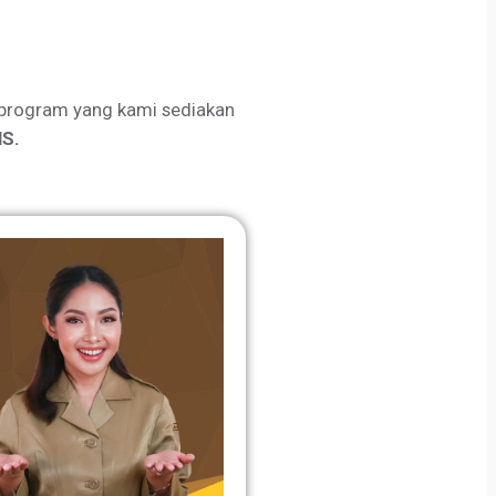
program yang kami sediakan
S.