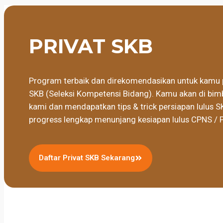
PRIVAT SKB
Program terbaik dan direkomendasikan untuk kamu 
SKB (Seleksi Kompetensi Bidang). Kamu akan di bimb
kami dan mendapatkan tips & trick persiapan lulus S
progress lengkap menunjang kesiapan lulus CPNS / 
Daftar Privat SKB Sekarang