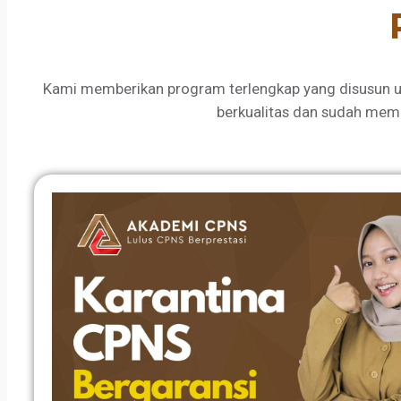
Kami memberikan program terlengkap yang disusun u
berkualitas dan sudah mem