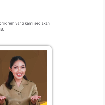
program yang kami sediakan
S.