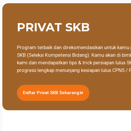
PRIVAT SKB
Program terbaik dan direkomendasikan untuk kamu 
SKB (Seleksi Kompetensi Bidang). Kamu akan di bimb
kami dan mendapatkan tips & trick persiapan lulus S
progress lengkap menunjang kesiapan lulus CPNS / 
Daftar Privat SKB Sekarang