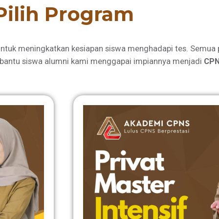
Pilih Program
ntuk meningkatkan kesiapan siswa menghadapi tes. Semua 
bantu siswa alumni kami menggapai impiannya menjadi
CPN