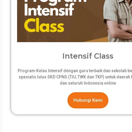
Intensif Class
Program Kelas Intensif dengan guru terbaik dan sekolah 
spesialis lulus SKD CPNS (TIU, TWK dan TKP) untuk daerah B
dan seluruh Indonesia online
Hubungi Kami