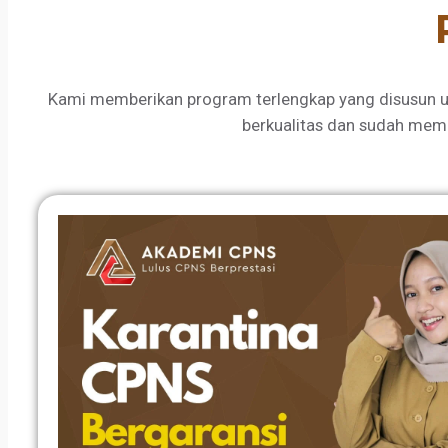
Kami memberikan program terlengkap yang disusun u
berkualitas dan sudah mem