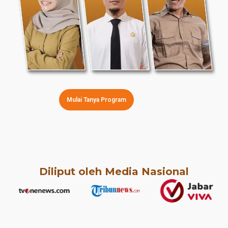
Mulai Tanya Program
Diliput oleh Media Nasional