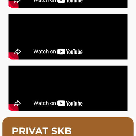
PRIVAT SKB