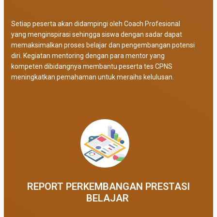
Setiap peserta akan didampingi oleh Coach Profesional
yang menginspirasi sehingga siswa dengan sadar dapat
memaksimalkan proses belajar dan pengembangan potensi
diri. Kegiatan mentoring dengan para mentor yang
kompeten dibidangnya membantu peserta tes CPNS
meningkatkan pemahaman untuk meraihs kelulusan.
REPORT PERKEMBANGAN PRESTASI
BELAJAR ​