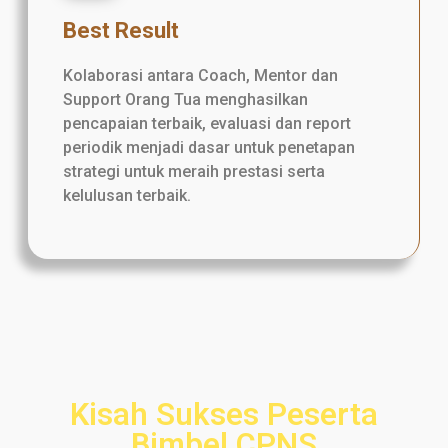
Best Result
Kolaborasi antara Coach, Mentor dan
Support Orang Tua menghasilkan
pencapaian terbaik, evaluasi dan report
periodik menjadi dasar untuk penetapan
strategi untuk meraih prestasi serta
kelulusan terbaik.
Kisah Sukses Peserta
Bimbel CPNS