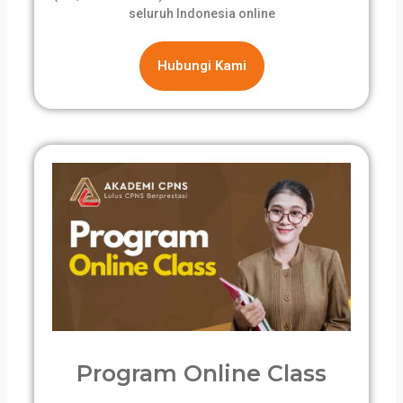
seluruh Indonesia online
Hubungi Kami
Program Online Class