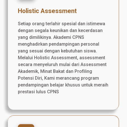
Holistic Assessment
Setiap orang terlahir spesial dan istimewa
dengan segala keunikan dan kecerdasan
yang dimilikinya. Akademi CPNS
menghadirkan pendampingan personal
yang sesuai dengan kebutuhan siswa.
Melalui Holistic Assessment, assessment
secara menyeluruh mulai dari Assessment
Akademik, Minat Bakat dan Profiling
Potensi Diri, Kami merancang program
pendampingan belajar khusus untuk meraih
prestasi lulus CPNS