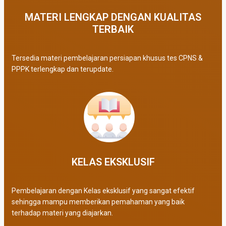
MATERI LENGKAP DENGAN KUALITAS
TERBAIK​
Tersedia materi pembelajaran persiapan khusus tes CPNS &
PPPK terlengkap dan terupdate.
KELAS EKSKLUSIF​
Pembelajaran dengan Kelas eksklusif yang sangat efektif
sehingga mampu memberikan pemahaman yang baik
terhadap materi yang diajarkan.