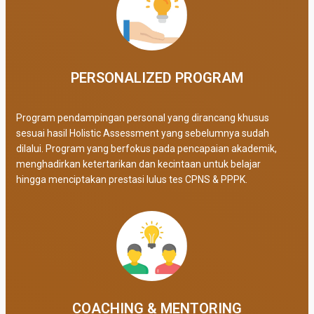
PERSONALIZED PROGRAM​
Program pendampingan personal yang dirancang khusus
sesuai hasil Holistic Assessment yang sebelumnya sudah
dilalui. Program yang berfokus pada pencapaian akademik,
menghadirkan ketertarikan dan kecintaan untuk belajar
hingga menciptakan prestasi lulus tes CPNS & PPPK.
COACHING & MENTORING