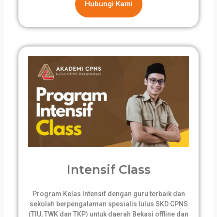
Hubungi Kami
Intensif Class
Program Kelas Intensif dengan guru terbaik dan
sekolah berpengalaman spesialis lulus SKD CPNS
(TIU, TWK dan TKP) untuk daerah Bekasi offline dan