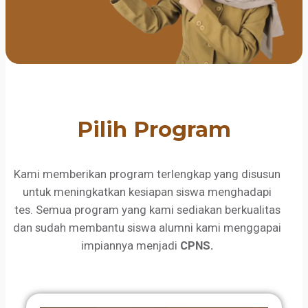
Pilih Program
Kami memberikan program terlengkap yang disusun
untuk meningkatkan kesiapan siswa menghadapi
tes. Semua program yang kami sediakan berkualitas
dan sudah membantu siswa alumni kami menggapai
impiannya menjadi
CPNS.