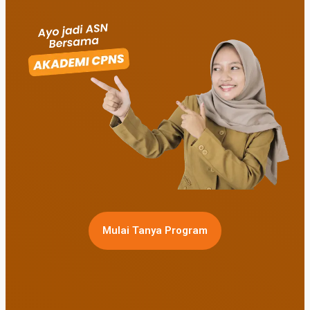
Mulai Tanya Program