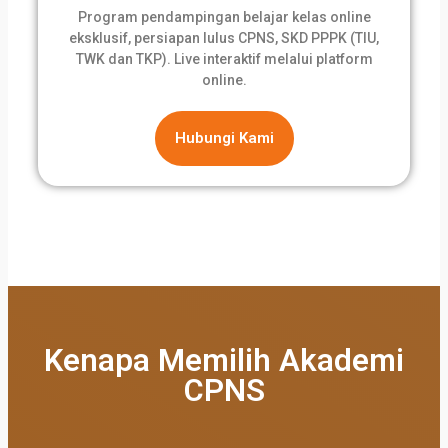
Program pendampingan belajar kelas online
eksklusif, persiapan lulus CPNS, SKD PPPK (TIU,
TWK dan TKP). Live interaktif melalui platform
online.
Hubungi Kami
Kenapa Memilih Akademi
CPNS