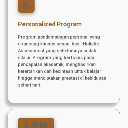
📃
Personalized Program
Program pendampingan personal yang
dirancang khusus sesuai hasil Holistic
Assessment yang sebelumnya sudah
dilalui. Program yang berfokus pada
pencapaian akademik, menghadirkan
ketertarikan dan kecintaan untuk belajar
hingga menciptakan prestasi di kehidupan
sehari hari.
👨🏼‍🏫