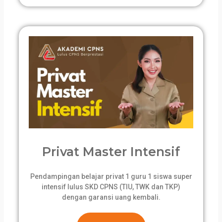
Privat Master Intensif
Pendampingan belajar privat 1 guru 1 siswa super
intensif lulus SKD CPNS (TIU, TWK dan TKP)
dengan garansi uang kembali.