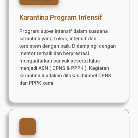
Karantina Program Intensif
Program super intensif dalam suasana
karantina yang fokus, intensif dan
tersistem dengan baik. Didampingi dengan
mentor terbaik dan berprestasi
mengantarkan banyak peserta lulus
menjadi ASN ( CPNS & PPPK ). Kegiatan
karantina diadakan dilokasi bimbel CPNS
dan PPPK kami.
✅️