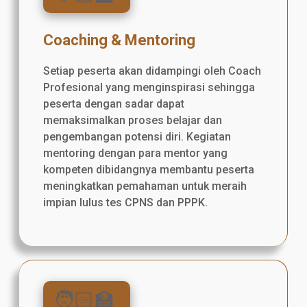
Coaching & Mentoring
Setiap peserta akan didampingi oleh Coach
Profesional yang menginspirasi sehingga
peserta dengan sadar dapat
memaksimalkan proses belajar dan
pengembangan potensi diri. Kegiatan
mentoring dengan para mentor yang
kompeten dibidangnya membantu peserta
meningkatkan pemahaman untuk meraih
impian lulus tes CPNS dan PPPK.
🧑🏻‍🏫