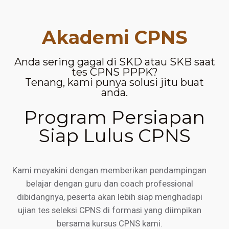
Akademi CPNS
Anda sering gagal di SKD atau SKB saat
tes CPNS PPPK?
Tenang, kami punya solusi jitu buat
anda.
Program Persiapan
Siap Lulus CPNS
Kami meyakini dengan memberikan pendampingan
belajar dengan guru dan coach professional
dibidangnya, peserta akan lebih siap menghadapi
ujian tes seleksi CPNS di formasi yang diimpikan
bersama kursus CPNS kami.