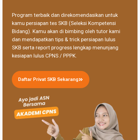
Program terbaik dan direkomendasikan untuk
kamu persiapan tes SKB (Seleksi Kompetensi
Bidang). Kamu akan di bimbing oleh tutor kami
dan mendapatkan tips & trick persiapan lulus
SKB serta report progress lengkap menunjang
kesiapan lulus CPNS / PPPK.
Daftar Privat SKB Sekarang