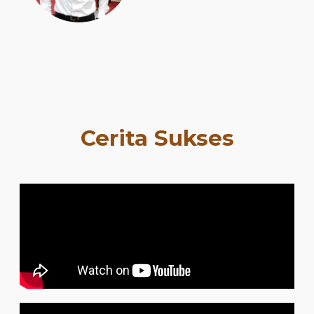
Cerita Sukses