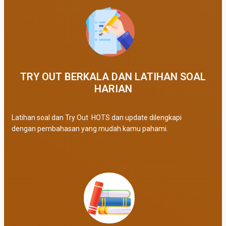
TRY OUT BERKALA DAN LATIHAN SOAL
HARIAN
Latihan soal dan Try Out HOTS dan update dilengkapi
dengan pembahasan yang mudah kamu pahami.