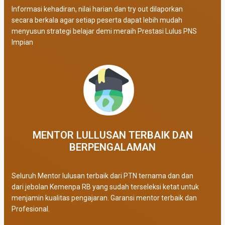
Informasi kehadiran, nilai harian dan try out dilaporkan
secara berkala agar setiap peserta dapat lebih mudah
menyusun strategi belajar demi meraih Prestasi Lulus PNS
Impian
MENTOR LULLUSAN TERBAIK DAN
BERPENGALAMAN
Seluruh Mentor lulusan terbaik dari PTN ternama dan dan
dari jebolan Kemenpa RB yang sudah terseleksi ketat untuk
menjamin kualitas pengajaran. Garansi mentor terbaik dan
Profesional.