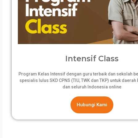
Intensif Class
Program Kelas Intensif dengan guru terbaik dan sekolah 
spesialis lulus SKD CPNS (TIU, TWK dan TKP) untuk daerah B
dan seluruh Indonesia online
Hubungi Kami