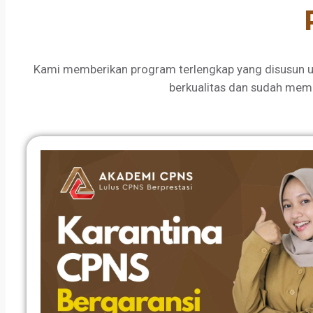
Kami memberikan program terlengkap yang disusun u
berkualitas dan sudah mem