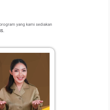
program yang kami sediakan
S.