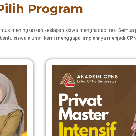
Pilih Program
ntuk meningkatkan kesiapan siswa menghadapi tes. Semua 
bantu siswa alumni kami menggapai impiannya menjadi
CPN