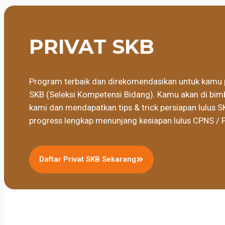
PRIVAT SKB
Program terbaik dan direkomendasikan untuk kamu 
SKB (Seleksi Kompetensi Bidang). Kamu akan di bimb
kami dan mendapatkan tips & trick persiapan lulus S
progress lengkap menunjang kesiapan lulus CPNS / 
Daftar Privat SKB Sekarang