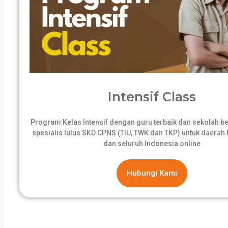
Intensif Class
Program Kelas Intensif dengan guru terbaik dan sekolah 
spesialis lulus SKD CPNS (TIU, TWK dan TKP) untuk daerah B
dan seluruh Indonesia online
Hubungi Kami