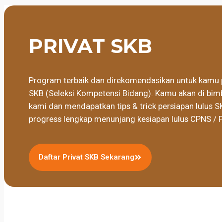
PRIVAT SKB
Program terbaik dan direkomendasikan untuk kamu 
SKB (Seleksi Kompetensi Bidang). Kamu akan di bimb
kami dan mendapatkan tips & trick persiapan lulus S
progress lengkap menunjang kesiapan lulus CPNS / 
Daftar Privat SKB Sekarang