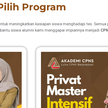
Pilih Program
ntuk meningkatkan kesiapan siswa menghadapi tes. Semua 
bantu siswa alumni kami menggapai impiannya menjadi
CPN