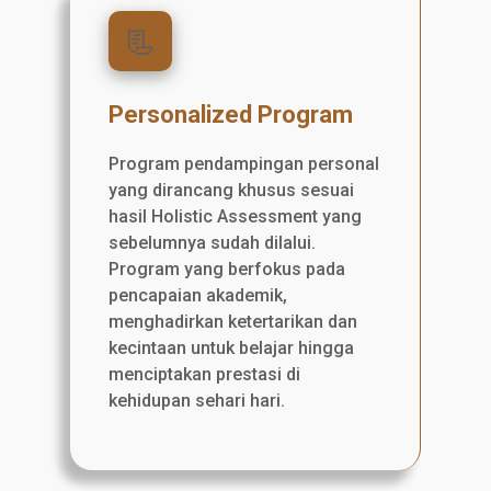
📃
Personalized Program
Program pendampingan personal
yang dirancang khusus sesuai
hasil Holistic Assessment yang
sebelumnya sudah dilalui.
Program yang berfokus pada
pencapaian akademik,
menghadirkan ketertarikan dan
kecintaan untuk belajar hingga
menciptakan prestasi di
kehidupan sehari hari.