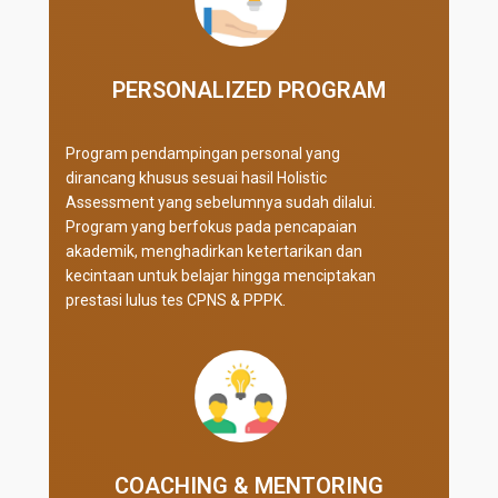
PERSONALIZED PROGRAM​
Program pendampingan personal yang
dirancang khusus sesuai hasil Holistic
Assessment yang sebelumnya sudah dilalui.
Program yang berfokus pada pencapaian
akademik, menghadirkan ketertarikan dan
kecintaan untuk belajar hingga menciptakan
prestasi lulus tes CPNS & PPPK.
COACHING & MENTORING