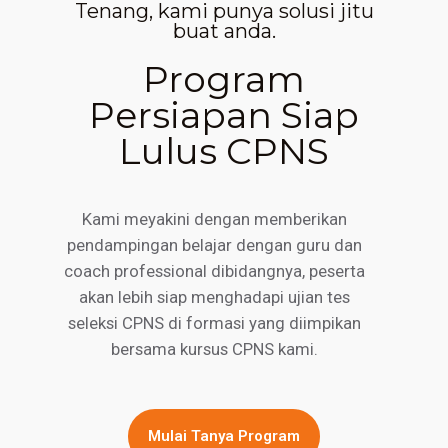
Tenang, kami punya solusi jitu
buat anda.
Program
Persiapan Siap
Lulus CPNS
Kami meyakini dengan memberikan
pendampingan belajar dengan guru dan
coach professional dibidangnya, peserta
akan lebih siap menghadapi ujian tes
seleksi CPNS di formasi yang diimpikan
bersama kursus CPNS kami.
Mulai Tanya Program