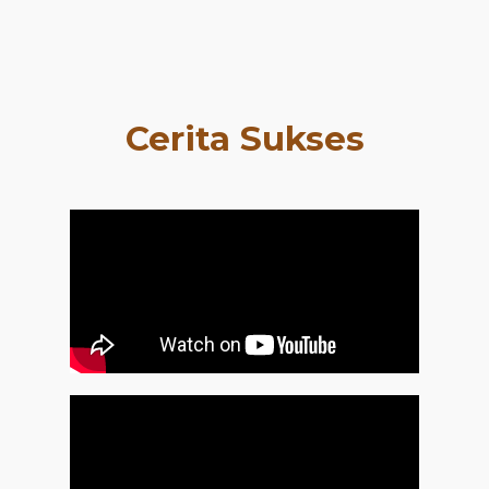
Cerita Sukses