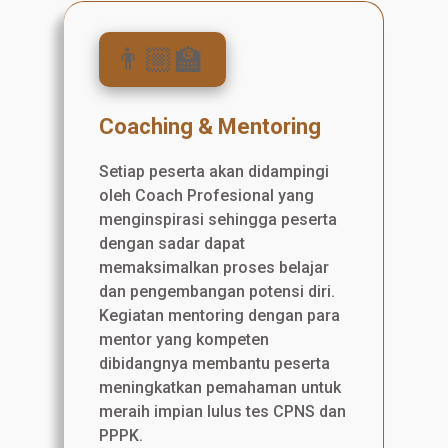
👨🏼‍🏫
Coaching & Mentoring
Setiap peserta akan didampingi
oleh Coach Profesional yang
menginspirasi sehingga peserta
dengan sadar dapat
memaksimalkan proses belajar
dan pengembangan potensi diri.
Kegiatan mentoring dengan para
mentor yang kompeten
dibidangnya membantu peserta
meningkatkan pemahaman untuk
meraih impian lulus tes CPNS dan
PPPK.