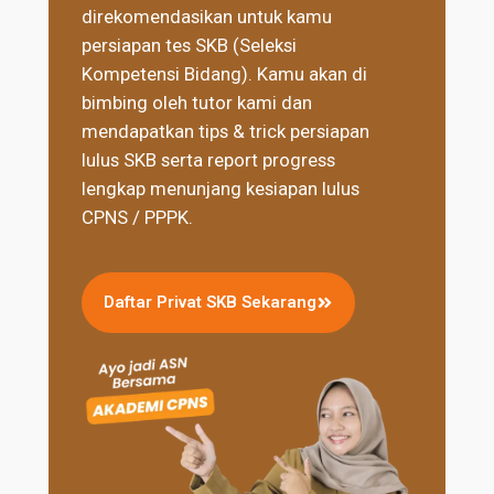
direkomendasikan untuk kamu
persiapan tes SKB (Seleksi
Kompetensi Bidang). Kamu akan di
bimbing oleh tutor kami dan
mendapatkan tips & trick persiapan
lulus SKB serta report progress
lengkap menunjang kesiapan lulus
CPNS / PPPK.
Daftar Privat SKB Sekarang