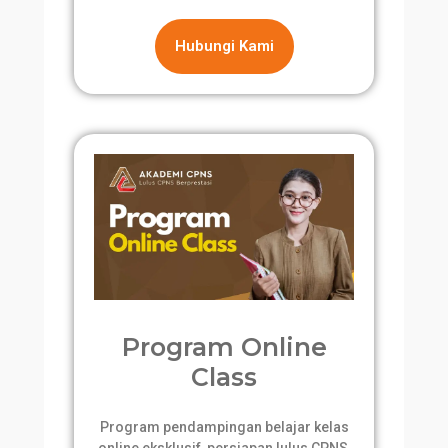
Hubungi Kami
Program Online
Class
Program pendampingan belajar kelas