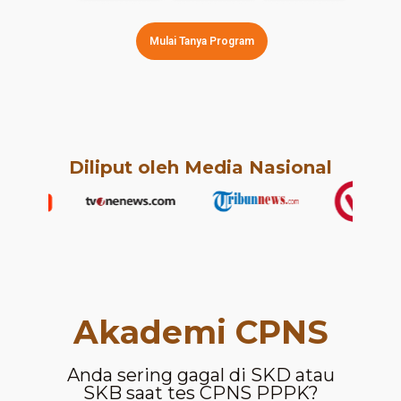
Mulai Tanya Program
Diliput oleh Media Nasional
Akademi CPNS
Anda sering gagal di SKD atau
SKB saat tes CPNS PPPK?