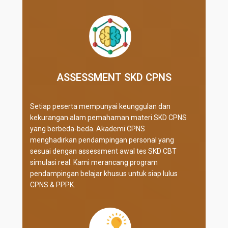
ASSESSMENT SKD CPNS
Setiap peserta mempunyai keunggulan dan
kekurangan alam pemahaman materi SKD CPNS
yang berbeda-beda. Akademi CPNS
menghadirkan pendampingan personal yang
sesuai dengan assessment awal tes SKD CBT
simulasi real
. Kami merancang program
pendampingan belajar khusus untuk siap lulus
CPNS & PPPK.