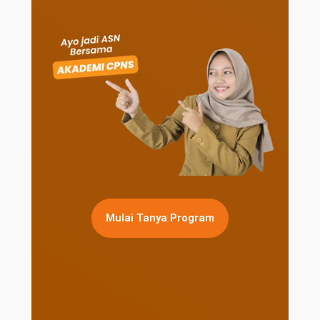
Mulai Tanya Program