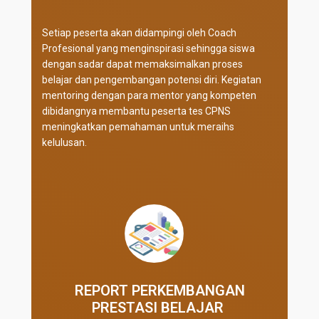
Setiap peserta akan didampingi oleh Coach
Profesional yang menginspirasi sehingga siswa
dengan sadar dapat memaksimalkan proses
belajar dan pengembangan potensi diri. Kegiatan
mentoring dengan para mentor yang kompeten
dibidangnya membantu peserta tes CPNS
meningkatkan pemahaman untuk meraihs
kelulusan.
REPORT PERKEMBANGAN
PRESTASI BELAJAR ​