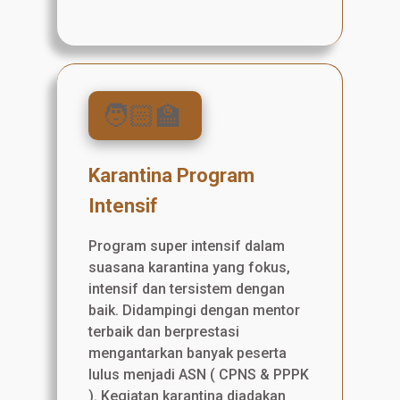
🧑🏻‍🏫
Karantina Program
Intensif
Program super intensif dalam
suasana karantina yang fokus,
intensif dan tersistem dengan
baik. Didampingi dengan mentor
terbaik dan berprestasi
mengantarkan banyak peserta
lulus menjadi ASN ( CPNS & PPPK
). Kegiatan karantina diadakan