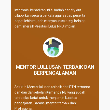
Informasi kehadiran, nilai harian dan try out
dilaporkan secara berkala agar setiap peserta
dapat lebih mudah menyusun strategi belajar
demi meraih Prestasi Lulus PNS Impian
MENTOR LULLUSAN TERBAIK DAN
BERPENGALAMAN
Seluruh Mentor lulusan terbaik dari PTN ternama
dan dan dari jebolan Kemenpa RB yang sudah
terseleksi ketat untuk menjamin kualitas
pengajaran. Garansi mentor terbaik dan
Profesional.