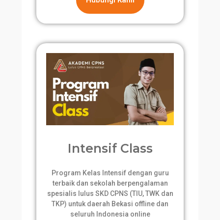
Hubungi Kami
Intensif Class
Program Kelas Intensif dengan guru
terbaik dan sekolah berpengalaman
spesialis lulus SKD CPNS (TIU, TWK dan
TKP) untuk daerah Bekasi offline dan
seluruh Indonesia online