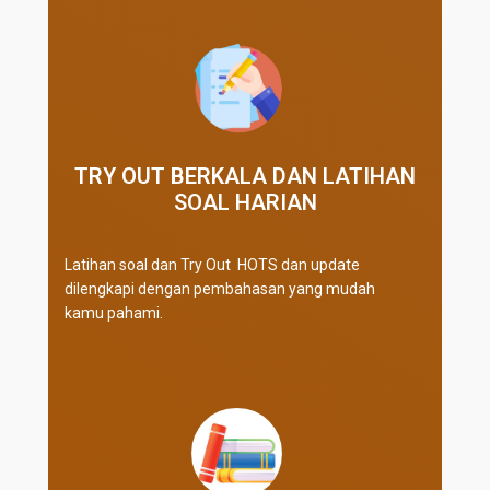
TRY OUT BERKALA DAN LATIHAN
SOAL HARIAN
Latihan soal dan Try Out HOTS dan update
dilengkapi dengan pembahasan yang mudah
kamu pahami.