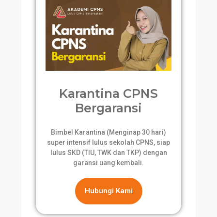
Karantina CPNS
Bergaransi
Bimbel Karantina (Menginap 30 hari)
super intensif lulus sekolah CPNS, siap
lulus SKD (TIU, TWK dan TKP) dengan
garansi uang kembali.
Hubungi Kami