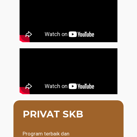
PRIVAT SKB
Program terbaik dan