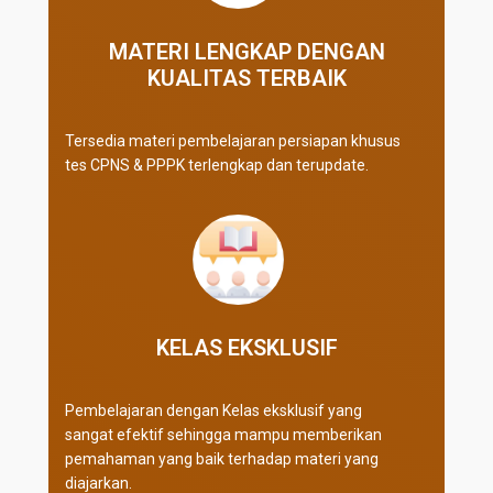
MATERI LENGKAP DENGAN
KUALITAS TERBAIK​
Tersedia materi pembelajaran persiapan khusus
tes CPNS & PPPK terlengkap dan terupdate.
KELAS EKSKLUSIF​
Pembelajaran dengan Kelas eksklusif yang
sangat efektif sehingga mampu memberikan
pemahaman yang baik terhadap materi yang
diajarkan.