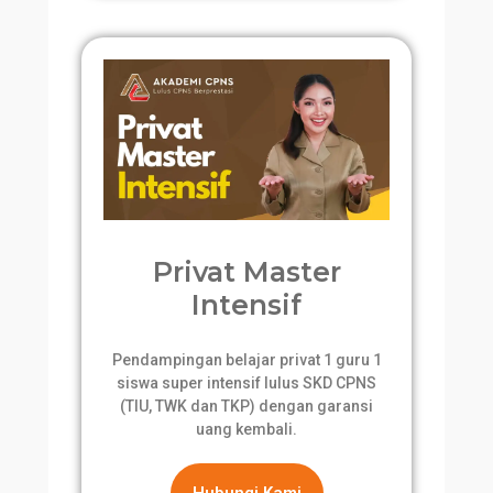
Privat Master
Intensif
Pendampingan belajar privat 1 guru 1
siswa super intensif lulus SKD CPNS
(TIU, TWK dan TKP) dengan garansi
uang kembali.