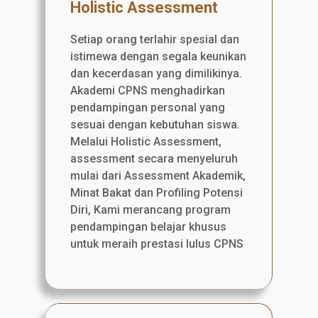
Holistic Assessment
Setiap orang terlahir spesial dan
istimewa dengan segala keunikan
dan kecerdasan yang dimilikinya.
Akademi CPNS menghadirkan
pendampingan personal yang
sesuai dengan kebutuhan siswa.
Melalui Holistic Assessment,
assessment secara menyeluruh
mulai dari Assessment Akademik,
Minat Bakat dan Profiling Potensi
Diri, Kami merancang program
pendampingan belajar khusus
untuk meraih prestasi lulus CPNS