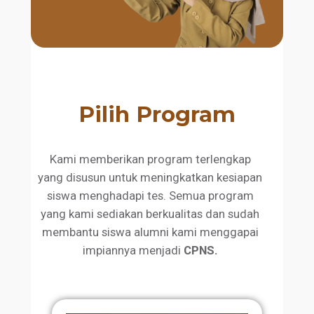
Pilih Program
Kami memberikan program terlengkap
yang disusun untuk meningkatkan kesiapan
siswa menghadapi tes. Semua program
yang kami sediakan berkualitas dan sudah
membantu siswa alumni kami menggapai
impiannya menjadi
CPNS.