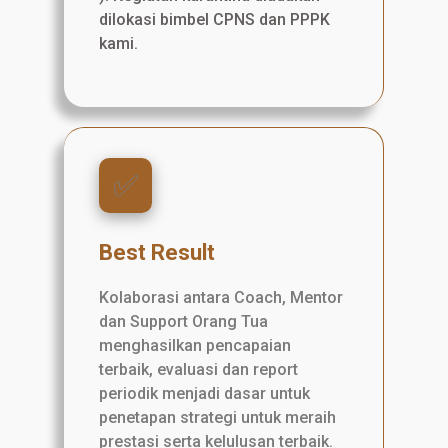
dilokasi bimbel CPNS dan PPPK
kami.
✅️
Best Result
Kolaborasi antara Coach, Mentor
dan Support Orang Tua
menghasilkan pencapaian
terbaik, evaluasi dan report
periodik menjadi dasar untuk
penetapan strategi untuk meraih
prestasi serta kelulusan terbaik.