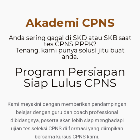
Akademi CPNS
Anda sering gagal di SKD atau SKB saat
tes CPNS PPPK?
Tenang, kami punya solusi jitu buat
anda.
Program Persiapan
Siap Lulus CPNS
Kami meyakini dengan memberikan pendampingan
belajar dengan guru dan coach professional
dibidangnya, peserta akan lebih siap menghadapi
ujian tes seleksi CPNS di formasi yang diimpikan
bersama kursus CPNS kami.