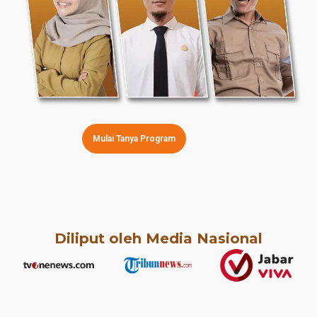
Mulai Tanya Program
Diliput oleh Media Nasional