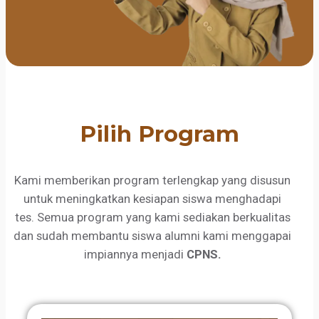
Pilih Program
Kami memberikan program terlengkap yang disusun
untuk meningkatkan kesiapan siswa menghadapi
tes. Semua program yang kami sediakan berkualitas
dan sudah membantu siswa alumni kami menggapai
impiannya menjadi
CPNS.