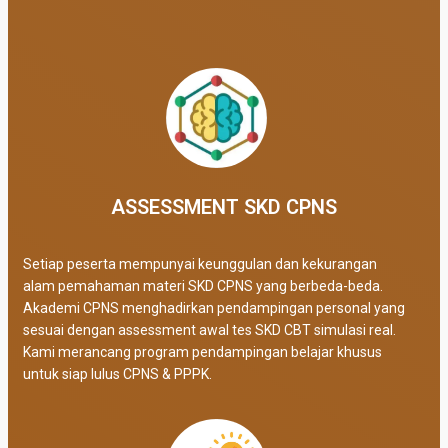
ASSESSMENT SKD CPNS
Setiap peserta mempunyai keunggulan dan kekurangan
alam pemahaman materi SKD CPNS yang berbeda-beda.
Akademi CPNS menghadirkan pendampingan personal yang
sesuai dengan assessment awal tes SKD CBT simulasi real
.
Kami merancang program pendampingan belajar khusus
untuk siap lulus CPNS & PPPK.