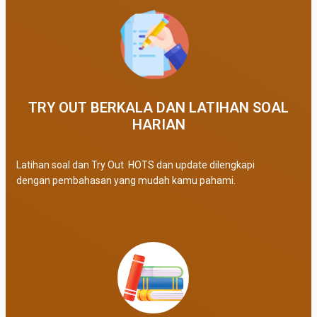
TRY OUT BERKALA DAN LATIHAN SOAL
HARIAN
Latihan soal dan Try Out HOTS dan update dilengkapi
dengan pembahasan yang mudah kamu pahami.