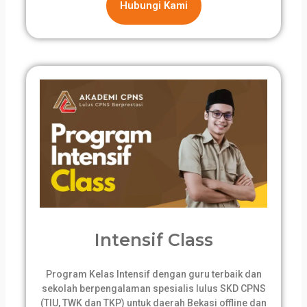
Hubungi Kami
Intensif Class
Program Kelas Intensif dengan guru terbaik dan
sekolah berpengalaman spesialis lulus SKD CPNS
(TIU, TWK dan TKP) untuk daerah Bekasi offline dan