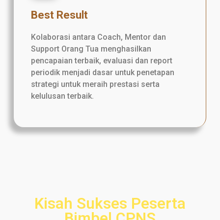
Best Result
Kolaborasi antara Coach, Mentor dan
Support Orang Tua menghasilkan
pencapaian terbaik, evaluasi dan report
periodik menjadi dasar untuk penetapan
strategi untuk meraih prestasi serta
kelulusan terbaik.
Kisah Sukses Peserta
Bimbel CPNS