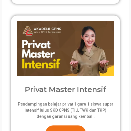
Privat Master Intensif
Pendampingan belajar privat 1 guru 1 siswa super
intensif lulus SKD CPNS (TIU, TWK dan TKP)
dengan garansi uang kembali.