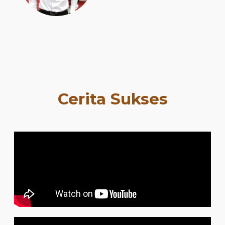
Cerita Sukses