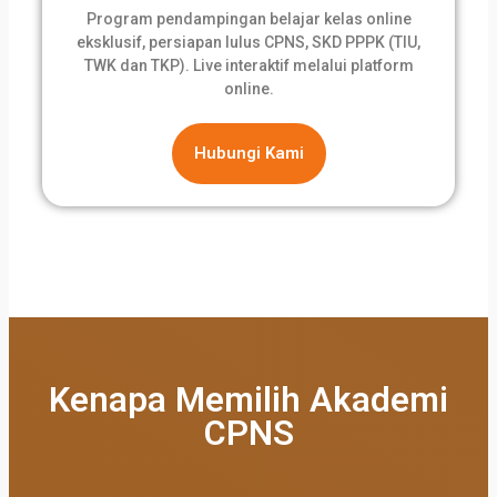
Program pendampingan belajar kelas online
eksklusif, persiapan lulus CPNS, SKD PPPK (TIU,
TWK dan TKP). Live interaktif melalui platform
online.
Hubungi Kami
Kenapa Memilih Akademi
CPNS