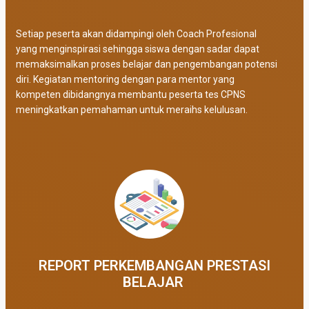
Setiap peserta akan didampingi oleh Coach Profesional
yang menginspirasi sehingga siswa dengan sadar dapat
memaksimalkan proses belajar dan pengembangan potensi
diri. Kegiatan mentoring dengan para mentor yang
kompeten dibidangnya membantu peserta tes CPNS
meningkatkan pemahaman untuk meraihs kelulusan.
REPORT PERKEMBANGAN PRESTASI
BELAJAR ​