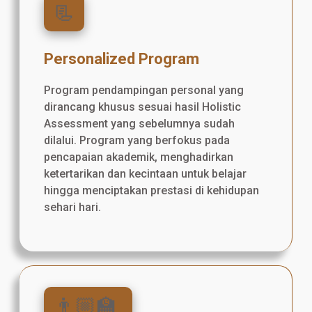
📃
Personalized Program
Program pendampingan personal yang
dirancang khusus sesuai hasil Holistic
Assessment yang sebelumnya sudah
dilalui. Program yang berfokus pada
pencapaian akademik, menghadirkan
ketertarikan dan kecintaan untuk belajar
hingga menciptakan prestasi di kehidupan
sehari hari.
👨🏼‍🏫