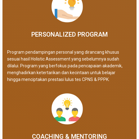
PERSONALIZED PROGRAM​
Program pendampingan personal yang dirancang khusus
sesuai hasil Holistic Assessment yang sebelumnya sudah
dilalui. Program yang berfokus pada pencapaian akademik,
menghadirkan ketertarikan dan kecintaan untuk belajar
hingga menciptakan prestasi lulus tes CPNS & PPPK.
COACHING & MENTORING