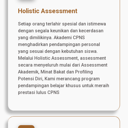
Holistic Assessment
Setiap orang terlahir spesial dan istimewa
dengan segala keunikan dan kecerdasan
yang dimilikinya. Akademi CPNS
menghadirkan pendampingan personal
yang sesuai dengan kebutuhan siswa.
Melalui Holistic Assessment, assessment
secara menyeluruh mulai dari Assessment
Akademik, Minat Bakat dan Profiling
Potensi Diri, Kami merancang program
pendampingan belajar khusus untuk meraih
prestasi lulus CPNS