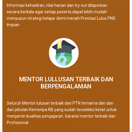
Informasi kehadiran, nilai harian dan try out dilaporkan
secara berkala agar setiap peserta dapat lebih mudah
menyusun strategi belajar demi meraih Prestasi Lulus PNS
Impian
MENTOR LULLUSAN TERBAIK DAN
BERPENGALAMAN
Seluruh Mentor lulusan terbaik dari PTN ternama dan dan
dari jebolan Kemenpa RB yang sudah terseleksi ketat untuk
menjamin kualitas pengajaran. Garansi mentor terbaik dan
Profesional.