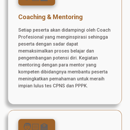
Coaching & Mentoring
Setiap peserta akan didampingi oleh Coach
Profesional yang menginspirasi sehingga
peserta dengan sadar dapat
memaksimalkan proses belajar dan
pengembangan potensi diri. Kegiatan
mentoring dengan para mentor yang
kompeten dibidangnya membantu peserta
meningkatkan pemahaman untuk meraih
impian lulus tes CPNS dan PPPK.
🧑🏻‍🏫