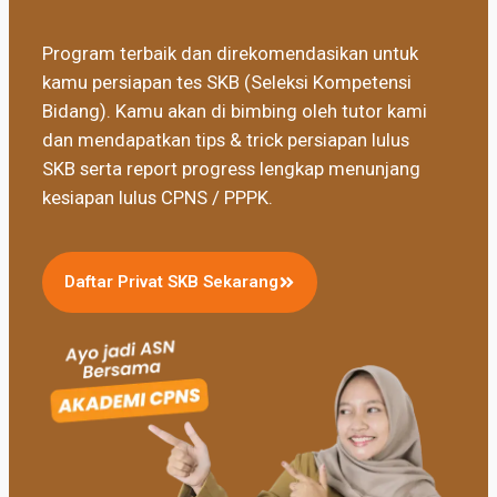
Program terbaik dan direkomendasikan untuk
kamu persiapan tes SKB (Seleksi Kompetensi
Bidang). Kamu akan di bimbing oleh tutor kami
dan mendapatkan tips & trick persiapan lulus
SKB serta report progress lengkap menunjang
kesiapan lulus CPNS / PPPK.
Daftar Privat SKB Sekarang