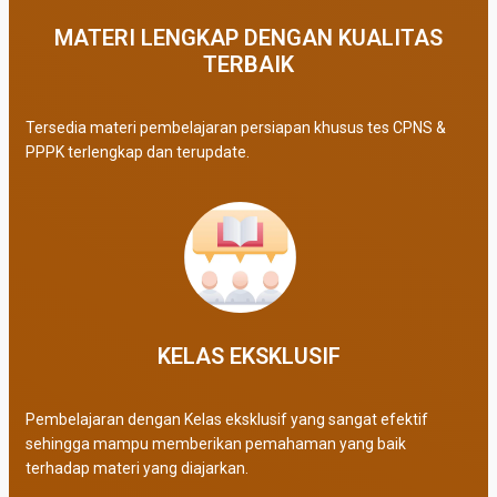
MATERI LENGKAP DENGAN KUALITAS
TERBAIK​
Tersedia materi pembelajaran persiapan khusus tes CPNS &
PPPK terlengkap dan terupdate.
KELAS EKSKLUSIF​
Pembelajaran dengan Kelas eksklusif yang sangat efektif
sehingga mampu memberikan pemahaman yang baik
terhadap materi yang diajarkan.