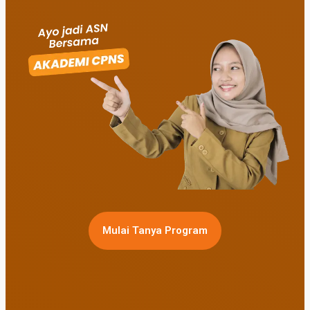
Mulai Tanya Program