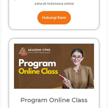
seluruh Indonesia online
Hubungi Kami
Program Online Class