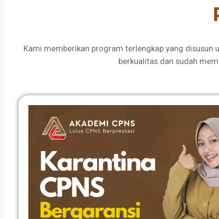
Kami memberikan program terlengkap yang disusun u
berkualitas dan sudah mem