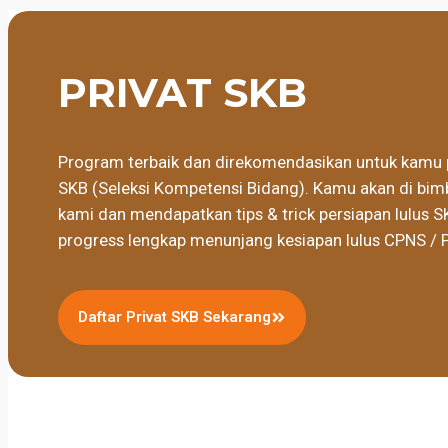
PRIVAT SKB
Program terbaik dan direkomendasikan untuk kamu 
SKB (Seleksi Kompetensi Bidang). Kamu akan di bimb
kami dan mendapatkan tips & trick persiapan lulus S
progress lengkap menunjang kesiapan lulus CPNS / 
Daftar Privat SKB Sekarang