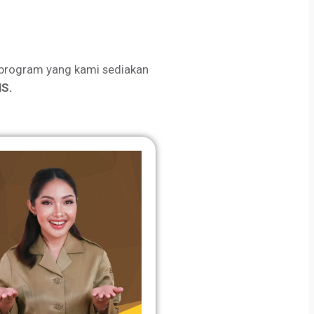
program yang kami sediakan
S.