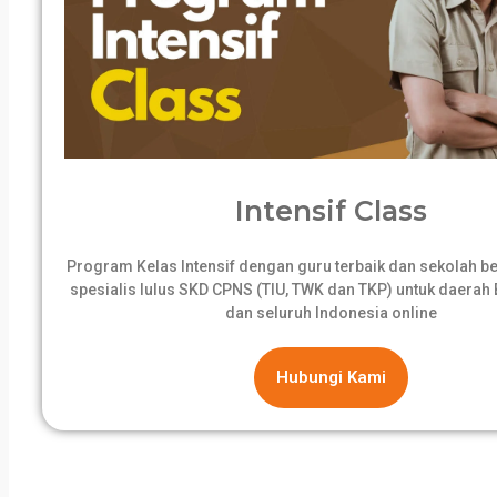
Intensif Class
Program Kelas Intensif dengan guru terbaik dan sekolah 
spesialis lulus SKD CPNS (TIU, TWK dan TKP) untuk daerah B
dan seluruh Indonesia online
Hubungi Kami