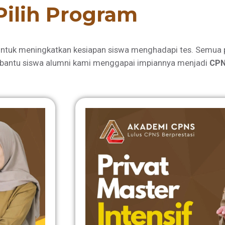
Pilih Program
ntuk meningkatkan kesiapan siswa menghadapi tes. Semua 
bantu siswa alumni kami menggapai impiannya menjadi
CPN