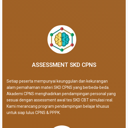
ASSESSMENT SKD CPNS
Setiap peserta mempunyai keunggulan dan kekurangan
alam pemahaman materi SKD CPNS yang berbeda-beda.
Akademi CPNS menghadirkan pendampingan personal yang
sesuai dengan assessment awal tes SKD CBT simulasi real
.
Kami merancang program pendampingan belajar khusus
untuk siap lulus CPNS & PPPK.