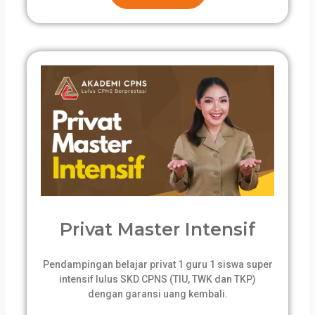
Privat Master Intensif
Pendampingan belajar privat 1 guru 1 siswa super
intensif lulus SKD CPNS (TIU, TWK dan TKP)
dengan garansi uang kembali.