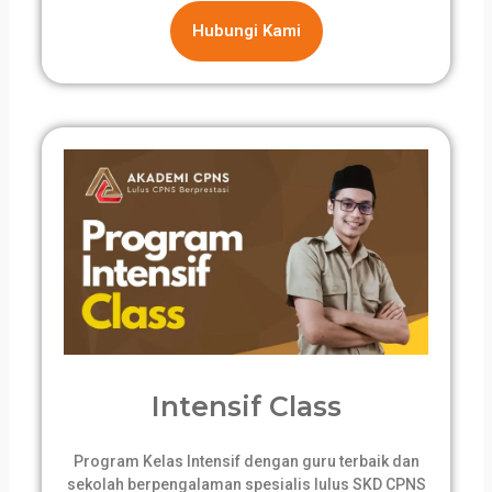
Hubungi Kami
Intensif Class
Program Kelas Intensif dengan guru terbaik dan
sekolah berpengalaman spesialis lulus SKD CPNS