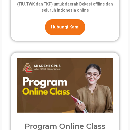
(TIU, TWK dan TKP) untuk daerah Bekasi offline dan
seluruh Indonesia online
Hubungi Kami
Program Online Class