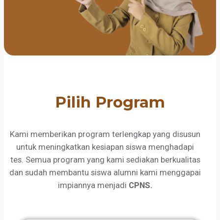
Pilih Program
Kami memberikan program terlengkap yang disusun
untuk meningkatkan kesiapan siswa menghadapi
tes. Semua program yang kami sediakan berkualitas
dan sudah membantu siswa alumni kami menggapai
impiannya menjadi
CPNS.