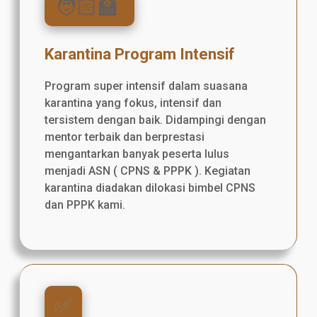
🧑🏻‍🏫
Karantina Program Intensif
Program super intensif dalam suasana
karantina yang fokus, intensif dan
tersistem dengan baik. Didampingi dengan
mentor terbaik dan berprestasi
mengantarkan banyak peserta lulus
menjadi ASN ( CPNS & PPPK ). Kegiatan
karantina diadakan dilokasi bimbel CPNS
dan PPPK kami.
✅️