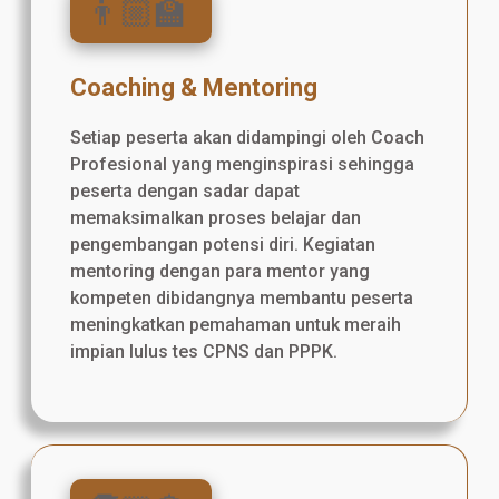
👨🏼‍🏫
Coaching & Mentoring
Setiap peserta akan didampingi oleh Coach
Profesional yang menginspirasi sehingga
peserta dengan sadar dapat
memaksimalkan proses belajar dan
pengembangan potensi diri. Kegiatan
mentoring dengan para mentor yang
kompeten dibidangnya membantu peserta
meningkatkan pemahaman untuk meraih
impian lulus tes CPNS dan PPPK.