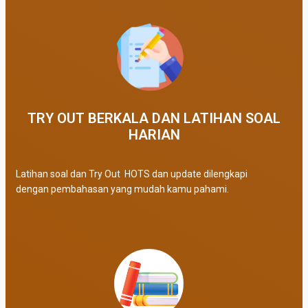
TRY OUT BERKALA DAN LATIHAN SOAL
HARIAN
Latihan soal dan Try Out HOTS dan update dilengkapi
dengan pembahasan yang mudah kamu pahami.