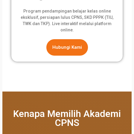
Program pendampingan belajar kelas online
eksklusif, persiapan lulus CPNS, SKD PPPK (TIU,
TWK dan TKP). Live interaktif melalui platform
online.
Hubungi Kami
Kenapa Memilih Akademi
CPNS