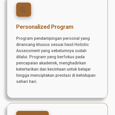
📃
Personalized Program
Program pendampingan personal yang
dirancang khusus sesuai hasil Holistic
Assessment yang sebelumnya sudah
dilalui. Program yang berfokus pada
pencapaian akademik, menghadirkan
ketertarikan dan kecintaan untuk belajar
hingga menciptakan prestasi di kehidupan
sehari hari.