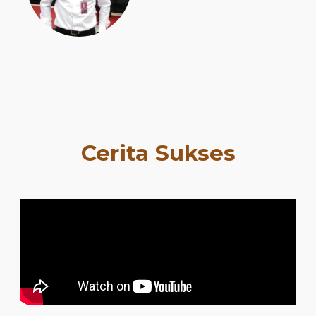
Cerita Sukses