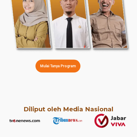
Mulai Tanya Program
Diliput oleh Media Nasional