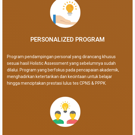
PERSONALIZED PROGRAM​
Program pendampingan personal yang dirancang khusus
sesuai hasil Holistic Assessment yang sebelumnya sudah
dilalui. Program yang berfokus pada pencapaian akademik,
menghadirkan ketertarikan dan kecintaan untuk belajar
hingga menciptakan prestasi lulus tes CPNS & PPPK.