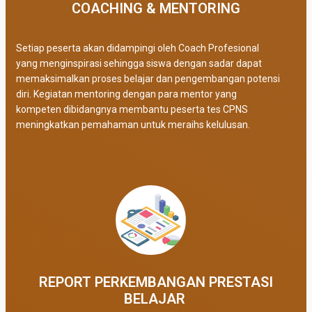
COACHING & MENTORING
Setiap peserta akan didampingi oleh Coach Profesional
yang menginspirasi sehingga siswa dengan sadar dapat
memaksimalkan proses belajar dan pengembangan potensi
diri. Kegiatan mentoring dengan para mentor yang
kompeten dibidangnya membantu peserta tes CPNS
meningkatkan pemahaman untuk meraihs kelulusan.
REPORT PERKEMBANGAN PRESTASI
BELAJAR ​