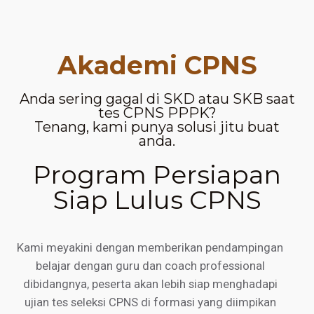
Akademi CPNS
Anda sering gagal di SKD atau SKB saat
tes CPNS PPPK?
Tenang, kami punya solusi jitu buat
anda.
Program Persiapan
Siap Lulus CPNS
Kami meyakini dengan memberikan pendampingan
belajar dengan guru dan coach professional
dibidangnya, peserta akan lebih siap menghadapi
ujian tes seleksi CPNS di formasi yang diimpikan