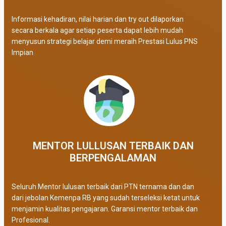
Informasi kehadiran, nilai harian dan try out dilaporkan
secara berkala agar setiap peserta dapat lebih mudah
menyusun strategi belajar demi meraih Prestasi Lulus PNS
Impian
MENTOR LULLUSAN TERBAIK DAN
BERPENGALAMAN
Seluruh Mentor lulusan terbaik dari PTN ternama dan dan
dari jebolan Kemenpa RB yang sudah terseleksi ketat untuk
menjamin kualitas pengajaran. Garansi mentor terbaik dan
Profesional.