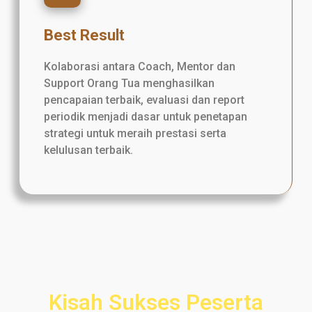
Best Result
Kolaborasi antara Coach, Mentor dan
Support Orang Tua menghasilkan
pencapaian terbaik, evaluasi dan report
periodik menjadi dasar untuk penetapan
strategi untuk meraih prestasi serta
kelulusan terbaik.
Kisah Sukses Peserta