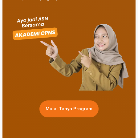
Mulai Tanya Program