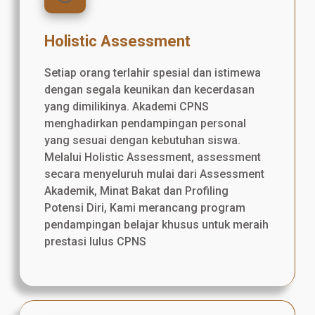
Holistic Assessment
Setiap orang terlahir spesial dan istimewa
dengan segala keunikan dan kecerdasan
yang dimilikinya. Akademi CPNS
menghadirkan pendampingan personal
yang sesuai dengan kebutuhan siswa.
Melalui Holistic Assessment, assessment
secara menyeluruh mulai dari Assessment
Akademik, Minat Bakat dan Profiling
Potensi Diri, Kami merancang program
pendampingan belajar khusus untuk meraih
prestasi lulus CPNS