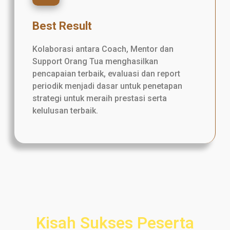
Best Result
Kolaborasi antara Coach, Mentor dan
Support Orang Tua menghasilkan
pencapaian terbaik, evaluasi dan report
periodik menjadi dasar untuk penetapan
strategi untuk meraih prestasi serta
kelulusan terbaik.
Kisah Sukses Peserta