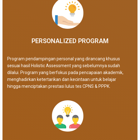
PERSONALIZED PROGRAM​
Program pendampingan personal yang dirancang khusus
sesuai hasil Holistic Assessment yang sebelumnya sudah
dilalui. Program yang berfokus pada pencapaian akademik,
menghadirkan ketertarikan dan kecintaan untuk belajar
hingga menciptakan prestasi lulus tes CPNS & PPPK.