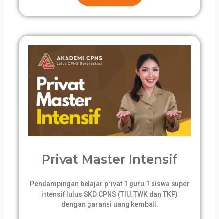
Privat Master Intensif
Pendampingan belajar privat 1 guru 1 siswa super
intensif lulus SKD CPNS (TIU, TWK dan TKP)
dengan garansi uang kembali.