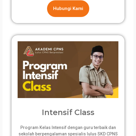
Hubungi Kami
Intensif Class
Program Kelas Intensif dengan guru terbaik dan
sekolah berpengalaman spesialis lulus SKD CPNS