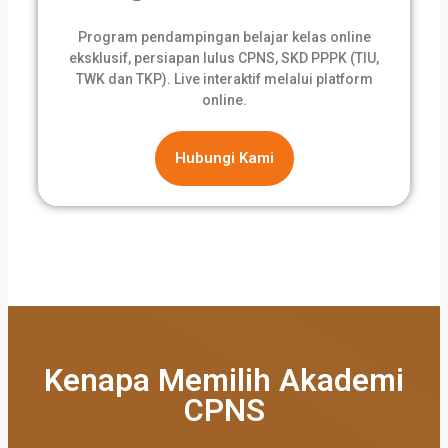
Program pendampingan belajar kelas online
eksklusif, persiapan lulus CPNS, SKD PPPK (TIU,
TWK dan TKP). Live interaktif melalui platform
online.
Hubungi Kami
Kenapa Memilih Akademi
CPNS