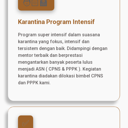
🧑🏻‍🏫
Karantina Program Intensif
Program super intensif dalam suasana
karantina yang fokus, intensif dan
tersistem dengan baik. Didampingi dengan
mentor terbaik dan berprestasi
mengantarkan banyak peserta lulus
menjadi ASN ( CPNS & PPPK ). Kegiatan
karantina diadakan dilokasi bimbel CPNS
dan PPPK kami.
✅️