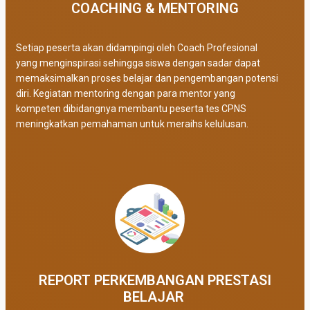
COACHING & MENTORING
Setiap peserta akan didampingi oleh Coach Profesional
yang menginspirasi sehingga siswa dengan sadar dapat
memaksimalkan proses belajar dan pengembangan potensi
diri. Kegiatan mentoring dengan para mentor yang
kompeten dibidangnya membantu peserta tes CPNS
meningkatkan pemahaman untuk meraihs kelulusan.
REPORT PERKEMBANGAN PRESTASI
BELAJAR ​