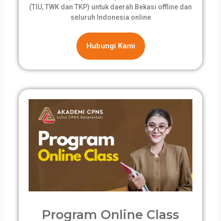
(TIU, TWK dan TKP) untuk daerah Bekasi offline dan
seluruh Indonesia online
Hubungi Kami
Program Online Class