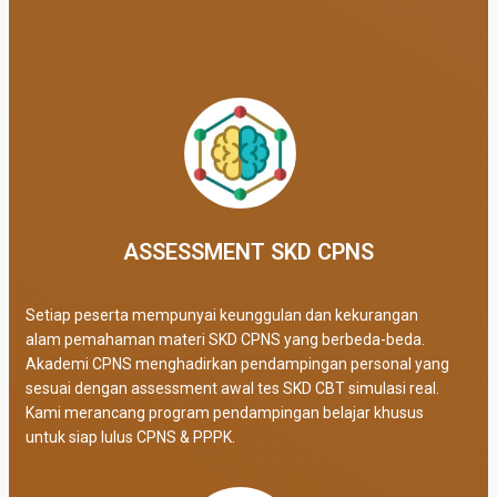
ASSESSMENT SKD CPNS
Setiap peserta mempunyai keunggulan dan kekurangan
alam pemahaman materi SKD CPNS yang berbeda-beda.
Akademi CPNS menghadirkan pendampingan personal yang
sesuai dengan assessment awal tes SKD CBT simulasi real
.
Kami merancang program pendampingan belajar khusus
untuk siap lulus CPNS & PPPK.