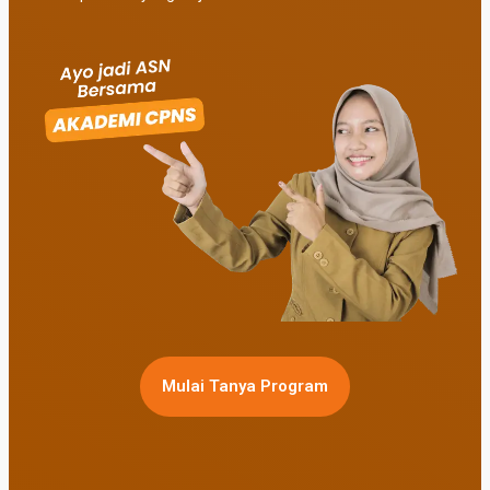
Mulai Tanya Program