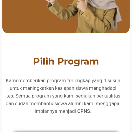
Pilih Program
Kami memberikan program terlengkap yang disusun
untuk meningkatkan kesiapan siswa menghadapi
tes. Semua program yang kami sediakan berkualitas
dan sudah membantu siswa alumni kami menggapai
impiannya menjadi
CPNS.