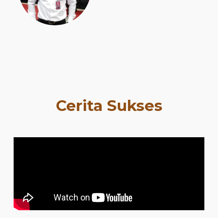
Cerita Sukses