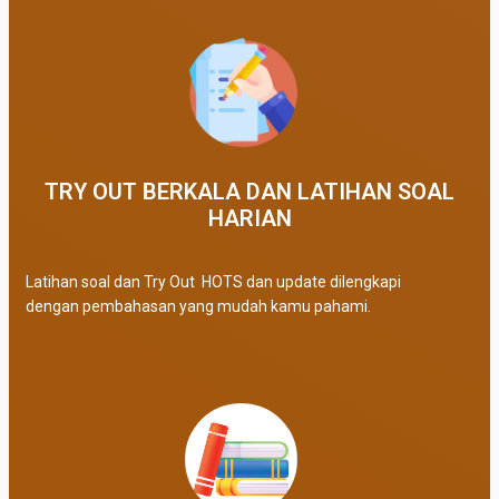
TRY OUT BERKALA DAN LATIHAN SOAL
HARIAN
Latihan soal dan Try Out HOTS dan update dilengkapi
dengan pembahasan yang mudah kamu pahami.