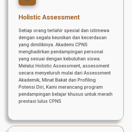
Holistic Assessment
Setiap orang terlahir spesial dan istimewa
dengan segala keunikan dan kecerdasan
yang dimilikinya. Akademi CPNS
menghadirkan pendampingan personal
yang sesuai dengan kebutuhan siswa.
Melalui Holistic Assessment, assessment
secara menyeluruh mulai dari Assessment
Akademik, Minat Bakat dan Profiling
Potensi Diri, Kami merancang program
pendampingan belajar khusus untuk meraih
prestasi lulus CPNS