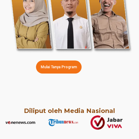
Mulai Tanya Program
Diliput oleh Media Nasional