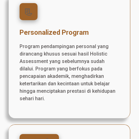
📃
Personalized Program
Program pendampingan personal yang
dirancang khusus sesuai hasil Holistic
Assessment yang sebelumnya sudah
dilalui. Program yang berfokus pada
pencapaian akademik, menghadirkan
ketertarikan dan kecintaan untuk belajar
hingga menciptakan prestasi di kehidupan
sehari hari.