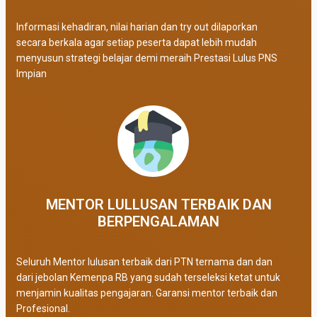
Informasi kehadiran, nilai harian dan try out dilaporkan
secara berkala agar setiap peserta dapat lebih mudah
menyusun strategi belajar demi meraih Prestasi Lulus PNS
Impian
MENTOR LULLUSAN TERBAIK DAN
BERPENGALAMAN
Seluruh Mentor lulusan terbaik dari PTN ternama dan dan
dari jebolan Kemenpa RB yang sudah terseleksi ketat untuk
menjamin kualitas pengajaran. Garansi mentor terbaik dan
Profesional.