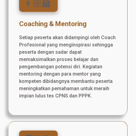
👨🏼‍🏫
Coaching & Mentoring
Setiap peserta akan didampingi oleh Coach
Profesional yang menginspirasi sehingga
peserta dengan sadar dapat
memaksimalkan proses belajar dan
pengembangan potensi diri. Kegiatan
mentoring dengan para mentor yang
kompeten dibidangnya membantu peserta
meningkatkan pemahaman untuk meraih
impian lulus tes CPNS dan PPPK.