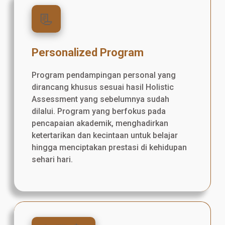
📃
Personalized Program
Program pendampingan personal yang
dirancang khusus sesuai hasil Holistic
Assessment yang sebelumnya sudah
dilalui. Program yang berfokus pada
pencapaian akademik, menghadirkan
ketertarikan dan kecintaan untuk belajar
hingga menciptakan prestasi di kehidupan
sehari hari.