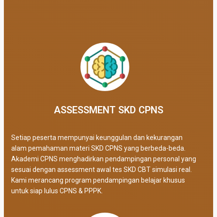
ASSESSMENT SKD CPNS
Setiap peserta mempunyai keunggulan dan kekurangan
alam pemahaman materi SKD CPNS yang berbeda-beda.
Akademi CPNS menghadirkan pendampingan personal yang
sesuai dengan assessment awal tes SKD CBT simulasi real
.
Kami merancang program pendampingan belajar khusus
untuk siap lulus CPNS & PPPK.