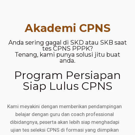
Akademi CPNS
Anda sering gagal di SKD atau SKB saat
tes CPNS PPPK?
Tenang, kami punya solusi jitu buat
anda.
Program Persiapan
Siap Lulus CPNS
Kami meyakini dengan memberikan pendampingan
belajar dengan guru dan coach professional
dibidangnya, peserta akan lebih siap menghadapi
ujian tes seleksi CPNS di formasi yang diimpikan