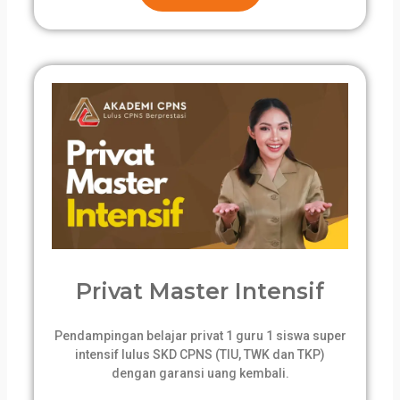
Privat Master Intensif
Pendampingan belajar privat 1 guru 1 siswa super
intensif lulus SKD CPNS (TIU, TWK dan TKP)
dengan garansi uang kembali.