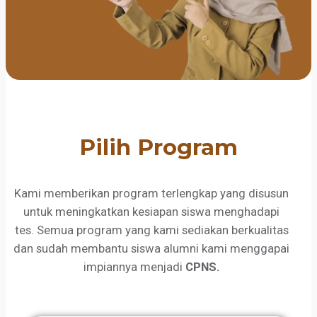
Pilih Program
Kami memberikan program terlengkap yang disusun
untuk meningkatkan kesiapan siswa menghadapi
tes. Semua program yang kami sediakan berkualitas
dan sudah membantu siswa alumni kami menggapai
impiannya menjadi
CPNS.