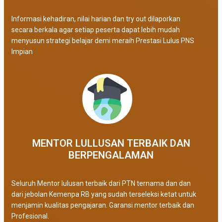
Informasi kehadiran, nilai harian dan try out dilaporkan
secara berkala agar setiap peserta dapat lebih mudah
menyusun strategi belajar demi meraih Prestasi Lulus PNS
Impian
MENTOR LULLUSAN TERBAIK DAN
BERPENGALAMAN
Seluruh Mentor lulusan terbaik dari PTN ternama dan dan
dari jebolan Kemenpa RB yang sudah terseleksi ketat untuk
menjamin kualitas pengajaran. Garansi mentor terbaik dan
Profesional.