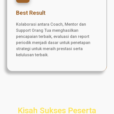
Best Result
Kolaborasi antara Coach, Mentor dan
Support Orang Tua menghasilkan
pencapaian terbaik, evaluasi dan report
periodik menjadi dasar untuk penetapan
strategi untuk meraih prestasi serta
kelulusan terbaik.
Kisah Sukses Peserta