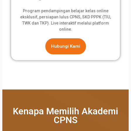
Program pendampingan belajar kelas online
eksklusif, persiapan lulus CPNS, SKD PPPK (TIU,
TWK dan TKP). Live interaktif melalui platform
online.
Hubungi Kami
Kenapa Memilih Akademi
CPNS