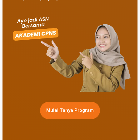
Mulai Tanya Program