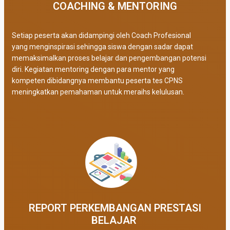
COACHING & MENTORING
Setiap peserta akan didampingi oleh Coach Profesional
yang menginspirasi sehingga siswa dengan sadar dapat
memaksimalkan proses belajar dan pengembangan potensi
diri. Kegiatan mentoring dengan para mentor yang
kompeten dibidangnya membantu peserta tes CPNS
meningkatkan pemahaman untuk meraihs kelulusan.
REPORT PERKEMBANGAN PRESTASI
BELAJAR ​