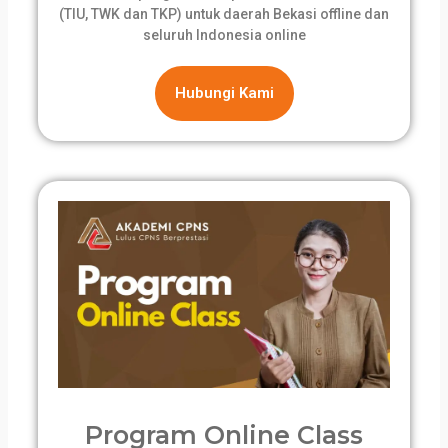
(TIU, TWK dan TKP) untuk daerah Bekasi offline dan
seluruh Indonesia online
Hubungi Kami
Program Online Class