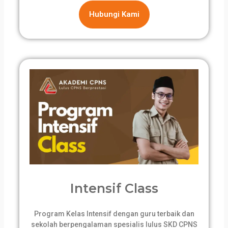
Hubungi Kami
Intensif Class
Program Kelas Intensif dengan guru terbaik dan
sekolah berpengalaman spesialis lulus SKD CPNS