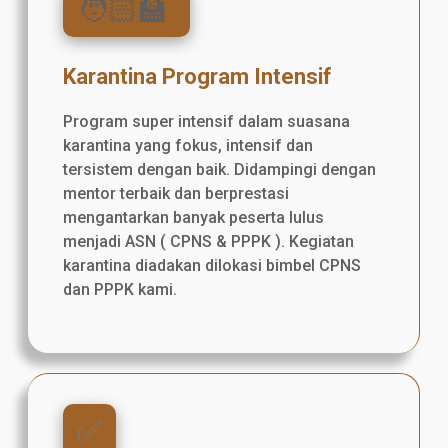
🧑🏻‍🏫
Karantina Program Intensif
Program super intensif dalam suasana
karantina yang fokus, intensif dan
tersistem dengan baik. Didampingi dengan
mentor terbaik dan berprestasi
mengantarkan banyak peserta lulus
menjadi ASN ( CPNS & PPPK ). Kegiatan
karantina diadakan dilokasi bimbel CPNS
dan PPPK kami.
✅️