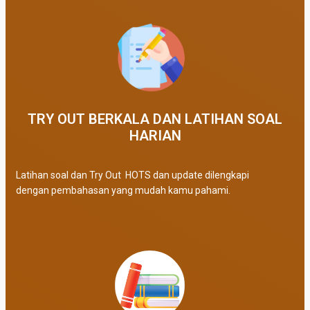
TRY OUT BERKALA DAN LATIHAN SOAL
HARIAN
Latihan soal dan Try Out HOTS dan update dilengkapi
dengan pembahasan yang mudah kamu pahami.