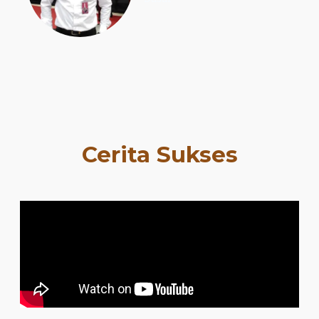
Cerita Sukses