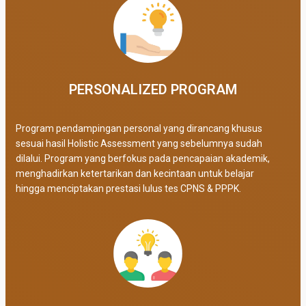
PERSONALIZED PROGRAM​
Program pendampingan personal yang dirancang khusus
sesuai hasil Holistic Assessment yang sebelumnya sudah
dilalui. Program yang berfokus pada pencapaian akademik,
menghadirkan ketertarikan dan kecintaan untuk belajar
hingga menciptakan prestasi lulus tes CPNS & PPPK.