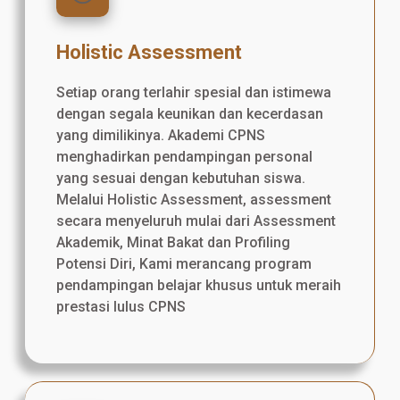
Holistic Assessment
Setiap orang terlahir spesial dan istimewa
dengan segala keunikan dan kecerdasan
yang dimilikinya. Akademi CPNS
menghadirkan pendampingan personal
yang sesuai dengan kebutuhan siswa.
Melalui Holistic Assessment, assessment
secara menyeluruh mulai dari Assessment
Akademik, Minat Bakat dan Profiling
Potensi Diri, Kami merancang program
pendampingan belajar khusus untuk meraih
prestasi lulus CPNS