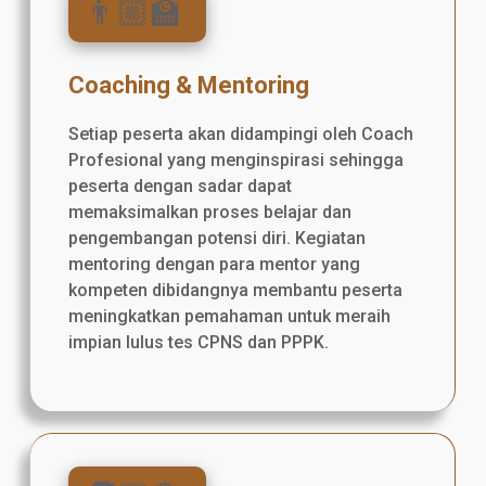
👨🏼‍🏫
Coaching & Mentoring
Setiap peserta akan didampingi oleh Coach
Profesional yang menginspirasi sehingga
peserta dengan sadar dapat
memaksimalkan proses belajar dan
pengembangan potensi diri. Kegiatan
mentoring dengan para mentor yang
kompeten dibidangnya membantu peserta
meningkatkan pemahaman untuk meraih
impian lulus tes CPNS dan PPPK.