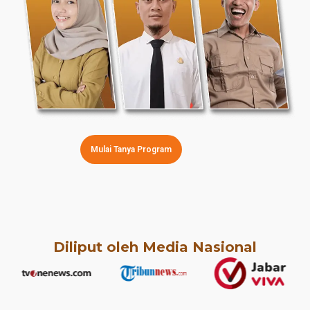
Mulai Tanya Program
Diliput oleh Media Nasional