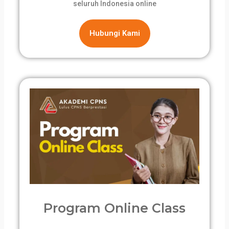
seluruh Indonesia online
Hubungi Kami
Program Online Class