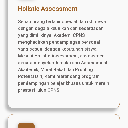
Holistic Assessment
Setiap orang terlahir spesial dan istimewa
dengan segala keunikan dan kecerdasan
yang dimilikinya. Akademi CPNS
menghadirkan pendampingan personal
yang sesuai dengan kebutuhan siswa.
Melalui Holistic Assessment, assessment
secara menyeluruh mulai dari Assessment
Akademik, Minat Bakat dan Profiling
Potensi Diri, Kami merancang program
pendampingan belajar khusus untuk meraih
prestasi lulus CPNS