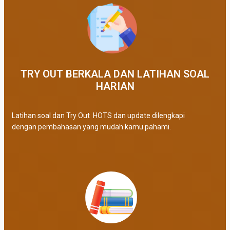
TRY OUT BERKALA DAN LATIHAN SOAL
HARIAN
Latihan soal dan Try Out HOTS dan update dilengkapi
dengan pembahasan yang mudah kamu pahami.