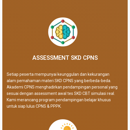
ASSESSMENT SKD CPNS
Setiap peserta mempunyai keunggulan dan kekurangan
alam pemahaman materi SKD CPNS yang berbeda-beda.
Akademi CPNS menghadirkan pendampingan personal yang
sesuai dengan assessment awal tes SKD CBT simulasi real
.
Kami merancang program pendampingan belajar khusus
untuk siap lulus CPNS & PPPK.