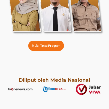
Mulai Tanya Program
Diliput oleh Media Nasional