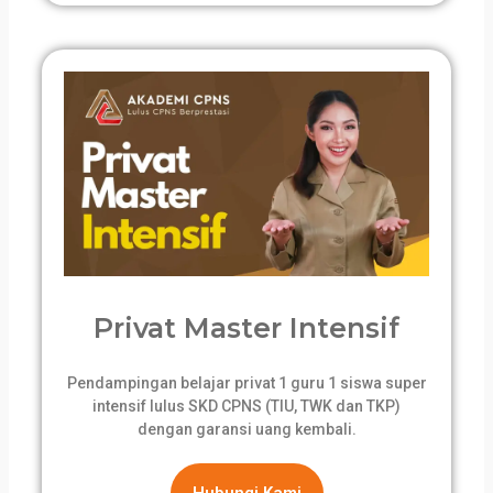
Privat Master Intensif
Pendampingan belajar privat 1 guru 1 siswa super
intensif lulus SKD CPNS (TIU, TWK dan TKP)
dengan garansi uang kembali.