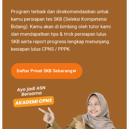
Program terbaik dan direkomendasikan untuk
kamu persiapan tes SKB (Seleksi Kompetensi
Bidang). Kamu akan di bimbing oleh tutor kami
dan mendapatkan tips & trick persiapan lulus
SKB serta report progress lengkap menunjang
kesiapan lulus CPNS / PPPK.
Daftar Privat SKB Sekarang