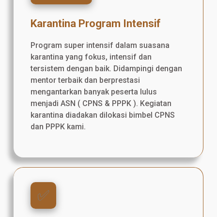
Karantina Program Intensif
Program super intensif dalam suasana
karantina yang fokus, intensif dan
tersistem dengan baik. Didampingi dengan
mentor terbaik dan berprestasi
mengantarkan banyak peserta lulus
menjadi ASN ( CPNS & PPPK ). Kegiatan
karantina diadakan dilokasi bimbel CPNS
dan PPPK kami.
✅️