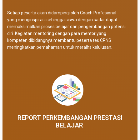
Setiap peserta akan didampingi oleh Coach Profesional
yang menginspirasi sehingga siswa dengan sadar dapat
memaksimalkan proses belajar dan pengembangan potensi
diri. Kegiatan mentoring dengan para mentor yang
kompeten dibidangnya membantu peserta tes CPNS
meningkatkan pemahaman untuk meraihs kelulusan.
REPORT PERKEMBANGAN PRESTASI
BELAJAR ​