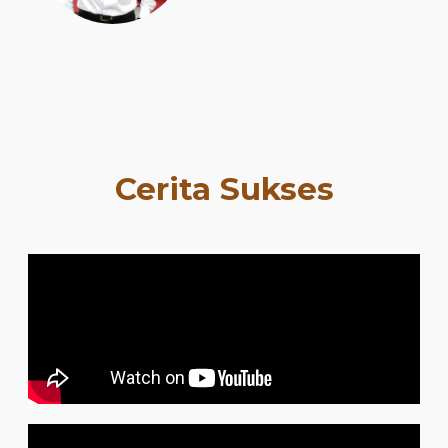
Cerita Sukses