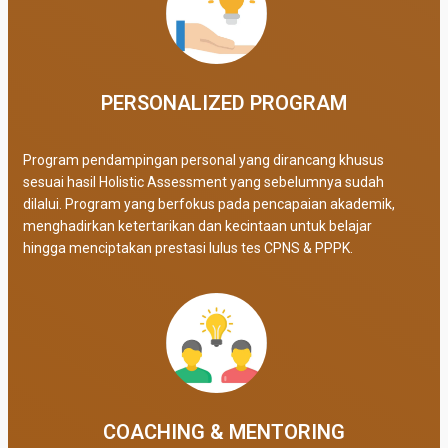
PERSONALIZED PROGRAM​
Program pendampingan personal yang dirancang khusus
sesuai hasil Holistic Assessment yang sebelumnya sudah
dilalui. Program yang berfokus pada pencapaian akademik,
menghadirkan ketertarikan dan kecintaan untuk belajar
hingga menciptakan prestasi lulus tes CPNS & PPPK.
COACHING & MENTORING