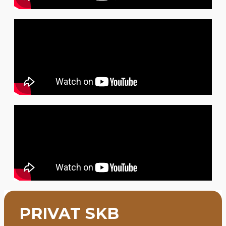
PRIVAT SKB