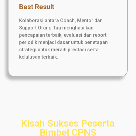
Best Result
Kolaborasi antara Coach, Mentor dan
Support Orang Tua menghasilkan
pencapaian terbaik, evaluasi dan report
periodik menjadi dasar untuk penetapan
strategi untuk meraih prestasi serta
kelulusan terbaik.
Kisah Sukses Peserta
Bimbel CPNS