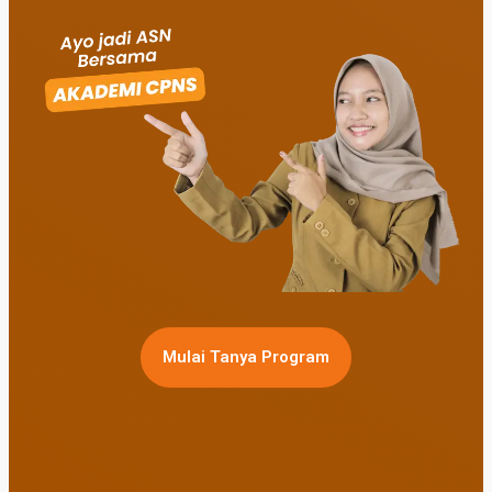
Mulai Tanya Program