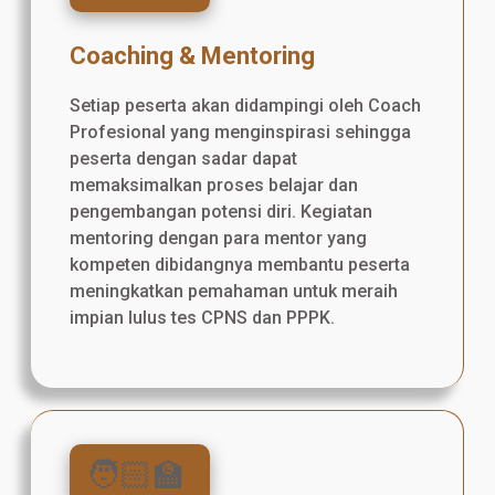
Coaching & Mentoring
Setiap peserta akan didampingi oleh Coach
Profesional yang menginspirasi sehingga
peserta dengan sadar dapat
memaksimalkan proses belajar dan
pengembangan potensi diri. Kegiatan
mentoring dengan para mentor yang
kompeten dibidangnya membantu peserta
meningkatkan pemahaman untuk meraih
impian lulus tes CPNS dan PPPK.
🧑🏻‍🏫