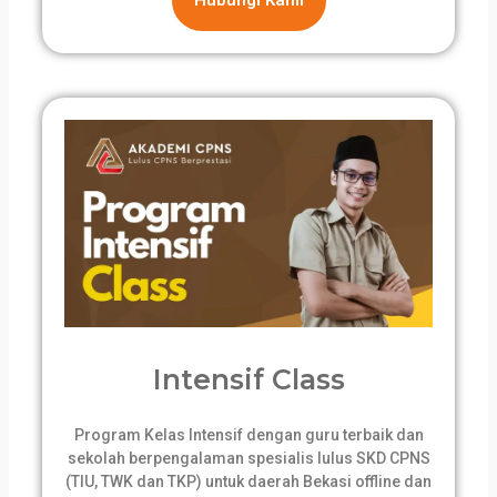
Hubungi Kami
Intensif Class
Program Kelas Intensif dengan guru terbaik dan
sekolah berpengalaman spesialis lulus SKD CPNS
(TIU, TWK dan TKP) untuk daerah Bekasi offline dan