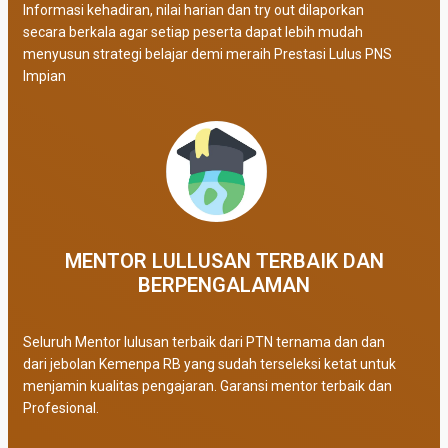
Informasi kehadiran, nilai harian dan try out dilaporkan
secara berkala agar setiap peserta dapat lebih mudah
menyusun strategi belajar demi meraih Prestasi Lulus PNS
Impian
MENTOR LULLUSAN TERBAIK DAN
BERPENGALAMAN
Seluruh Mentor lulusan terbaik dari PTN ternama dan dan
dari jebolan Kemenpa RB yang sudah terseleksi ketat untuk
menjamin kualitas pengajaran. Garansi mentor terbaik dan
Profesional.