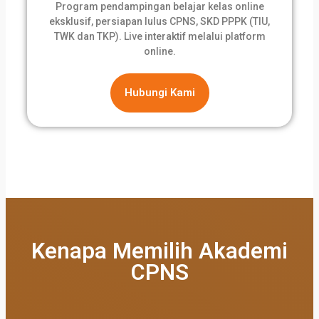
Program pendampingan belajar kelas online
eksklusif, persiapan lulus CPNS, SKD PPPK (TIU,
TWK dan TKP). Live interaktif melalui platform
online.
Hubungi Kami
Kenapa Memilih Akademi
CPNS