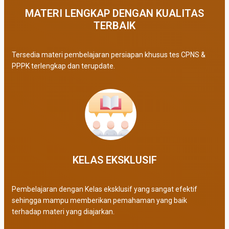
MATERI LENGKAP DENGAN KUALITAS
TERBAIK​
Tersedia materi pembelajaran persiapan khusus tes CPNS &
PPPK terlengkap dan terupdate.
KELAS EKSKLUSIF​
Pembelajaran dengan Kelas eksklusif yang sangat efektif
sehingga mampu memberikan pemahaman yang baik
terhadap materi yang diajarkan.