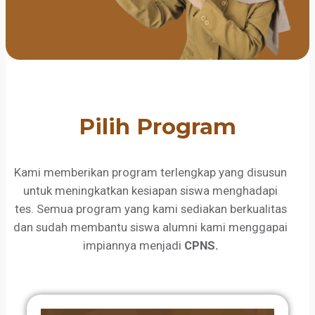
Pilih Program
Kami memberikan program terlengkap yang disusun
untuk meningkatkan kesiapan siswa menghadapi
tes. Semua program yang kami sediakan berkualitas
dan sudah membantu siswa alumni kami menggapai
impiannya menjadi
CPNS.