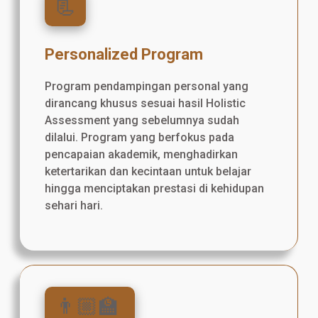
📃
Personalized Program
Program pendampingan personal yang
dirancang khusus sesuai hasil Holistic
Assessment yang sebelumnya sudah
dilalui. Program yang berfokus pada
pencapaian akademik, menghadirkan
ketertarikan dan kecintaan untuk belajar
hingga menciptakan prestasi di kehidupan
sehari hari.
👨🏼‍🏫