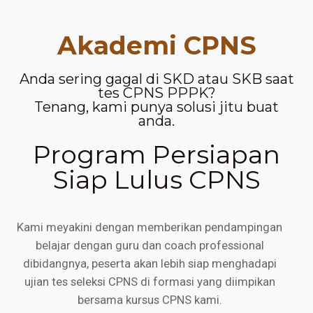
Akademi CPNS
Anda sering gagal di SKD atau SKB saat
tes CPNS PPPK?
Tenang, kami punya solusi jitu buat
anda.
Program Persiapan
Siap Lulus CPNS
Kami meyakini dengan memberikan pendampingan
belajar dengan guru dan coach professional
dibidangnya, peserta akan lebih siap menghadapi
ujian tes seleksi CPNS di formasi yang diimpikan
bersama kursus CPNS kami.