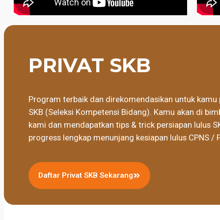
PRIVAT SKB
Program terbaik dan direkomendasikan untuk kamu 
SKB (Seleksi Kompetensi Bidang). Kamu akan di bimb
kami dan mendapatkan tips & trick persiapan lulus S
progress lengkap menunjang kesiapan lulus CPNS / 
Daftar Privat SKB Sekarang