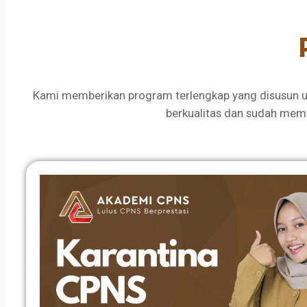
Kami memberikan program terlengkap yang disusun u
berkualitas dan sudah mem