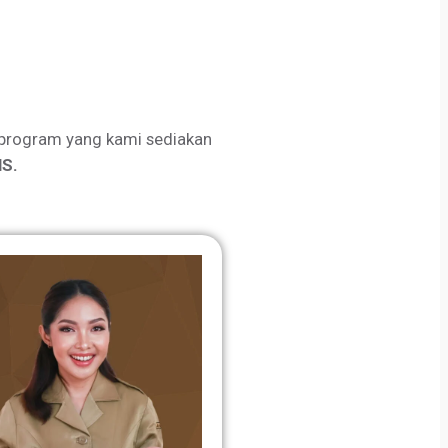
program yang kami sediakan
S.