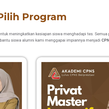
Pilih Program
ntuk meningkatkan kesiapan siswa menghadapi tes. Semua 
bantu siswa alumni kami menggapai impiannya menjadi
CPN