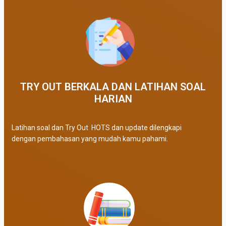
TRY OUT BERKALA DAN LATIHAN SOAL
HARIAN
Latihan soal dan Try Out HOTS dan update dilengkapi
dengan pembahasan yang mudah kamu pahami.