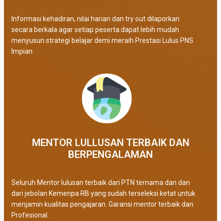
Informasi kehadiran, nilai harian dan try out dilaporkan
secara berkala agar setiap peserta dapat lebih mudah
menyusun strategi belajar demi meraih Prestasi Lulus PNS
Impian
MENTOR LULLUSAN TERBAIK DAN
BERPENGALAMAN
Seluruh Mentor lulusan terbaik dari PTN ternama dan dan
dari jebolan Kemenpa RB yang sudah terseleksi ketat untuk
menjamin kualitas pengajaran. Garansi mentor terbaik dan
Profesional.