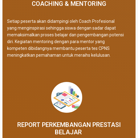
COACHING & MENTORING
Setiap peserta akan didampingi oleh Coach Profesional
yang menginspirasi sehingga siswa dengan sadar dapat
memaksimalkan proses belajar dan pengembangan potensi
diri. Kegiatan mentoring dengan para mentor yang
kompeten dibidangnya membantu peserta tes CPNS
meningkatkan pemahaman untuk meraihs kelulusan.
REPORT PERKEMBANGAN PRESTASI
BELAJAR ​