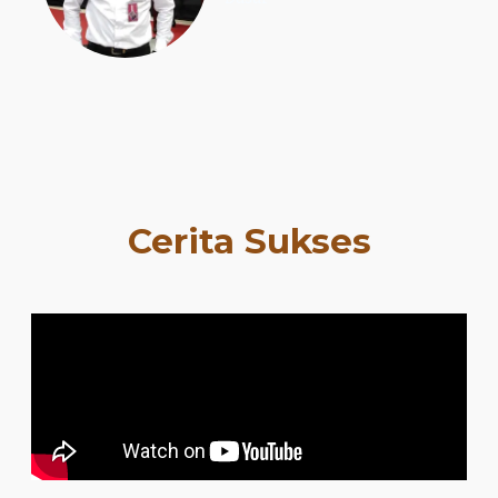
Cerita Sukses