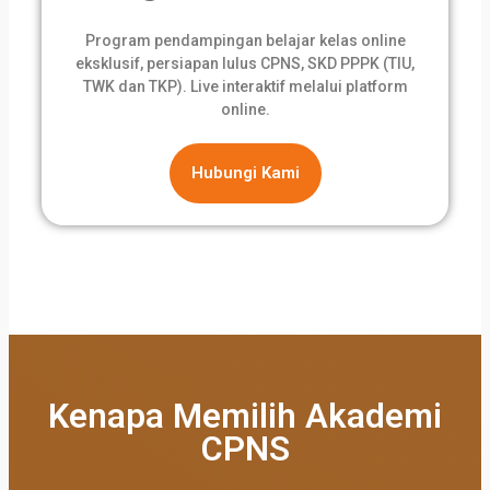
Program pendampingan belajar kelas online
eksklusif, persiapan lulus CPNS, SKD PPPK (TIU,
TWK dan TKP). Live interaktif melalui platform
online.
Hubungi Kami
Kenapa Memilih Akademi
CPNS