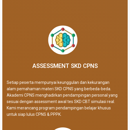
ASSESSMENT SKD CPNS
Setiap peserta mempunyai keunggulan dan kekurangan
alam pemahaman materi SKD CPNS yang berbeda-beda.
Akademi CPNS menghadirkan pendampingan personal yang
sesuai dengan assessment awal tes SKD CBT simulasi real
.
Kami merancang program pendampingan belajar khusus
untuk siap lulus CPNS & PPPK.