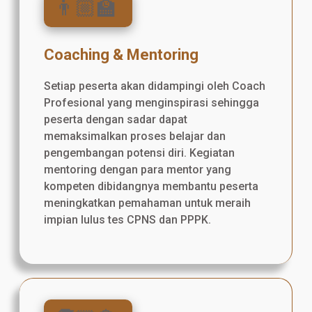
👨🏼‍🏫
Coaching & Mentoring
Setiap peserta akan didampingi oleh Coach
Profesional yang menginspirasi sehingga
peserta dengan sadar dapat
memaksimalkan proses belajar dan
pengembangan potensi diri. Kegiatan
mentoring dengan para mentor yang
kompeten dibidangnya membantu peserta
meningkatkan pemahaman untuk meraih
impian lulus tes CPNS dan PPPK.