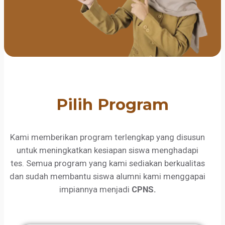
Pilih Program
Kami memberikan program terlengkap yang disusun
untuk meningkatkan kesiapan siswa menghadapi
tes. Semua program yang kami sediakan berkualitas
dan sudah membantu siswa alumni kami menggapai
impiannya menjadi
CPNS.