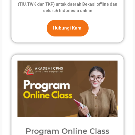
(TIU, TWK dan TKP) untuk daerah Bekasi offline dan
seluruh Indonesia online
Hubungi Kami
Program Online Class