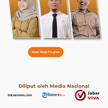
Mulai Tanya Program
Diliput oleh Media Nasional