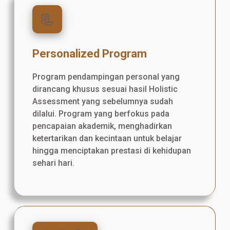
📃
Personalized Program
Program pendampingan personal yang
dirancang khusus sesuai hasil Holistic
Assessment yang sebelumnya sudah
dilalui. Program yang berfokus pada
pencapaian akademik, menghadirkan
ketertarikan dan kecintaan untuk belajar
hingga menciptakan prestasi di kehidupan
sehari hari.