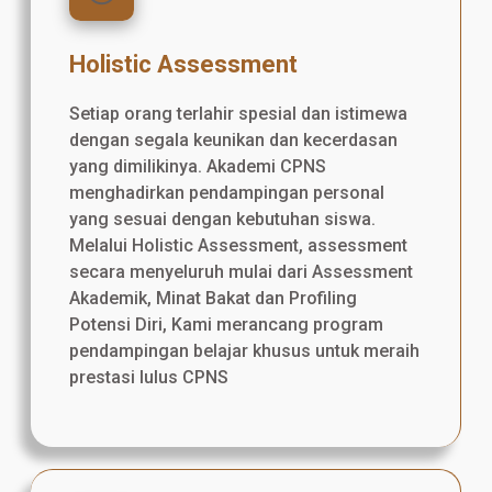
Holistic Assessment
Setiap orang terlahir spesial dan istimewa
dengan segala keunikan dan kecerdasan
yang dimilikinya. Akademi CPNS
menghadirkan pendampingan personal
yang sesuai dengan kebutuhan siswa.
Melalui Holistic Assessment, assessment
secara menyeluruh mulai dari Assessment
Akademik, Minat Bakat dan Profiling
Potensi Diri, Kami merancang program
pendampingan belajar khusus untuk meraih
prestasi lulus CPNS