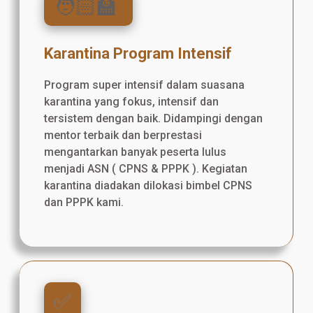
🧑🏻‍🏫
Karantina Program Intensif
Program super intensif dalam suasana
karantina yang fokus, intensif dan
tersistem dengan baik. Didampingi dengan
mentor terbaik dan berprestasi
mengantarkan banyak peserta lulus
menjadi ASN ( CPNS & PPPK ). Kegiatan
karantina diadakan dilokasi bimbel CPNS
dan PPPK kami.
✅️