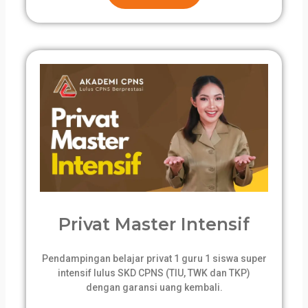
Privat Master Intensif
Pendampingan belajar privat 1 guru 1 siswa super
intensif lulus SKD CPNS (TIU, TWK dan TKP)
dengan garansi uang kembali.