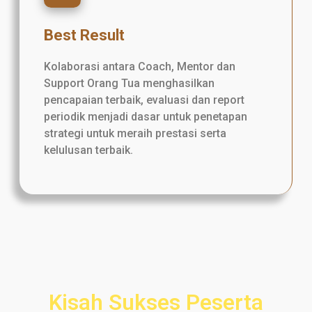
Best Result
Kolaborasi antara Coach, Mentor dan
Support Orang Tua menghasilkan
pencapaian terbaik, evaluasi dan report
periodik menjadi dasar untuk penetapan
strategi untuk meraih prestasi serta
kelulusan terbaik.
Kisah Sukses Peserta