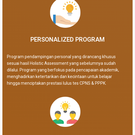
PERSONALIZED PROGRAM​
Program pendampingan personal yang dirancang khusus
sesuai hasil Holistic Assessment yang sebelumnya sudah
dilalui. Program yang berfokus pada pencapaian akademik,
menghadirkan ketertarikan dan kecintaan untuk belajar
hingga menciptakan prestasi lulus tes CPNS & PPPK.