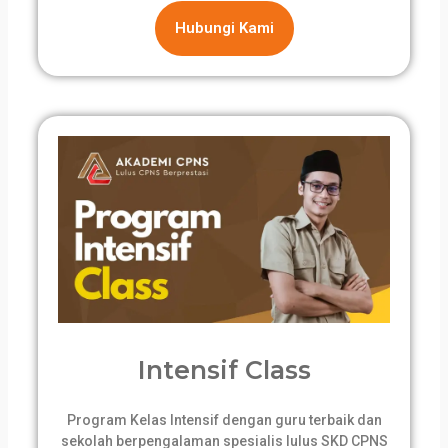
Hubungi Kami
Intensif Class
Program Kelas Intensif dengan guru terbaik dan
sekolah berpengalaman spesialis lulus SKD CPNS