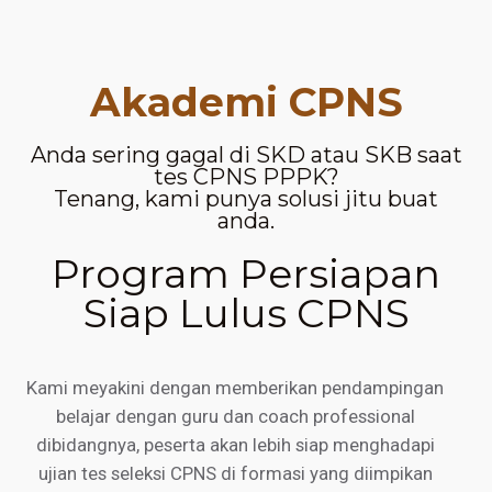
Akademi CPNS
Anda sering gagal di SKD atau SKB saat
tes CPNS PPPK?
Tenang, kami punya solusi jitu buat
anda.
Program Persiapan
Siap Lulus CPNS
Kami meyakini dengan memberikan pendampingan
belajar dengan guru dan coach professional
dibidangnya, peserta akan lebih siap menghadapi
ujian tes seleksi CPNS di formasi yang diimpikan