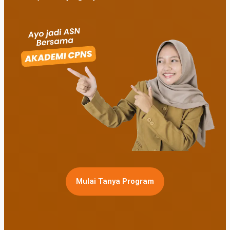
Mulai Tanya Program