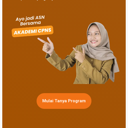
Mulai Tanya Program