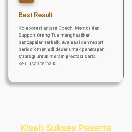
Best Result
Kolaborasi antara Coach, Mentor dan
Support Orang Tua menghasilkan
pencapaian terbaik, evaluasi dan report
periodik menjadi dasar untuk penetapan
strategi untuk meraih prestasi serta
kelulusan terbaik.
Kisah Sukses Peserta