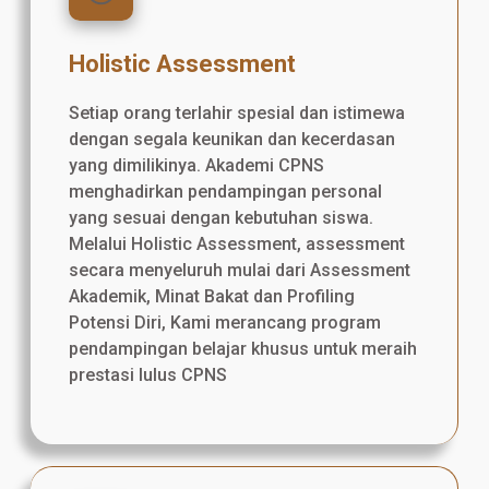
Holistic Assessment
Setiap orang terlahir spesial dan istimewa
dengan segala keunikan dan kecerdasan
yang dimilikinya. Akademi CPNS
menghadirkan pendampingan personal
yang sesuai dengan kebutuhan siswa.
Melalui Holistic Assessment, assessment
secara menyeluruh mulai dari Assessment
Akademik, Minat Bakat dan Profiling
Potensi Diri, Kami merancang program
pendampingan belajar khusus untuk meraih
prestasi lulus CPNS