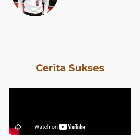
Cerita Sukses