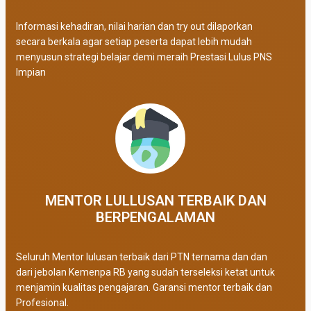
Informasi kehadiran, nilai harian dan try out dilaporkan
secara berkala agar setiap peserta dapat lebih mudah
menyusun strategi belajar demi meraih Prestasi Lulus PNS
Impian
MENTOR LULLUSAN TERBAIK DAN
BERPENGALAMAN
Seluruh Mentor lulusan terbaik dari PTN ternama dan dan
dari jebolan Kemenpa RB yang sudah terseleksi ketat untuk
menjamin kualitas pengajaran. Garansi mentor terbaik dan
Profesional.