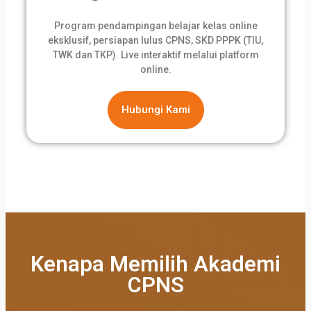
Program pendampingan belajar kelas online
eksklusif, persiapan lulus CPNS, SKD PPPK (TIU,
TWK dan TKP). Live interaktif melalui platform
online.
Hubungi Kami
Kenapa Memilih Akademi
CPNS