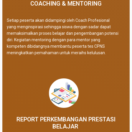
COACHING & MENTORING
Setiap peserta akan didampingi oleh Coach Profesional
yang menginspirasi sehingga siswa dengan sadar dapat
memaksimalkan proses belajar dan pengembangan potensi
diri. Kegiatan mentoring dengan para mentor yang
kompeten dibidangnya membantu peserta tes CPNS
meningkatkan pemahaman untuk meraihs kelulusan.
REPORT PERKEMBANGAN PRESTASI
BELAJAR ​