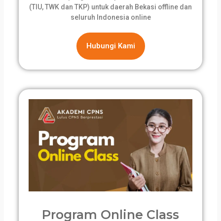
(TIU, TWK dan TKP) untuk daerah Bekasi offline dan
seluruh Indonesia online
Hubungi Kami
Program Online Class