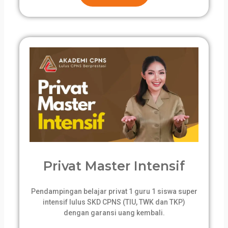
Privat Master Intensif
Pendampingan belajar privat 1 guru 1 siswa super
intensif lulus SKD CPNS (TIU, TWK dan TKP)
dengan garansi uang kembali.