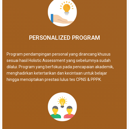
PERSONALIZED PROGRAM​
Program pendampingan personal yang dirancang khusus
sesuai hasil Holistic Assessment yang sebelumnya sudah
dilalui. Program yang berfokus pada pencapaian akademik,
menghadirkan ketertarikan dan kecintaan untuk belajar
hingga menciptakan prestasi lulus tes CPNS & PPPK.