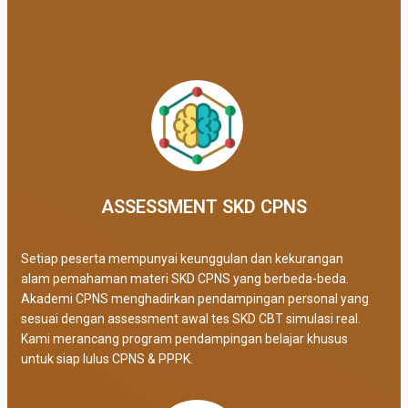
ASSESSMENT SKD CPNS
Setiap peserta mempunyai keunggulan dan kekurangan
alam pemahaman materi SKD CPNS yang berbeda-beda.
Akademi CPNS menghadirkan pendampingan personal yang
sesuai dengan assessment awal tes SKD CBT simulasi real
.
Kami merancang program pendampingan belajar khusus
untuk siap lulus CPNS & PPPK.