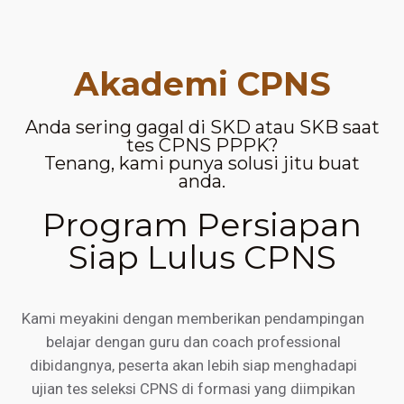
Akademi CPNS
Anda sering gagal di SKD atau SKB saat
tes CPNS PPPK?
Tenang, kami punya solusi jitu buat
anda.
Program Persiapan
Siap Lulus CPNS
Kami meyakini dengan memberikan pendampingan
belajar dengan guru dan coach professional
dibidangnya, peserta akan lebih siap menghadapi
ujian tes seleksi CPNS di formasi yang diimpikan