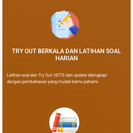
TRY OUT BERKALA DAN LATIHAN SOAL
HARIAN
Latihan soal dan Try Out HOTS dan update dilengkapi
dengan pembahasan yang mudah kamu pahami.