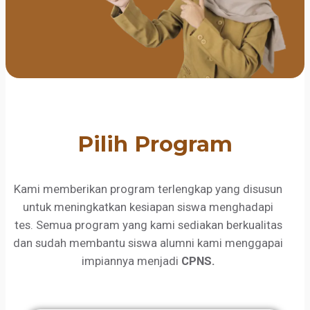
Pilih Program
Kami memberikan program terlengkap yang disusun
untuk meningkatkan kesiapan siswa menghadapi
tes. Semua program yang kami sediakan berkualitas
dan sudah membantu siswa alumni kami menggapai
impiannya menjadi
CPNS.