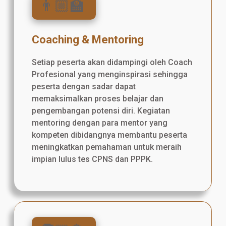
👨🏼‍🏫
Coaching & Mentoring
Setiap peserta akan didampingi oleh Coach
Profesional yang menginspirasi sehingga
peserta dengan sadar dapat
memaksimalkan proses belajar dan
pengembangan potensi diri. Kegiatan
mentoring dengan para mentor yang
kompeten dibidangnya membantu peserta
meningkatkan pemahaman untuk meraih
impian lulus tes CPNS dan PPPK.