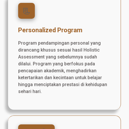
📃
Personalized Program
Program pendampingan personal yang
dirancang khusus sesuai hasil Holistic
Assessment yang sebelumnya sudah
dilalui. Program yang berfokus pada
pencapaian akademik, menghadirkan
ketertarikan dan kecintaan untuk belajar
hingga menciptakan prestasi di kehidupan
sehari hari.