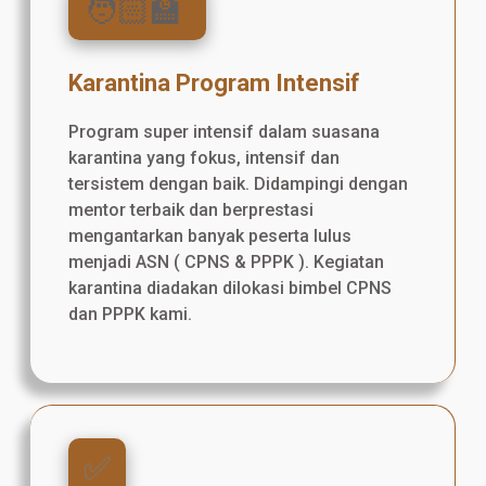
🧑🏻‍🏫
Karantina Program Intensif
Program super intensif dalam suasana
karantina yang fokus, intensif dan
tersistem dengan baik. Didampingi dengan
mentor terbaik dan berprestasi
mengantarkan banyak peserta lulus
menjadi ASN ( CPNS & PPPK ). Kegiatan
karantina diadakan dilokasi bimbel CPNS
dan PPPK kami.
✅️