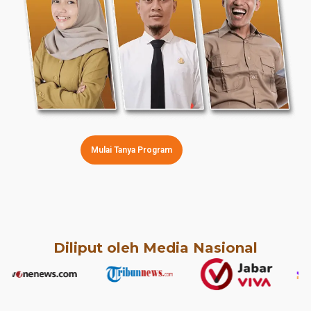
Mulai Tanya Program
Diliput oleh Media Nasional