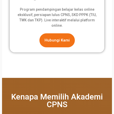
Program pendampingan belajar kelas online
eksklusif, persiapan lulus CPNS, SKD PPPK (TIU,
TWK dan TKP). Live interaktif melalui platform
online.
Hubungi Kami
Kenapa Memilih Akademi
CPNS