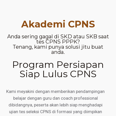
Akademi CPNS
Anda sering gagal di SKD atau SKB saat
tes CPNS PPPK?
Tenang, kami punya solusi jitu buat
anda.
Program Persiapan
Siap Lulus CPNS
Kami meyakini dengan memberikan pendampingan
belajar dengan guru dan coach professional
dibidangnya, peserta akan lebih siap menghadapi
ujian tes seleksi CPNS di formasi yang diimpikan