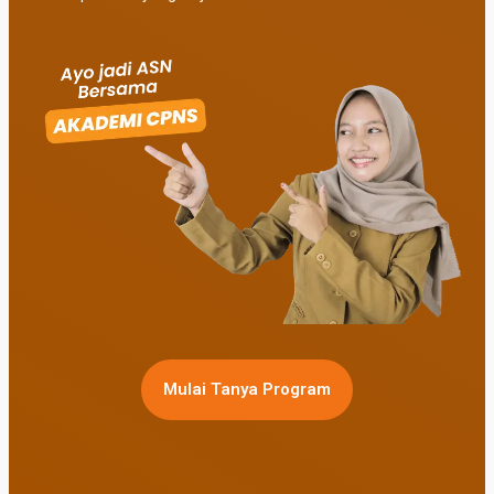
Mulai Tanya Program