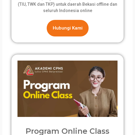
(TIU, TWK dan TKP) untuk daerah Bekasi offline dan
seluruh Indonesia online
Hubungi Kami
Program Online Class