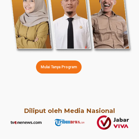
Mulai Tanya Program
Diliput oleh Media Nasional