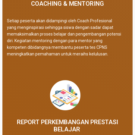
COACHING & MENTORING
Setiap peserta akan didampingi oleh Coach Profesional
yang menginspirasi sehingga siswa dengan sadar dapat
memaksimalkan proses belajar dan pengembangan potensi
diri. Kegiatan mentoring dengan para mentor yang
kompeten dibidangnya membantu peserta tes CPNS
meningkatkan pemahaman untuk meraihs kelulusan.
REPORT PERKEMBANGAN PRESTASI
BELAJAR ​