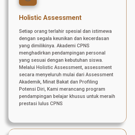
Holistic Assessment
Setiap orang terlahir spesial dan istimewa
dengan segala keunikan dan kecerdasan
yang dimilikinya. Akademi CPNS
menghadirkan pendampingan personal
yang sesuai dengan kebutuhan siswa.
Melalui Holistic Assessment, assessment
secara menyeluruh mulai dari Assessment
Akademik, Minat Bakat dan Profiling
Potensi Diri, Kami merancang program
pendampingan belajar khusus untuk meraih
prestasi lulus CPNS