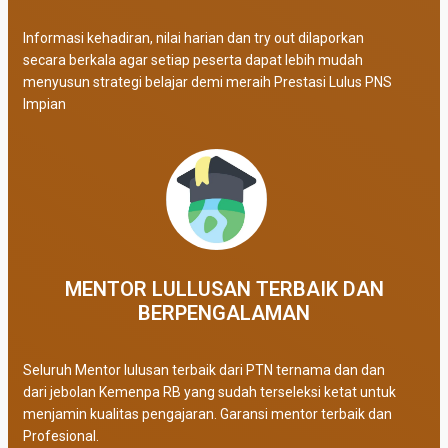
Informasi kehadiran, nilai harian dan try out dilaporkan
secara berkala agar setiap peserta dapat lebih mudah
menyusun strategi belajar demi meraih Prestasi Lulus PNS
Impian
MENTOR LULLUSAN TERBAIK DAN
BERPENGALAMAN
Seluruh Mentor lulusan terbaik dari PTN ternama dan dan
dari jebolan Kemenpa RB yang sudah terseleksi ketat untuk
menjamin kualitas pengajaran. Garansi mentor terbaik dan
Profesional.