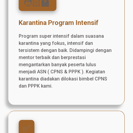
🧑🏻‍🏫
Karantina Program Intensif
Program super intensif dalam suasana
karantina yang fokus, intensif dan
tersistem dengan baik. Didampingi dengan
mentor terbaik dan berprestasi
mengantarkan banyak peserta lulus
menjadi ASN ( CPNS & PPPK ). Kegiatan
karantina diadakan dilokasi bimbel CPNS
dan PPPK kami.
✅️