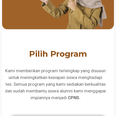
Pilih Program
Kami memberikan program terlengkap yang disusun
untuk meningkatkan kesiapan siswa menghadapi
tes. Semua program yang kami sediakan berkualitas
dan sudah membantu siswa alumni kami menggapai
impiannya menjadi
CPNS.