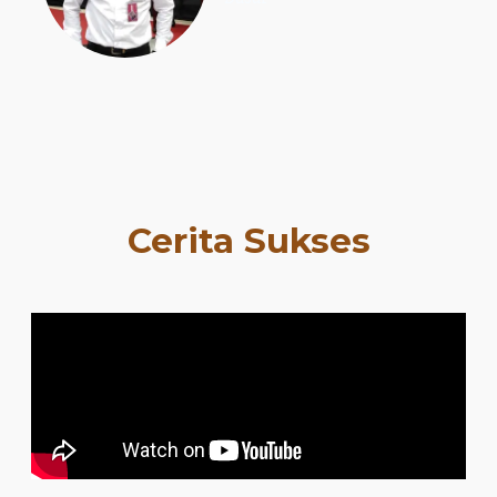
Cerita Sukses