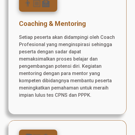
👨🏼‍🏫
Coaching & Mentoring
Setiap peserta akan didampingi oleh Coach
Profesional yang menginspirasi sehingga
peserta dengan sadar dapat
memaksimalkan proses belajar dan
pengembangan potensi diri. Kegiatan
mentoring dengan para mentor yang
kompeten dibidangnya membantu peserta
meningkatkan pemahaman untuk meraih
impian lulus tes CPNS dan PPPK.