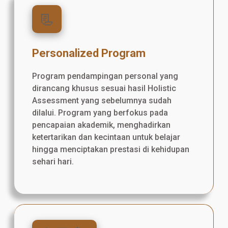
📃
Personalized Program
Program pendampingan personal yang
dirancang khusus sesuai hasil Holistic
Assessment yang sebelumnya sudah
dilalui. Program yang berfokus pada
pencapaian akademik, menghadirkan
ketertarikan dan kecintaan untuk belajar
hingga menciptakan prestasi di kehidupan
sehari hari.