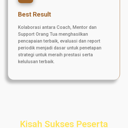
Best Result
Kolaborasi antara Coach, Mentor dan
Support Orang Tua menghasilkan
pencapaian terbaik, evaluasi dan report
periodik menjadi dasar untuk penetapan
strategi untuk meraih prestasi serta
kelulusan terbaik.
Kisah Sukses Peserta