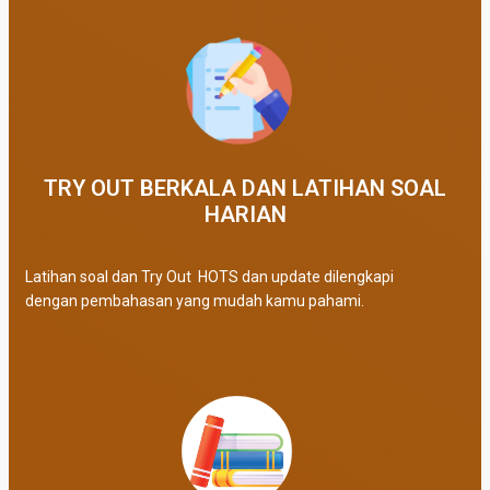
TRY OUT BERKALA DAN LATIHAN SOAL
HARIAN
Latihan soal dan Try Out HOTS dan update dilengkapi
dengan pembahasan yang mudah kamu pahami.