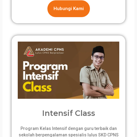
Hubungi Kami
Intensif Class
Program Kelas Intensif dengan guru terbaik dan
sekolah berpengalaman spesialis lulus SKD CPNS