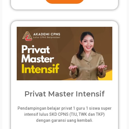
Privat Master Intensif
Pendampingan belajar privat 1 guru 1 siswa super
intensif lulus SKD CPNS (TIU, TWK dan TKP)
dengan garansi uang kembali.