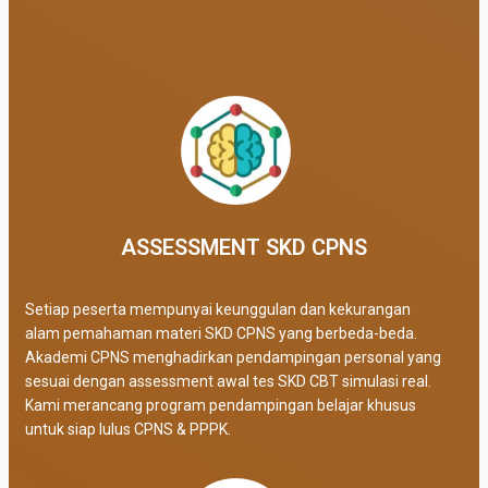
ASSESSMENT SKD CPNS
Setiap peserta mempunyai keunggulan dan kekurangan
alam pemahaman materi SKD CPNS yang berbeda-beda.
Akademi CPNS menghadirkan pendampingan personal yang
sesuai dengan assessment awal tes SKD CBT simulasi real
.
Kami merancang program pendampingan belajar khusus
untuk siap lulus CPNS & PPPK.