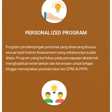
PERSONALIZED PROGRAM​
Program pendampingan personal yang dirancang khusus
sesuai hasil Holistic Assessment yang sebelumnya sudah
dilalui. Program yang berfokus pada pencapaian akademik,
menghadirkan ketertarikan dan kecintaan untuk belajar
hingga menciptakan prestasi lulus tes CPNS & PPPK.