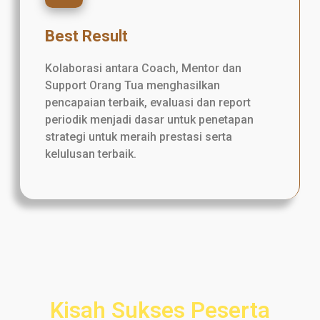
Best Result
Kolaborasi antara Coach, Mentor dan
Support Orang Tua menghasilkan
pencapaian terbaik, evaluasi dan report
periodik menjadi dasar untuk penetapan
strategi untuk meraih prestasi serta
kelulusan terbaik.
Kisah Sukses Peserta