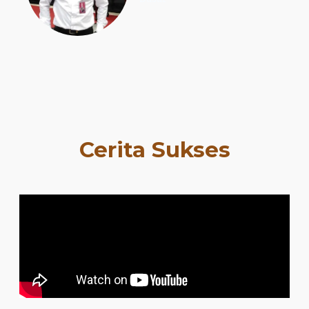
Cerita Sukses