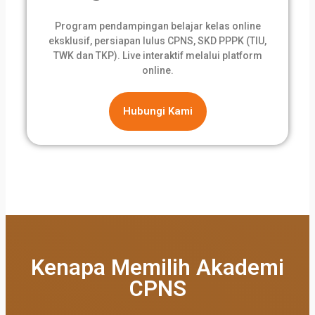
Program pendampingan belajar kelas online
eksklusif, persiapan lulus CPNS, SKD PPPK (TIU,
TWK dan TKP). Live interaktif melalui platform
online.
Hubungi Kami
Kenapa Memilih Akademi
CPNS