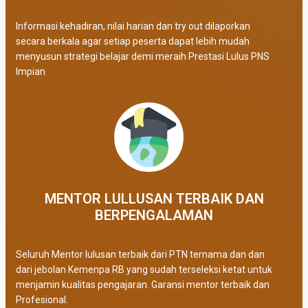
Informasi kehadiran, nilai harian dan try out dilaporkan
secara berkala agar setiap peserta dapat lebih mudah
menyusun strategi belajar demi meraih Prestasi Lulus PNS
Impian
MENTOR LULLUSAN TERBAIK DAN
BERPENGALAMAN
Seluruh Mentor lulusan terbaik dari PTN ternama dan dan
dari jebolan Kemenpa RB yang sudah terseleksi ketat untuk
menjamin kualitas pengajaran. Garansi mentor terbaik dan
Profesional.