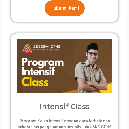
Hubungi Kami
Intensif Class
Program Kelas Intensif dengan guru terbaik dan
sekolah berpengalaman spesialis lulus SKD CPNS