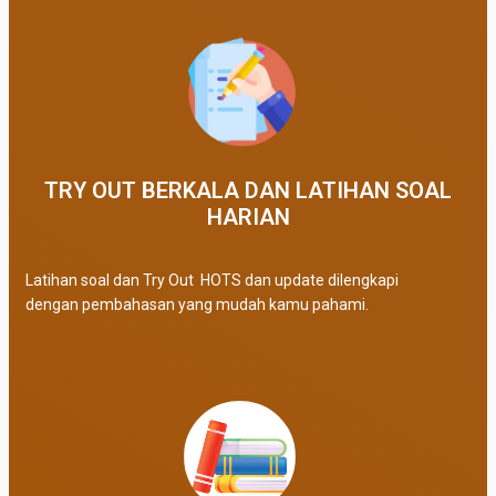
TRY OUT BERKALA DAN LATIHAN SOAL
HARIAN
Latihan soal dan Try Out HOTS dan update dilengkapi
dengan pembahasan yang mudah kamu pahami.