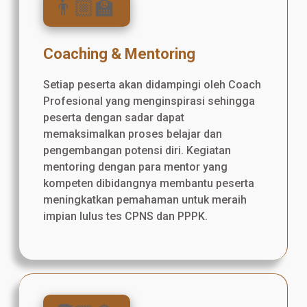
👨🏼‍🏫
Coaching & Mentoring
Setiap peserta akan didampingi oleh Coach
Profesional yang menginspirasi sehingga
peserta dengan sadar dapat
memaksimalkan proses belajar dan
pengembangan potensi diri. Kegiatan
mentoring dengan para mentor yang
kompeten dibidangnya membantu peserta
meningkatkan pemahaman untuk meraih
impian lulus tes CPNS dan PPPK.