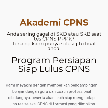
Akademi CPNS
Anda sering gagal di SKD atau SKB saat
tes CPNS PPPK?
Tenang, kami punya solusi jitu buat
anda.
Program Persiapan
Siap Lulus CPNS
Kami meyakini dengan memberikan pendampingan
belajar dengan guru dan coach professional
dibidangnya, peserta akan lebih siap menghadapi
ujian tes seleksi CPNS di formasi yang diimpikan