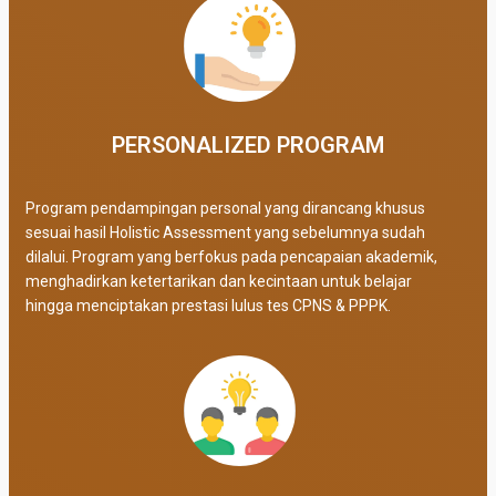
PERSONALIZED PROGRAM​
Program pendampingan personal yang dirancang khusus
sesuai hasil Holistic Assessment yang sebelumnya sudah
dilalui. Program yang berfokus pada pencapaian akademik,
menghadirkan ketertarikan dan kecintaan untuk belajar
hingga menciptakan prestasi lulus tes CPNS & PPPK.