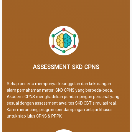
ASSESSMENT SKD CPNS
Setiap peserta mempunyai keunggulan dan kekurangan
alam pemahaman materi SKD CPNS yang berbeda-beda.
Akademi CPNS menghadirkan pendampingan personal yang
sesuai dengan assessment awal tes SKD CBT simulasi real
.
Kami merancang program pendampingan belajar khusus
untuk siap lulus CPNS & PPPK.