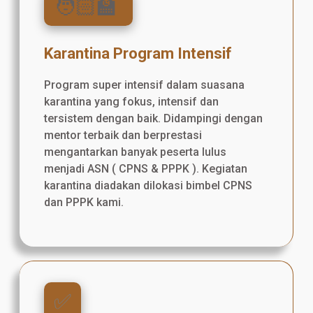
🧑🏻‍🏫
Karantina Program Intensif
Program super intensif dalam suasana
karantina yang fokus, intensif dan
tersistem dengan baik. Didampingi dengan
mentor terbaik dan berprestasi
mengantarkan banyak peserta lulus
menjadi ASN ( CPNS & PPPK ). Kegiatan
karantina diadakan dilokasi bimbel CPNS
dan PPPK kami.
✅️