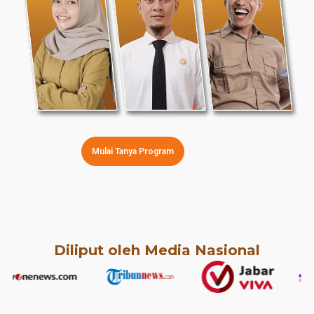
Mulai Tanya Program
Diliput oleh Media Nasional