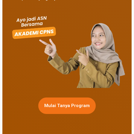
Mulai Tanya Program