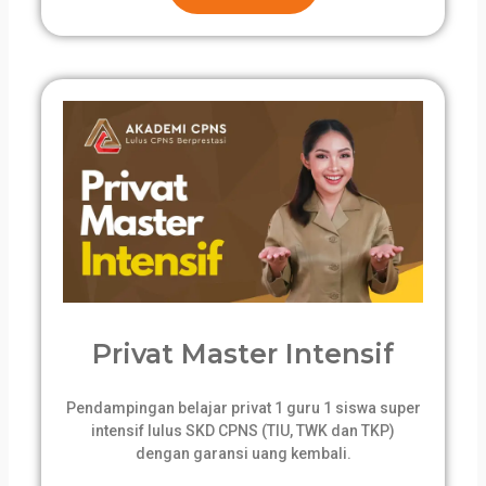
Privat Master Intensif
Pendampingan belajar privat 1 guru 1 siswa super
intensif lulus SKD CPNS (TIU, TWK dan TKP)
dengan garansi uang kembali.