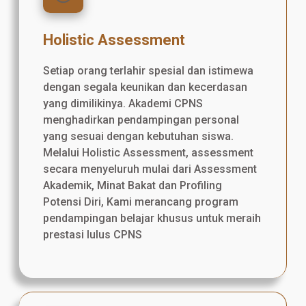
Holistic Assessment
Setiap orang terlahir spesial dan istimewa
dengan segala keunikan dan kecerdasan
yang dimilikinya. Akademi CPNS
menghadirkan pendampingan personal
yang sesuai dengan kebutuhan siswa.
Melalui Holistic Assessment, assessment
secara menyeluruh mulai dari Assessment
Akademik, Minat Bakat dan Profiling
Potensi Diri, Kami merancang program
pendampingan belajar khusus untuk meraih
prestasi lulus CPNS