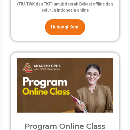
(TIU, TWK dan TKP) untuk daerah Bekasi offline dan
seluruh Indonesia online
Hubungi Kami
Program Online Class