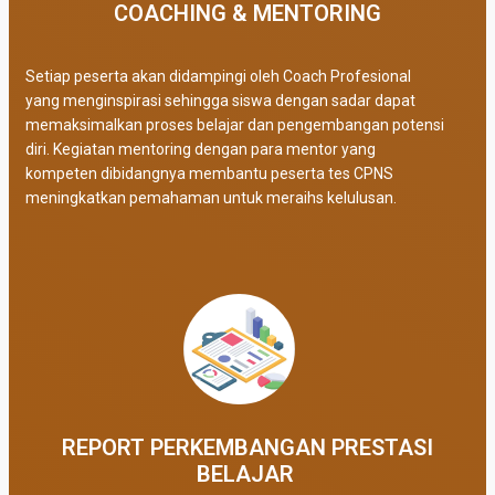
COACHING & MENTORING
Setiap peserta akan didampingi oleh Coach Profesional
yang menginspirasi sehingga siswa dengan sadar dapat
memaksimalkan proses belajar dan pengembangan potensi
diri. Kegiatan mentoring dengan para mentor yang
kompeten dibidangnya membantu peserta tes CPNS
meningkatkan pemahaman untuk meraihs kelulusan.
REPORT PERKEMBANGAN PRESTASI
BELAJAR ​