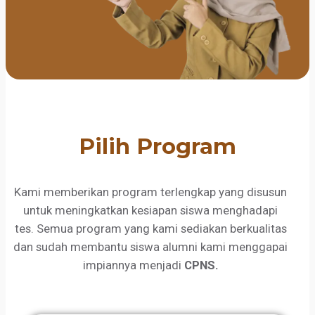
Pilih Program
Kami memberikan program terlengkap yang disusun
untuk meningkatkan kesiapan siswa menghadapi
tes. Semua program yang kami sediakan berkualitas
dan sudah membantu siswa alumni kami menggapai
impiannya menjadi
CPNS.