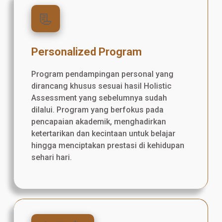
📃
Personalized Program
Program pendampingan personal yang
dirancang khusus sesuai hasil Holistic
Assessment yang sebelumnya sudah
dilalui. Program yang berfokus pada
pencapaian akademik, menghadirkan
ketertarikan dan kecintaan untuk belajar
hingga menciptakan prestasi di kehidupan
sehari hari.