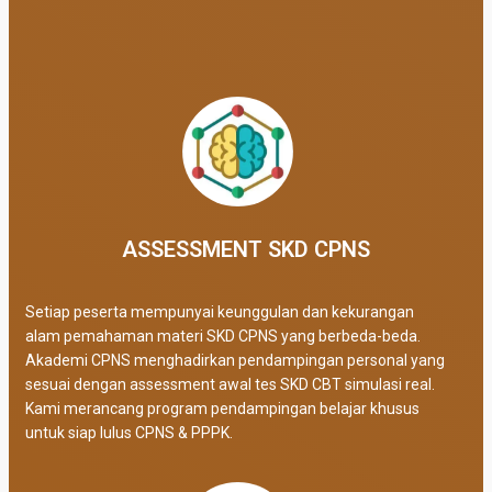
ASSESSMENT SKD CPNS
Setiap peserta mempunyai keunggulan dan kekurangan
alam pemahaman materi SKD CPNS yang berbeda-beda.
Akademi CPNS menghadirkan pendampingan personal yang
sesuai dengan assessment awal tes SKD CBT simulasi real
.
Kami merancang program pendampingan belajar khusus
untuk siap lulus CPNS & PPPK.