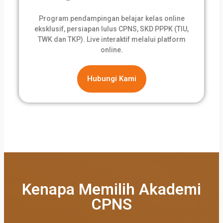
Program pendampingan belajar kelas online
eksklusif, persiapan lulus CPNS, SKD PPPK (TIU,
TWK dan TKP). Live interaktif melalui platform
online.
Hubungi Kami
Kenapa Memilih Akademi
CPNS