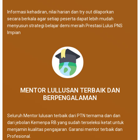
Informasi kehadiran, nilai harian dan try out dilaporkan
secara berkala agar setiap peserta dapat lebih mudah
menyusun strategi belajar demi meraih Prestasi Lulus PNS
Impian
MENTOR LULLUSAN TERBAIK DAN
BERPENGALAMAN
Seluruh Mentor lulusan terbaik dari PTN ternama dan dan
dari jebolan Kemenpa RB yang sudah terseleksi ketat untuk
menjamin kualitas pengajaran. Garansi mentor terbaik dan
Profesional.