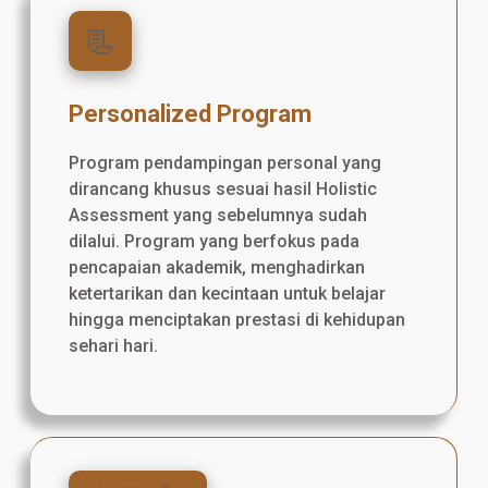
📃
Personalized Program
Program pendampingan personal yang
dirancang khusus sesuai hasil Holistic
Assessment yang sebelumnya sudah
dilalui. Program yang berfokus pada
pencapaian akademik, menghadirkan
ketertarikan dan kecintaan untuk belajar
hingga menciptakan prestasi di kehidupan
sehari hari.