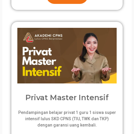
Privat Master Intensif
Pendampingan belajar privat 1 guru 1 siswa super
intensif lulus SKD CPNS (TIU, TWK dan TKP)
dengan garansi uang kembali.