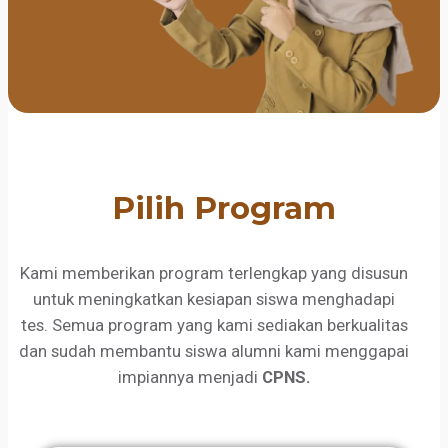
Pilih Program
Kami memberikan program terlengkap yang disusun
untuk meningkatkan kesiapan siswa menghadapi
tes. Semua program yang kami sediakan berkualitas
dan sudah membantu siswa alumni kami menggapai
impiannya menjadi
CPNS.