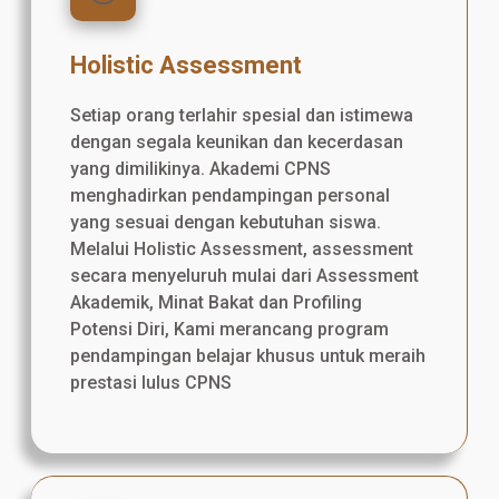
Holistic Assessment
Setiap orang terlahir spesial dan istimewa
dengan segala keunikan dan kecerdasan
yang dimilikinya. Akademi CPNS
menghadirkan pendampingan personal
yang sesuai dengan kebutuhan siswa.
Melalui Holistic Assessment, assessment
secara menyeluruh mulai dari Assessment
Akademik, Minat Bakat dan Profiling
Potensi Diri, Kami merancang program
pendampingan belajar khusus untuk meraih
prestasi lulus CPNS