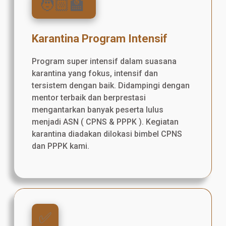
🧑🏻‍🏫
Karantina Program Intensif
Program super intensif dalam suasana
karantina yang fokus, intensif dan
tersistem dengan baik. Didampingi dengan
mentor terbaik dan berprestasi
mengantarkan banyak peserta lulus
menjadi ASN ( CPNS & PPPK ). Kegiatan
karantina diadakan dilokasi bimbel CPNS
dan PPPK kami.
✅️