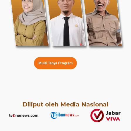
Mulai Tanya Program
Diliput oleh Media Nasional