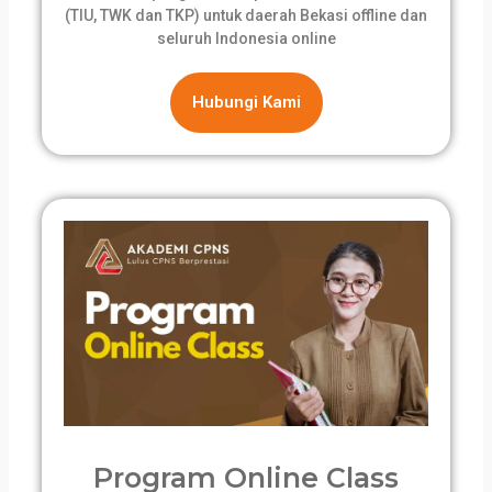
(TIU, TWK dan TKP) untuk daerah Bekasi offline dan
seluruh Indonesia online
Hubungi Kami
Program Online Class