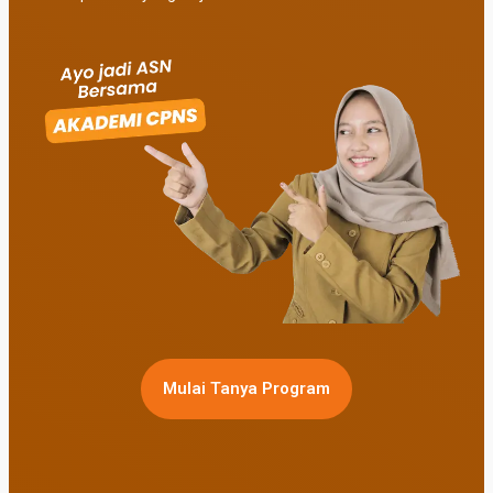
Mulai Tanya Program