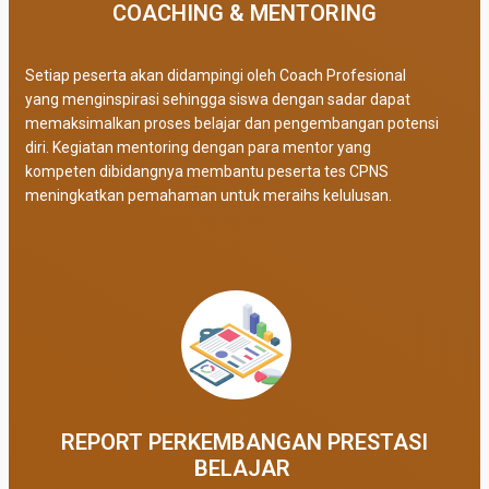
COACHING & MENTORING
Setiap peserta akan didampingi oleh Coach Profesional
yang menginspirasi sehingga siswa dengan sadar dapat
memaksimalkan proses belajar dan pengembangan potensi
diri. Kegiatan mentoring dengan para mentor yang
kompeten dibidangnya membantu peserta tes CPNS
meningkatkan pemahaman untuk meraihs kelulusan.
REPORT PERKEMBANGAN PRESTASI
BELAJAR ​