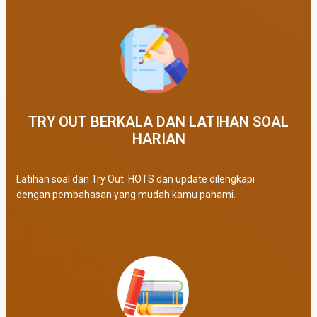
TRY OUT BERKALA DAN LATIHAN SOAL
HARIAN
Latihan soal dan Try Out HOTS dan update dilengkapi
dengan pembahasan yang mudah kamu pahami.