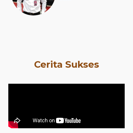
Cerita Sukses