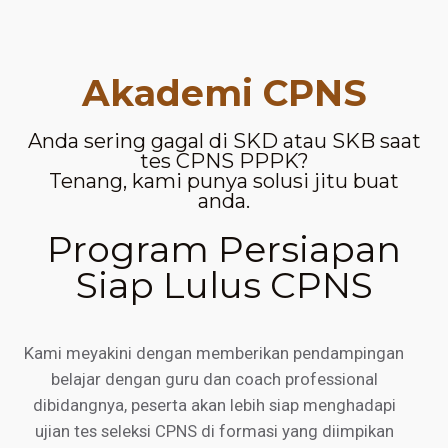
Akademi CPNS
Anda sering gagal di SKD atau SKB saat
tes CPNS PPPK?
Tenang, kami punya solusi jitu buat
anda.
Program Persiapan
Siap Lulus CPNS
Kami meyakini dengan memberikan pendampingan
belajar dengan guru dan coach professional
dibidangnya, peserta akan lebih siap menghadapi
ujian tes seleksi CPNS di formasi yang diimpikan