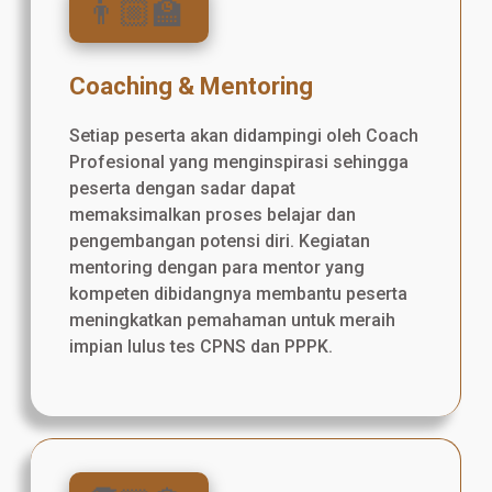
👨🏼‍🏫
Coaching & Mentoring
Setiap peserta akan didampingi oleh Coach
Profesional yang menginspirasi sehingga
peserta dengan sadar dapat
memaksimalkan proses belajar dan
pengembangan potensi diri. Kegiatan
mentoring dengan para mentor yang
kompeten dibidangnya membantu peserta
meningkatkan pemahaman untuk meraih
impian lulus tes CPNS dan PPPK.