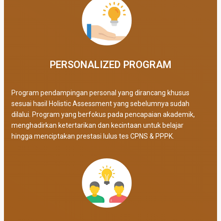
PERSONALIZED PROGRAM​
Program pendampingan personal yang dirancang khusus
sesuai hasil Holistic Assessment yang sebelumnya sudah
dilalui. Program yang berfokus pada pencapaian akademik,
menghadirkan ketertarikan dan kecintaan untuk belajar
hingga menciptakan prestasi lulus tes CPNS & PPPK.