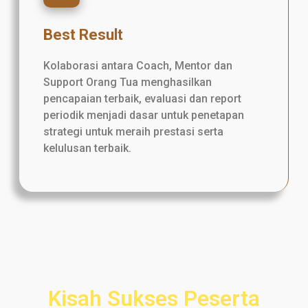
Best Result
Kolaborasi antara Coach, Mentor dan
Support Orang Tua menghasilkan
pencapaian terbaik, evaluasi dan report
periodik menjadi dasar untuk penetapan
strategi untuk meraih prestasi serta
kelulusan terbaik.
Kisah Sukses Peserta