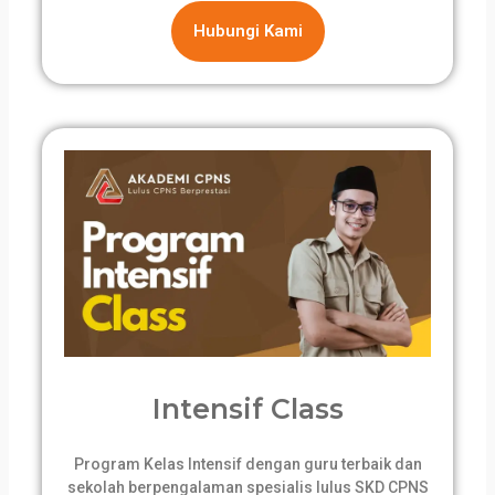
Hubungi Kami
Intensif Class
Program Kelas Intensif dengan guru terbaik dan
sekolah berpengalaman spesialis lulus SKD CPNS