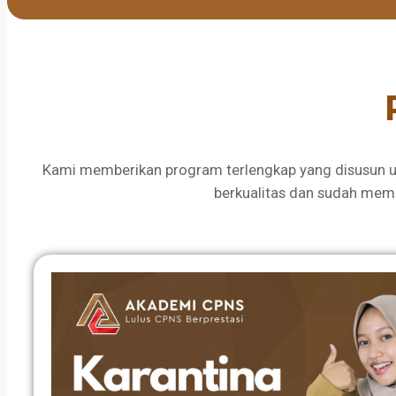
Kami memberikan program terlengkap yang disusun u
berkualitas dan sudah mem