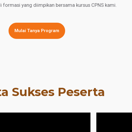
di formasi yang diimpikan bersama kursus CPNS kami.
Mulai Tanya Program
ta Sukses Peserta