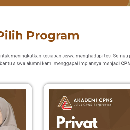
Pilih Program
ntuk meningkatkan kesiapan siswa menghadapi tes. Semua 
bantu siswa alumni kami menggapai impiannya menjadi
CPN