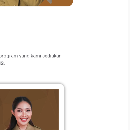
program yang kami sediakan
S.