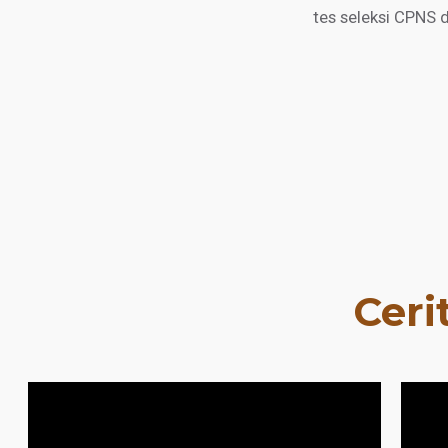
tes seleksi CPNS 
Ceri