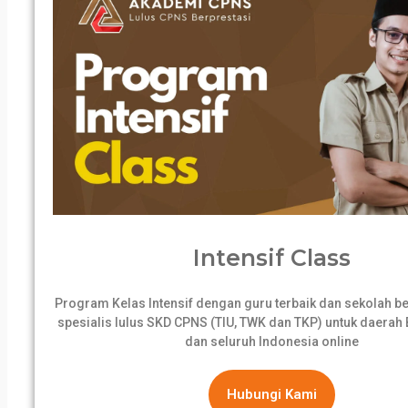
Intensif Class
Program Kelas Intensif dengan guru terbaik dan sekolah 
spesialis lulus SKD CPNS (TIU, TWK dan TKP) untuk daerah B
dan seluruh Indonesia online
Hubungi Kami