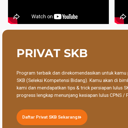
PRIVAT SKB
Program terbaik dan direkomendasikan untuk kamu 
SKB (Seleksi Kompetensi Bidang). Kamu akan di bimb
kami dan mendapatkan tips & trick persiapan lulus S
progress lengkap menunjang kesiapan lulus CPNS / 
Daftar Privat SKB Sekarang