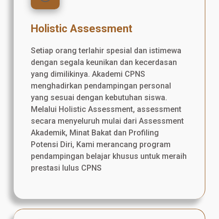
Holistic Assessment
Setiap orang terlahir spesial dan istimewa
dengan segala keunikan dan kecerdasan
yang dimilikinya. Akademi CPNS
menghadirkan pendampingan personal
yang sesuai dengan kebutuhan siswa.
Melalui Holistic Assessment, assessment
secara menyeluruh mulai dari Assessment
Akademik, Minat Bakat dan Profiling
Potensi Diri, Kami merancang program
pendampingan belajar khusus untuk meraih
prestasi lulus CPNS