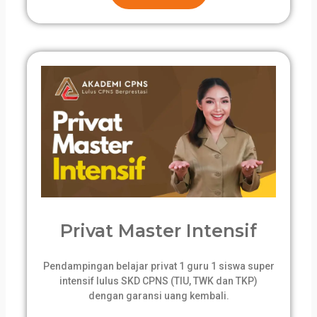
Privat Master Intensif
Pendampingan belajar privat 1 guru 1 siswa super
intensif lulus SKD CPNS (TIU, TWK dan TKP)
dengan garansi uang kembali.