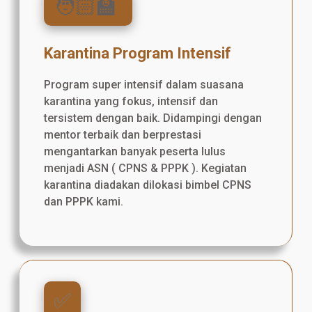
🧑🏻‍🏫
Karantina Program Intensif
Program super intensif dalam suasana
karantina yang fokus, intensif dan
tersistem dengan baik. Didampingi dengan
mentor terbaik dan berprestasi
mengantarkan banyak peserta lulus
menjadi ASN ( CPNS & PPPK ). Kegiatan
karantina diadakan dilokasi bimbel CPNS
dan PPPK kami.
✅️