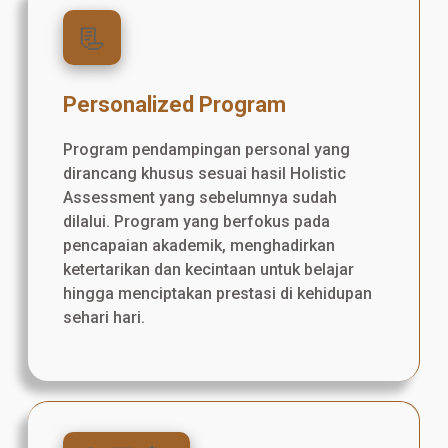
📃
Personalized Program
Program pendampingan personal yang
dirancang khusus sesuai hasil Holistic
Assessment yang sebelumnya sudah
dilalui. Program yang berfokus pada
pencapaian akademik, menghadirkan
ketertarikan dan kecintaan untuk belajar
hingga menciptakan prestasi di kehidupan
sehari hari.