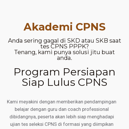
Akademi CPNS
Anda sering gagal di SKD atau SKB saat
tes CPNS PPPK?
Tenang, kami punya solusi jitu buat
anda.
Program Persiapan
Siap Lulus CPNS
Kami meyakini dengan memberikan pendampingan
belajar dengan guru dan coach professional
dibidangnya, peserta akan lebih siap menghadapi
ujian tes seleksi CPNS di formasi yang diimpikan