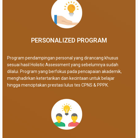
PERSONALIZED PROGRAM​
Program pendampingan personal yang dirancang khusus
sesuai hasil Holistic Assessment yang sebelumnya sudah
dilalui. Program yang berfokus pada pencapaian akademik,
menghadirkan ketertarikan dan kecintaan untuk belajar
hingga menciptakan prestasi lulus tes CPNS & PPPK.