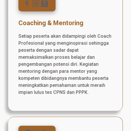
👨🏼‍🏫
Coaching & Mentoring
Setiap peserta akan didampingi oleh Coach
Profesional yang menginspirasi sehingga
peserta dengan sadar dapat
memaksimalkan proses belajar dan
pengembangan potensi diri. Kegiatan
mentoring dengan para mentor yang
kompeten dibidangnya membantu peserta
meningkatkan pemahaman untuk meraih
impian lulus tes CPNS dan PPPK.