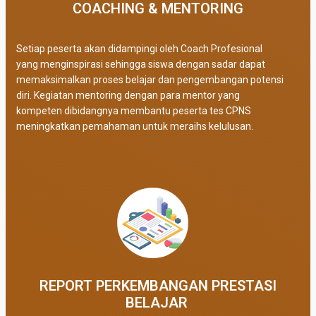
COACHING & MENTORING
Setiap peserta akan didampingi oleh Coach Profesional
yang menginspirasi sehingga siswa dengan sadar dapat
memaksimalkan proses belajar dan pengembangan potensi
diri. Kegiatan mentoring dengan para mentor yang
kompeten dibidangnya membantu peserta tes CPNS
meningkatkan pemahaman untuk meraihs kelulusan.
REPORT PERKEMBANGAN PRESTASI
BELAJAR ​