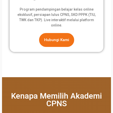
Program pendampingan belajar kelas online
eksklusif, persiapan lulus CPNS, SKD PPPK (TIU,
TWK dan TKP). Live interaktif melalui platform
online.
Hubungi Kami
Kenapa Memilih Akademi
CPNS