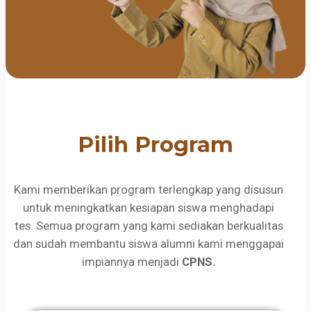
Pilih Program
Kami memberikan program terlengkap yang disusun
untuk meningkatkan kesiapan siswa menghadapi
tes. Semua program yang kami sediakan berkualitas
dan sudah membantu siswa alumni kami menggapai
impiannya menjadi
CPNS.