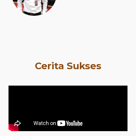
Cerita Sukses