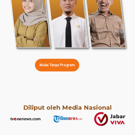
Mulai Tanya Program
Diliput oleh Media Nasional