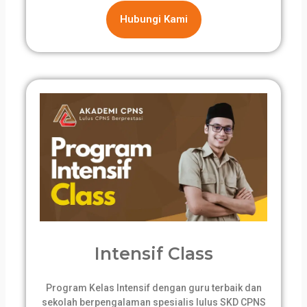
Hubungi Kami
Intensif Class
Program Kelas Intensif dengan guru terbaik dan
sekolah berpengalaman spesialis lulus SKD CPNS