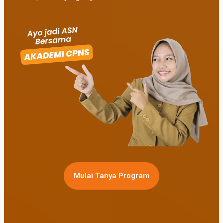
Mulai Tanya Program