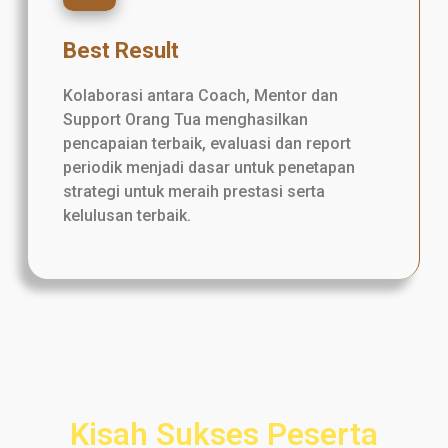
Best Result
Kolaborasi antara Coach, Mentor dan
Support Orang Tua menghasilkan
pencapaian terbaik, evaluasi dan report
periodik menjadi dasar untuk penetapan
strategi untuk meraih prestasi serta
kelulusan terbaik.
Kisah Sukses Peserta