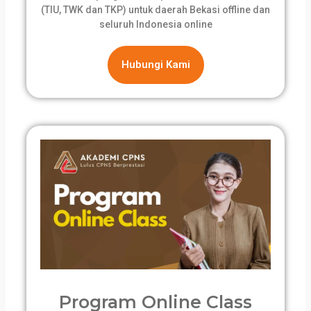
(TIU, TWK dan TKP) untuk daerah Bekasi offline dan
seluruh Indonesia online
Hubungi Kami
Program Online Class