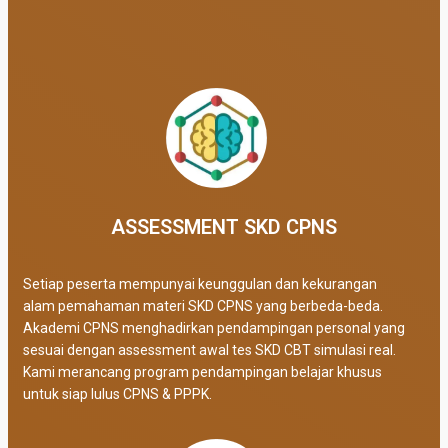
ASSESSMENT SKD CPNS
Setiap peserta mempunyai keunggulan dan kekurangan
alam pemahaman materi SKD CPNS yang berbeda-beda.
Akademi CPNS menghadirkan pendampingan personal yang
sesuai dengan assessment awal tes SKD CBT simulasi real
.
Kami merancang program pendampingan belajar khusus
untuk siap lulus CPNS & PPPK.