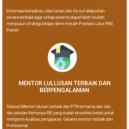
Informasi kehadiran, nilai harian dan try out dilaporkan
secara berkala agar setiap peserta dapat lebih mudah
menyusun strategi belajar demi meraih Prestasi Lulus PNS
Impian
MENTOR LULLUSAN TERBAIK DAN
BERPENGALAMAN
Seluruh Mentor lulusan terbaik dari PTN ternama dan dan
dari jebolan Kemenpa RB yang sudah terseleksi ketat untuk
menjamin kualitas pengajaran. Garansi mentor terbaik dan
Profesional.