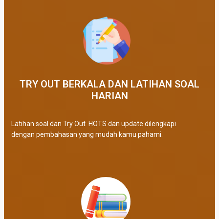
TRY OUT BERKALA DAN LATIHAN SOAL
HARIAN
Latihan soal dan Try Out HOTS dan update dilengkapi
dengan pembahasan yang mudah kamu pahami.