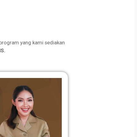
program yang kami sediakan
S.