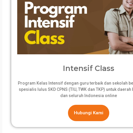
Intensif Class
Program Kelas Intensif dengan guru terbaik dan sekolah 
spesialis lulus SKD CPNS (TIU, TWK dan TKP) untuk daerah B
dan seluruh Indonesia online
Hubungi Kami