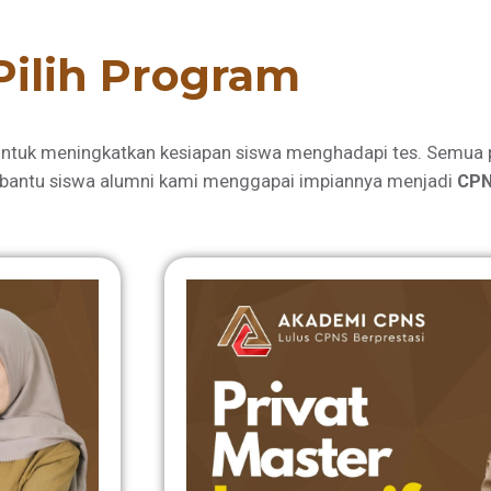
Pilih Program
ntuk meningkatkan kesiapan siswa menghadapi tes. Semua 
bantu siswa alumni kami menggapai impiannya menjadi
CPN