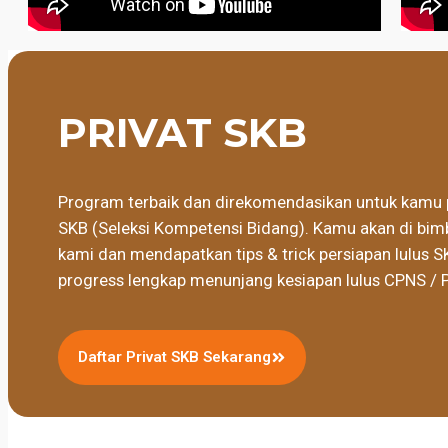
PRIVAT SKB
Program terbaik dan direkomendasikan untuk kamu 
SKB (Seleksi Kompetensi Bidang). Kamu akan di bimb
kami dan mendapatkan tips & trick persiapan lulus S
progress lengkap menunjang kesiapan lulus CPNS / 
Daftar Privat SKB Sekarang