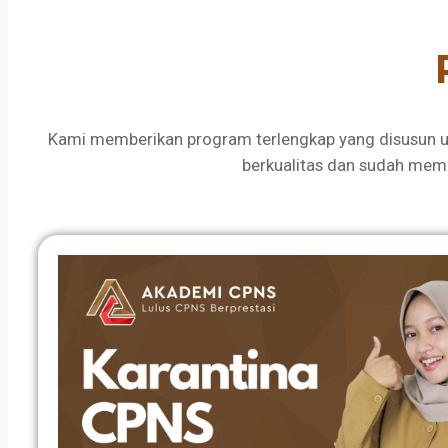
Kami memberikan program terlengkap yang disusun u
berkualitas dan sudah mem