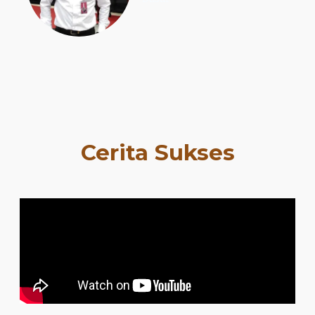
Cerita Sukses