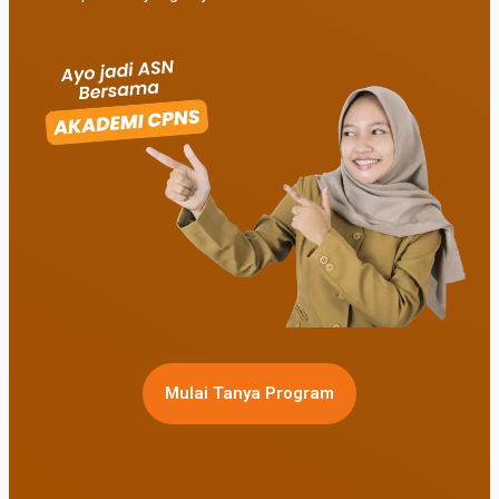
Mulai Tanya Program