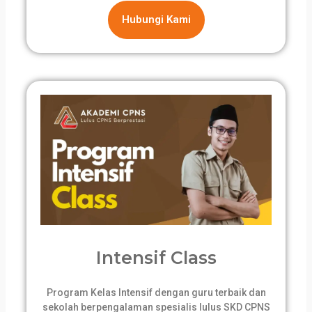
Hubungi Kami
Intensif Class
Program Kelas Intensif dengan guru terbaik dan
sekolah berpengalaman spesialis lulus SKD CPNS