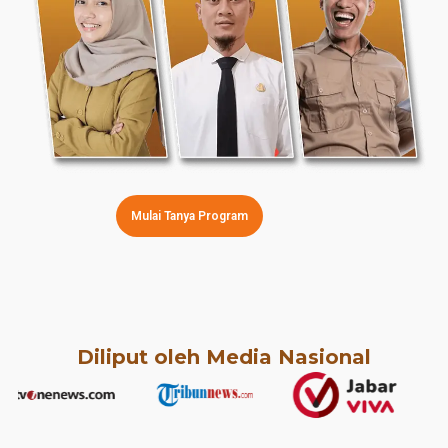
Mulai Tanya Program
Diliput oleh Media Nasional