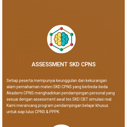
ASSESSMENT SKD CPNS
Setiap peserta mempunyai keunggulan dan kekurangan
alam pemahaman materi SKD CPNS yang berbeda-beda.
Akademi CPNS menghadirkan pendampingan personal yang
sesuai dengan assessment awal tes SKD CBT simulasi real
.
Kami merancang program pendampingan belajar khusus
untuk siap lulus CPNS & PPPK.