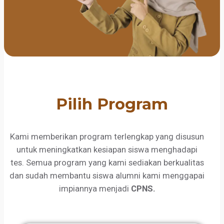
Pilih Program
Kami memberikan program terlengkap yang disusun
untuk meningkatkan kesiapan siswa menghadapi
tes. Semua program yang kami sediakan berkualitas
dan sudah membantu siswa alumni kami menggapai
impiannya menjadi
CPNS.