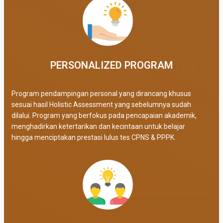
PERSONALIZED PROGRAM​
Program pendampingan personal yang dirancang khusus
sesuai hasil Holistic Assessment yang sebelumnya sudah
dilalui. Program yang berfokus pada pencapaian akademik,
menghadirkan ketertarikan dan kecintaan untuk belajar
hingga menciptakan prestasi lulus tes CPNS & PPPK.