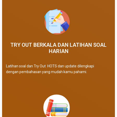
TRY OUT BERKALA DAN LATIHAN SOAL
HARIAN
Latihan soal dan Try Out HOTS dan update dilengkapi
dengan pembahasan yang mudah kamu pahami.