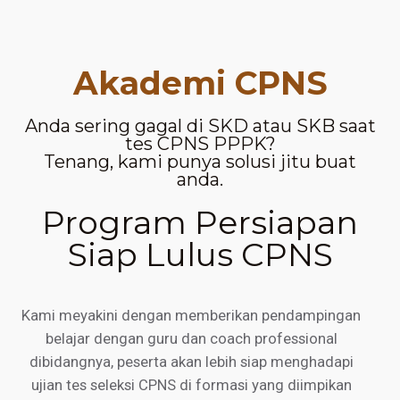
Akademi CPNS
Anda sering gagal di SKD atau SKB saat
tes CPNS PPPK?
Tenang, kami punya solusi jitu buat
anda.
Program Persiapan
Siap Lulus CPNS
Kami meyakini dengan memberikan pendampingan
belajar dengan guru dan coach professional
dibidangnya, peserta akan lebih siap menghadapi
ujian tes seleksi CPNS di formasi yang diimpikan