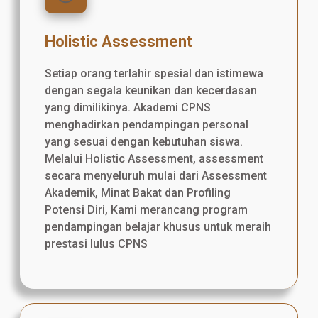
Holistic Assessment
Setiap orang terlahir spesial dan istimewa
dengan segala keunikan dan kecerdasan
yang dimilikinya. Akademi CPNS
menghadirkan pendampingan personal
yang sesuai dengan kebutuhan siswa.
Melalui Holistic Assessment, assessment
secara menyeluruh mulai dari Assessment
Akademik, Minat Bakat dan Profiling
Potensi Diri, Kami merancang program
pendampingan belajar khusus untuk meraih
prestasi lulus CPNS