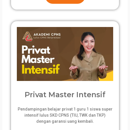
Privat Master Intensif
Pendampingan belajar privat 1 guru 1 siswa super
intensif lulus SKD CPNS (TIU, TWK dan TKP)
dengan garansi uang kembali.