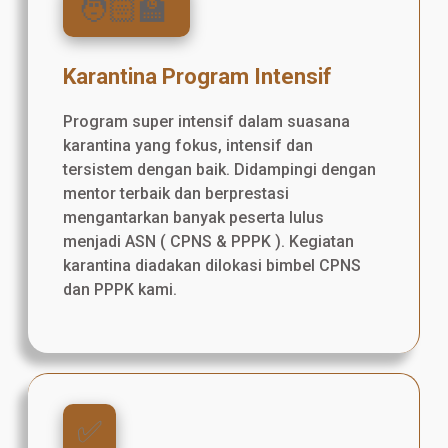
🧑🏻‍🏫
Karantina Program Intensif
Program super intensif dalam suasana
karantina yang fokus, intensif dan
tersistem dengan baik. Didampingi dengan
mentor terbaik dan berprestasi
mengantarkan banyak peserta lulus
menjadi ASN ( CPNS & PPPK ). Kegiatan
karantina diadakan dilokasi bimbel CPNS
dan PPPK kami.
✅️