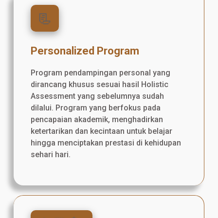
📃
Personalized Program
Program pendampingan personal yang
dirancang khusus sesuai hasil Holistic
Assessment yang sebelumnya sudah
dilalui. Program yang berfokus pada
pencapaian akademik, menghadirkan
ketertarikan dan kecintaan untuk belajar
hingga menciptakan prestasi di kehidupan
sehari hari.