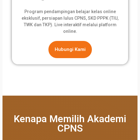
Program pendampingan belajar kelas online
eksklusif, persiapan lulus CPNS, SKD PPPK (TIU,
TWK dan TKP). Live interaktif melalui platform
online.
Hubungi Kami
Kenapa Memilih Akademi
CPNS