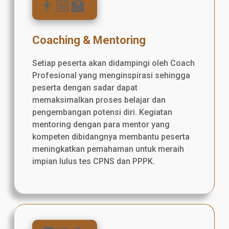
👨🏼‍🏫
Coaching & Mentoring
Setiap peserta akan didampingi oleh Coach
Profesional yang menginspirasi sehingga
peserta dengan sadar dapat
memaksimalkan proses belajar dan
pengembangan potensi diri. Kegiatan
mentoring dengan para mentor yang
kompeten dibidangnya membantu peserta
meningkatkan pemahaman untuk meraih
impian lulus tes CPNS dan PPPK.