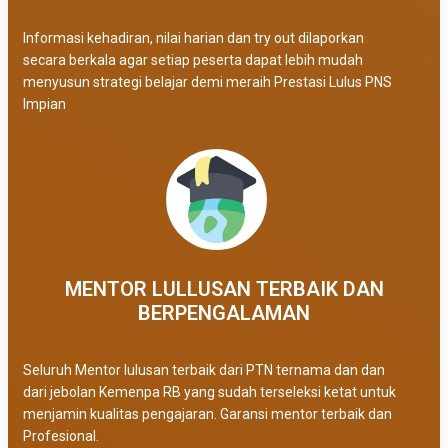
Informasi kehadiran, nilai harian dan try out dilaporkan
secara berkala agar setiap peserta dapat lebih mudah
menyusun strategi belajar demi meraih Prestasi Lulus PNS
Impian
MENTOR LULLUSAN TERBAIK DAN
BERPENGALAMAN
Seluruh Mentor lulusan terbaik dari PTN ternama dan dan
dari jebolan Kemenpa RB yang sudah terseleksi ketat untuk
menjamin kualitas pengajaran. Garansi mentor terbaik dan
Profesional.