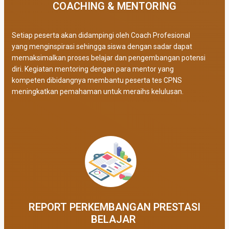
COACHING & MENTORING
Setiap peserta akan didampingi oleh Coach Profesional
yang menginspirasi sehingga siswa dengan sadar dapat
memaksimalkan proses belajar dan pengembangan potensi
diri. Kegiatan mentoring dengan para mentor yang
kompeten dibidangnya membantu peserta tes CPNS
meningkatkan pemahaman untuk meraihs kelulusan.
REPORT PERKEMBANGAN PRESTASI
BELAJAR ​