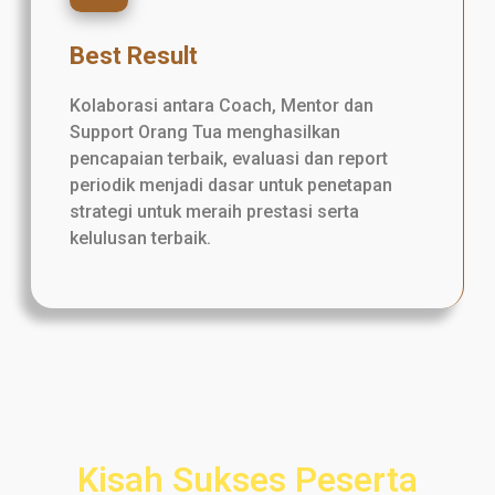
Best Result
Kolaborasi antara Coach, Mentor dan
Support Orang Tua menghasilkan
pencapaian terbaik, evaluasi dan report
periodik menjadi dasar untuk penetapan
strategi untuk meraih prestasi serta
kelulusan terbaik.
Kisah Sukses Peserta