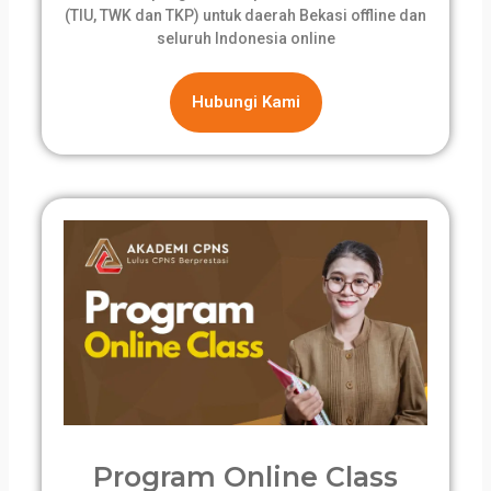
(TIU, TWK dan TKP) untuk daerah Bekasi offline dan
seluruh Indonesia online
Hubungi Kami
Program Online Class