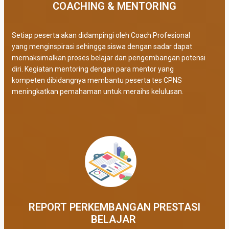
COACHING & MENTORING
Setiap peserta akan didampingi oleh Coach Profesional
yang menginspirasi sehingga siswa dengan sadar dapat
memaksimalkan proses belajar dan pengembangan potensi
diri. Kegiatan mentoring dengan para mentor yang
kompeten dibidangnya membantu peserta tes CPNS
meningkatkan pemahaman untuk meraihs kelulusan.
REPORT PERKEMBANGAN PRESTASI
BELAJAR ​