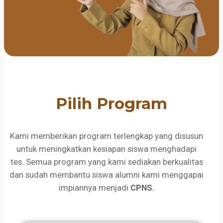
Pilih Program
Kami memberikan program terlengkap yang disusun
untuk meningkatkan kesiapan siswa menghadapi
tes. Semua program yang kami sediakan berkualitas
dan sudah membantu siswa alumni kami menggapai
impiannya menjadi
CPNS.