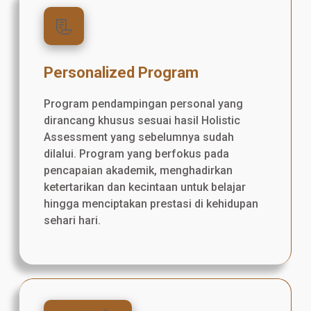
📃
Personalized Program
Program pendampingan personal yang
dirancang khusus sesuai hasil Holistic
Assessment yang sebelumnya sudah
dilalui. Program yang berfokus pada
pencapaian akademik, menghadirkan
ketertarikan dan kecintaan untuk belajar
hingga menciptakan prestasi di kehidupan
sehari hari.