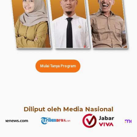
Mulai Tanya Program
Diliput oleh Media Nasional