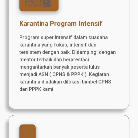
🧑🏻‍🏫
Karantina Program Intensif
Program super intensif dalam suasana
karantina yang fokus, intensif dan
tersistem dengan baik. Didampingi dengan
mentor terbaik dan berprestasi
mengantarkan banyak peserta lulus
menjadi ASN ( CPNS & PPPK ). Kegiatan
karantina diadakan dilokasi bimbel CPNS
dan PPPK kami.
✅️