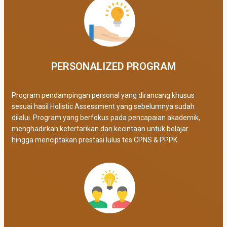
PERSONALIZED PROGRAM​
Program pendampingan personal yang dirancang khusus
sesuai hasil Holistic Assessment yang sebelumnya sudah
dilalui. Program yang berfokus pada pencapaian akademik,
menghadirkan ketertarikan dan kecintaan untuk belajar
hingga menciptakan prestasi lulus tes CPNS & PPPK.