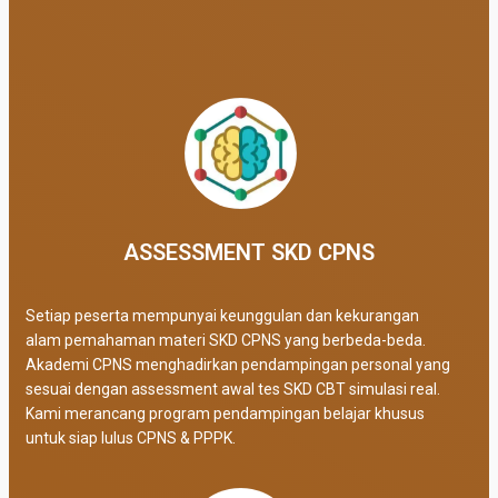
ASSESSMENT SKD CPNS
Setiap peserta mempunyai keunggulan dan kekurangan
alam pemahaman materi SKD CPNS yang berbeda-beda.
Akademi CPNS menghadirkan pendampingan personal yang
sesuai dengan assessment awal tes SKD CBT simulasi real
.
Kami merancang program pendampingan belajar khusus
untuk siap lulus CPNS & PPPK.