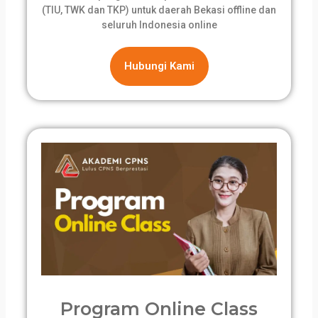
(TIU, TWK dan TKP) untuk daerah Bekasi offline dan
seluruh Indonesia online
Hubungi Kami
Program Online Class