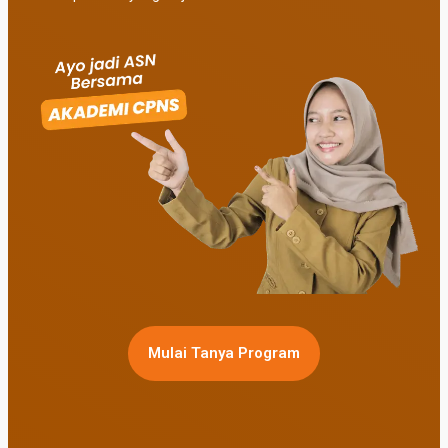
Mulai Tanya Program