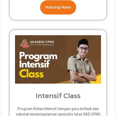
Hubungi Kami
Intensif Class
Program Kelas Intensif dengan guru terbaik dan
sekolah berpengalaman spesialis lulus SKD CPNS