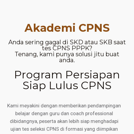
Akademi CPNS
Anda sering gagal di SKD atau SKB saat
tes CPNS PPPK?
Tenang, kami punya solusi jitu buat
anda.
Program Persiapan
Siap Lulus CPNS
Kami meyakini dengan memberikan pendampingan
belajar dengan guru dan coach professional
dibidangnya, peserta akan lebih siap menghadapi
ujian tes seleksi CPNS di formasi yang diimpikan