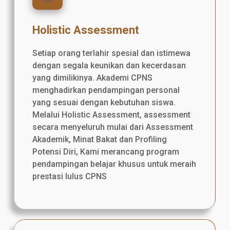
Holistic Assessment
Setiap orang terlahir spesial dan istimewa
dengan segala keunikan dan kecerdasan
yang dimilikinya. Akademi CPNS
menghadirkan pendampingan personal
yang sesuai dengan kebutuhan siswa.
Melalui Holistic Assessment, assessment
secara menyeluruh mulai dari Assessment
Akademik, Minat Bakat dan Profiling
Potensi Diri, Kami merancang program
pendampingan belajar khusus untuk meraih
prestasi lulus CPNS