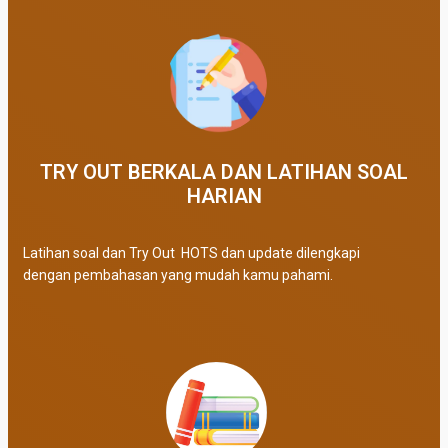
TRY OUT BERKALA DAN LATIHAN SOAL
HARIAN
Latihan soal dan Try Out HOTS dan update dilengkapi
dengan pembahasan yang mudah kamu pahami.