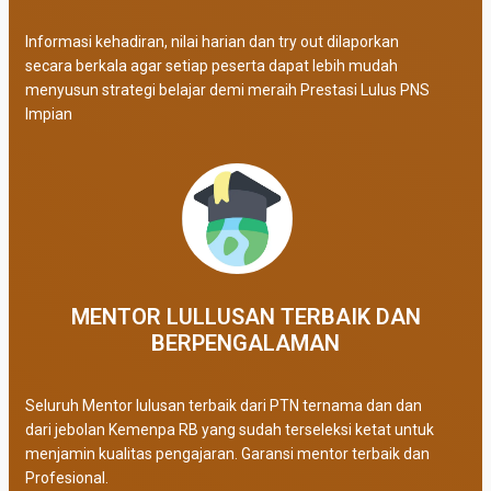
Informasi kehadiran, nilai harian dan try out dilaporkan
secara berkala agar setiap peserta dapat lebih mudah
menyusun strategi belajar demi meraih Prestasi Lulus PNS
Impian
MENTOR LULLUSAN TERBAIK DAN
BERPENGALAMAN
Seluruh Mentor lulusan terbaik dari PTN ternama dan dan
dari jebolan Kemenpa RB yang sudah terseleksi ketat untuk
menjamin kualitas pengajaran. Garansi mentor terbaik dan
Profesional.