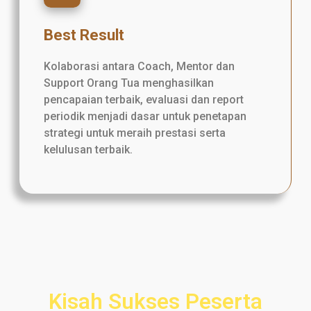
Best Result
Kolaborasi antara Coach, Mentor dan
Support Orang Tua menghasilkan
pencapaian terbaik, evaluasi dan report
periodik menjadi dasar untuk penetapan
strategi untuk meraih prestasi serta
kelulusan terbaik.
Kisah Sukses Peserta