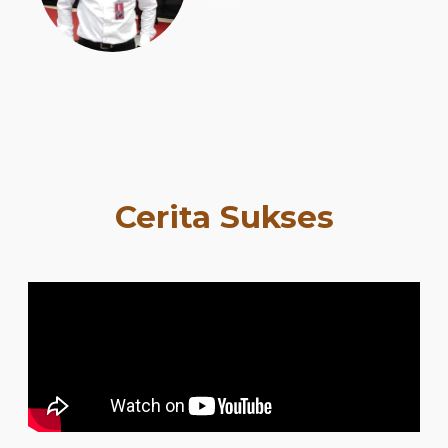
Cerita Sukses