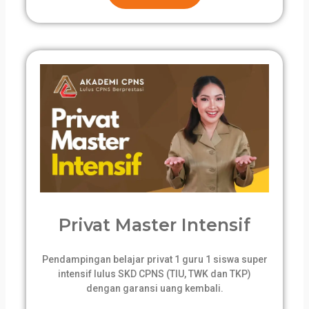
Privat Master Intensif
Pendampingan belajar privat 1 guru 1 siswa super
intensif lulus SKD CPNS (TIU, TWK dan TKP)
dengan garansi uang kembali.