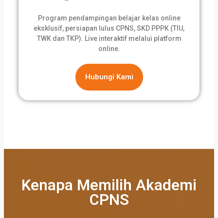
Program pendampingan belajar kelas online
eksklusif, persiapan lulus CPNS, SKD PPPK (TIU,
TWK dan TKP). Live interaktif melalui platform
online.
Hubungi Kami
Kenapa Memilih Akademi
CPNS