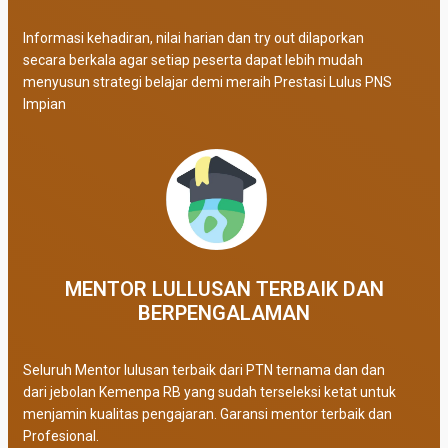
Informasi kehadiran, nilai harian dan try out dilaporkan
secara berkala agar setiap peserta dapat lebih mudah
menyusun strategi belajar demi meraih Prestasi Lulus PNS
Impian
MENTOR LULLUSAN TERBAIK DAN
BERPENGALAMAN
Seluruh Mentor lulusan terbaik dari PTN ternama dan dan
dari jebolan Kemenpa RB yang sudah terseleksi ketat untuk
menjamin kualitas pengajaran. Garansi mentor terbaik dan
Profesional.