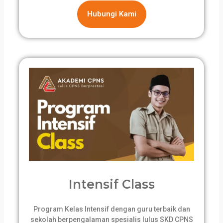
Hubungi Kami
Intensif Class
Program Kelas Intensif dengan guru terbaik dan
sekolah berpengalaman spesialis lulus SKD CPNS