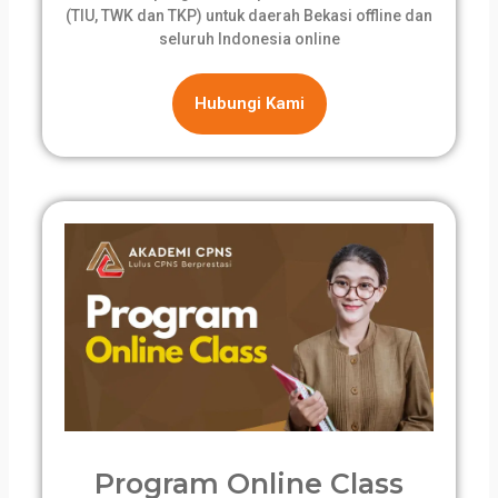
(TIU, TWK dan TKP) untuk daerah Bekasi offline dan
seluruh Indonesia online
Hubungi Kami
Program Online Class