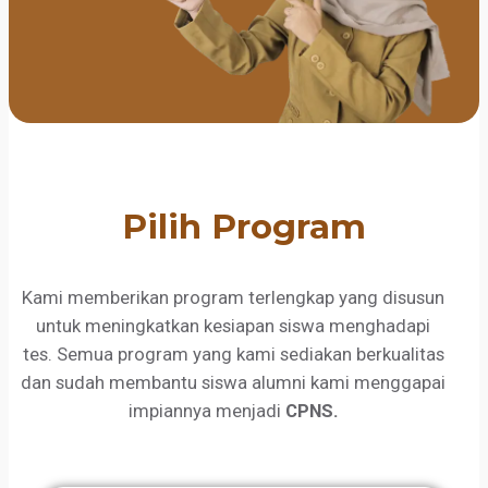
Pilih Program
Kami memberikan program terlengkap yang disusun
untuk meningkatkan kesiapan siswa menghadapi
tes. Semua program yang kami sediakan berkualitas
dan sudah membantu siswa alumni kami menggapai
impiannya menjadi
CPNS.