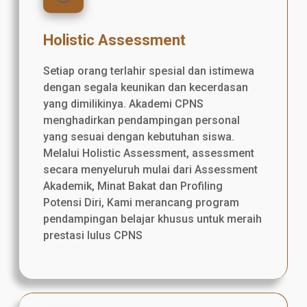
Holistic Assessment
Setiap orang terlahir spesial dan istimewa
dengan segala keunikan dan kecerdasan
yang dimilikinya. Akademi CPNS
menghadirkan pendampingan personal
yang sesuai dengan kebutuhan siswa.
Melalui Holistic Assessment, assessment
secara menyeluruh mulai dari Assessment
Akademik, Minat Bakat dan Profiling
Potensi Diri, Kami merancang program
pendampingan belajar khusus untuk meraih
prestasi lulus CPNS