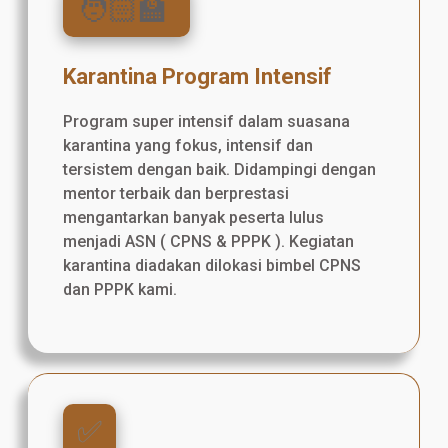
🧑🏻‍🏫
Karantina Program Intensif
Program super intensif dalam suasana
karantina yang fokus, intensif dan
tersistem dengan baik. Didampingi dengan
mentor terbaik dan berprestasi
mengantarkan banyak peserta lulus
menjadi ASN ( CPNS & PPPK ). Kegiatan
karantina diadakan dilokasi bimbel CPNS
dan PPPK kami.
✅️