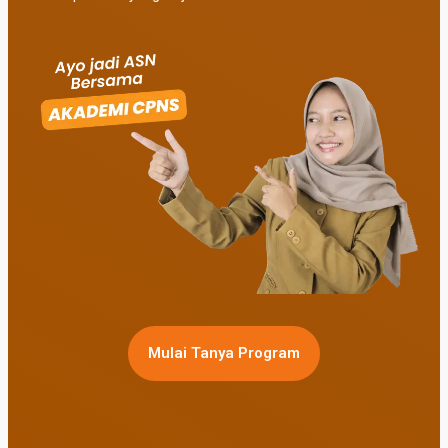
Mulai Tanya Program