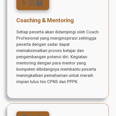
👨🏼‍🏫
Coaching & Mentoring
Setiap peserta akan didampingi oleh Coach
Profesional yang menginspirasi sehingga
peserta dengan sadar dapat
memaksimalkan proses belajar dan
pengembangan potensi diri. Kegiatan
mentoring dengan para mentor yang
kompeten dibidangnya membantu peserta
meningkatkan pemahaman untuk meraih
impian lulus tes CPNS dan PPPK.