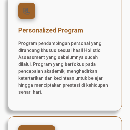
📃
Personalized Program
Program pendampingan personal yang
dirancang khusus sesuai hasil Holistic
Assessment yang sebelumnya sudah
dilalui. Program yang berfokus pada
pencapaian akademik, menghadirkan
ketertarikan dan kecintaan untuk belajar
hingga menciptakan prestasi di kehidupan
sehari hari.