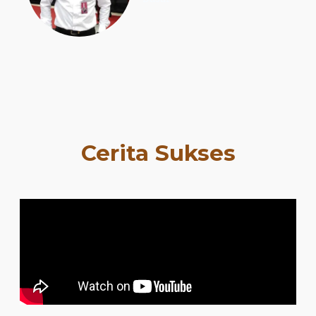
Cerita Sukses