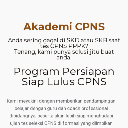
Akademi CPNS
Anda sering gagal di SKD atau SKB saat
tes CPNS PPPK?
Tenang, kami punya solusi jitu buat
anda.
Program Persiapan
Siap Lulus CPNS
Kami meyakini dengan memberikan pendampingan
belajar dengan guru dan coach professional
dibidangnya, peserta akan lebih siap menghadapi
ujian tes seleksi CPNS di formasi yang diimpikan