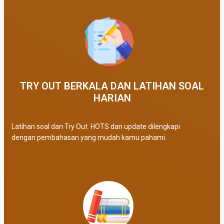
TRY OUT BERKALA DAN LATIHAN SOAL
HARIAN
Latihan soal dan Try Out HOTS dan update dilengkapi
dengan pembahasan yang mudah kamu pahami.