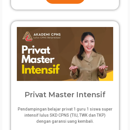
Privat Master Intensif
Pendampingan belajar privat 1 guru 1 siswa super
intensif lulus SKD CPNS (TIU, TWK dan TKP)
dengan garansi uang kembali.