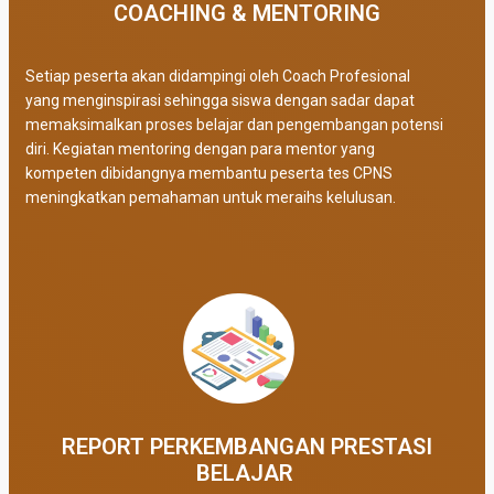
COACHING & MENTORING
Setiap peserta akan didampingi oleh Coach Profesional
yang menginspirasi sehingga siswa dengan sadar dapat
memaksimalkan proses belajar dan pengembangan potensi
diri. Kegiatan mentoring dengan para mentor yang
kompeten dibidangnya membantu peserta tes CPNS
meningkatkan pemahaman untuk meraihs kelulusan.
REPORT PERKEMBANGAN PRESTASI
BELAJAR ​