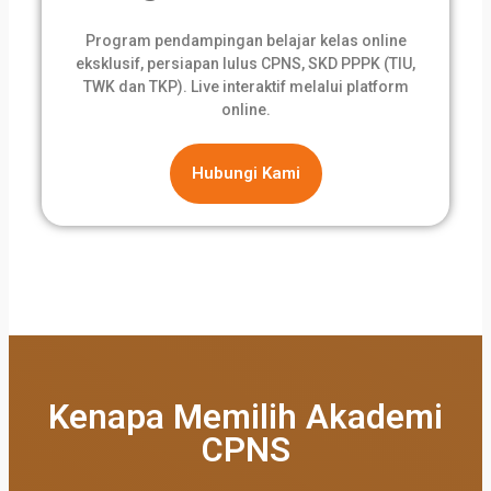
Program pendampingan belajar kelas online
eksklusif, persiapan lulus CPNS, SKD PPPK (TIU,
TWK dan TKP). Live interaktif melalui platform
online.
Hubungi Kami
Kenapa Memilih Akademi
CPNS