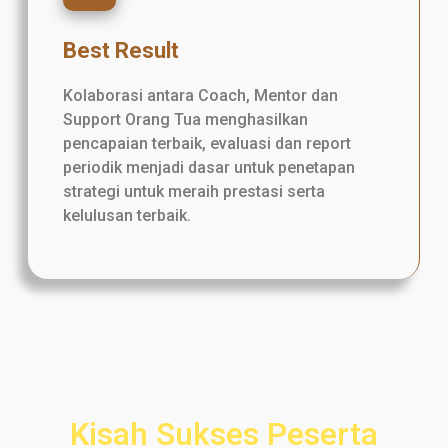
Best Result
Kolaborasi antara Coach, Mentor dan
Support Orang Tua menghasilkan
pencapaian terbaik, evaluasi dan report
periodik menjadi dasar untuk penetapan
strategi untuk meraih prestasi serta
kelulusan terbaik.
Kisah Sukses Peserta