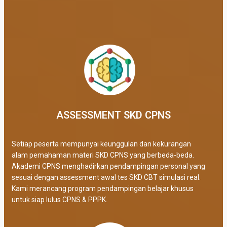
ASSESSMENT SKD CPNS
Setiap peserta mempunyai keunggulan dan kekurangan
alam pemahaman materi SKD CPNS yang berbeda-beda.
Akademi CPNS menghadirkan pendampingan personal yang
sesuai dengan assessment awal tes SKD CBT simulasi real
.
Kami merancang program pendampingan belajar khusus
untuk siap lulus CPNS & PPPK.