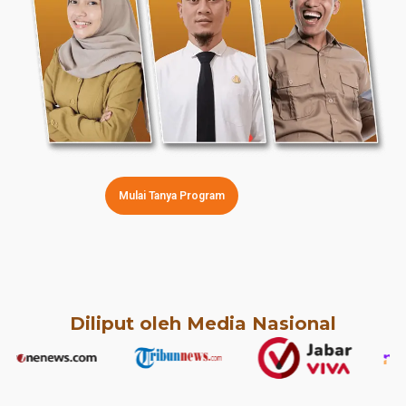
Mulai Tanya Program
Diliput oleh Media Nasional