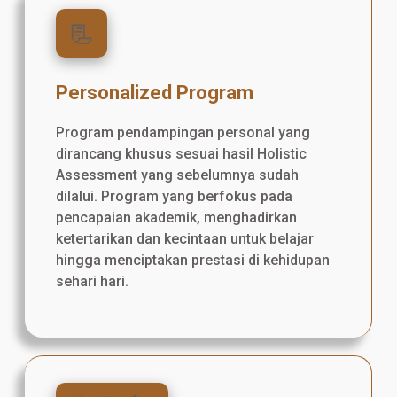
📃
Personalized Program
Program pendampingan personal yang
dirancang khusus sesuai hasil Holistic
Assessment yang sebelumnya sudah
dilalui. Program yang berfokus pada
pencapaian akademik, menghadirkan
ketertarikan dan kecintaan untuk belajar
hingga menciptakan prestasi di kehidupan
sehari hari.