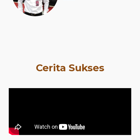
Cerita Sukses