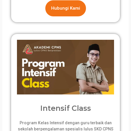
Hubungi Kami
Intensif Class
Program Kelas Intensif dengan guru terbaik dan
sekolah berpengalaman spesialis lulus SKD CPNS