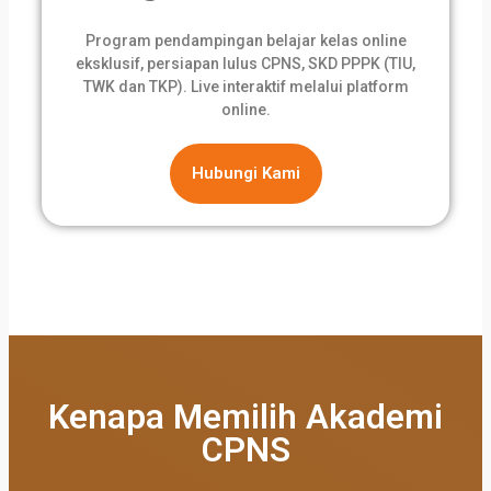
Program pendampingan belajar kelas online
eksklusif, persiapan lulus CPNS, SKD PPPK (TIU,
TWK dan TKP). Live interaktif melalui platform
online.
Hubungi Kami
Kenapa Memilih Akademi
CPNS