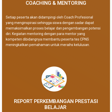
COACHING & MENTORING
Setiap peserta akan didampingi oleh Coach Profesional
yang menginspirasi sehingga siswa dengan sadar dapat
memaksimalkan proses belajar dan pengembangan potensi
diri. Kegiatan mentoring dengan para mentor yang
kompeten dibidangnya membantu peserta tes CPNS
meningkatkan pemahaman untuk meraihs kelulusan.
REPORT PERKEMBANGAN PRESTASI
BELAJAR ​