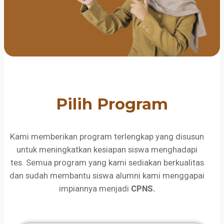
Pilih Program
Kami memberikan program terlengkap yang disusun
untuk meningkatkan kesiapan siswa menghadapi
tes. Semua program yang kami sediakan berkualitas
dan sudah membantu siswa alumni kami menggapai
impiannya menjadi
CPNS.