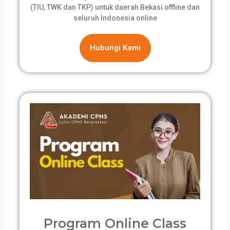
(TIU, TWK dan TKP) untuk daerah Bekasi offline dan
seluruh Indonesia online
Hubungi Kami
Program Online Class