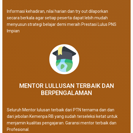
Informasi kehadiran, nilai harian dan try out dilaporkan
secara berkala agar setiap peserta dapat lebih mudah
menyusun strategi belajar demi meraih Prestasi Lulus PNS
Impian
MENTOR LULLUSAN TERBAIK DAN
BERPENGALAMAN
Seluruh Mentor lulusan terbaik dari PTN ternama dan dan
dari jebolan Kemenpa RB yang sudah terseleksi ketat untuk
menjamin kualitas pengajaran. Garansi mentor terbaik dan
Profesional.