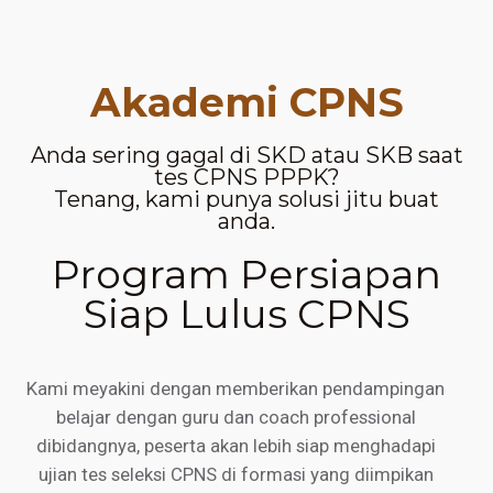
Akademi CPNS
Anda sering gagal di SKD atau SKB saat
tes CPNS PPPK?
Tenang, kami punya solusi jitu buat
anda.
Program Persiapan
Siap Lulus CPNS
Kami meyakini dengan memberikan pendampingan
belajar dengan guru dan coach professional
dibidangnya, peserta akan lebih siap menghadapi
ujian tes seleksi CPNS di formasi yang diimpikan