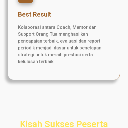
Best Result
Kolaborasi antara Coach, Mentor dan
Support Orang Tua menghasilkan
pencapaian terbaik, evaluasi dan report
periodik menjadi dasar untuk penetapan
strategi untuk meraih prestasi serta
kelulusan terbaik.
Kisah Sukses Peserta