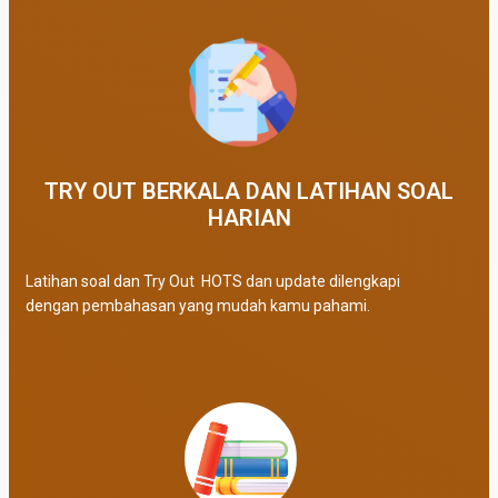
TRY OUT BERKALA DAN LATIHAN SOAL
HARIAN
Latihan soal dan Try Out HOTS dan update dilengkapi
dengan pembahasan yang mudah kamu pahami.