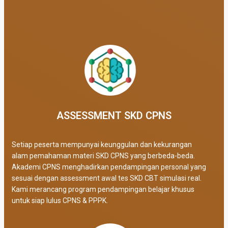
ASSESSMENT SKD CPNS
Setiap peserta mempunyai keunggulan dan kekurangan
alam pemahaman materi SKD CPNS yang berbeda-beda.
Akademi CPNS menghadirkan pendampingan personal yang
sesuai dengan assessment awal tes SKD CBT simulasi real
.
Kami merancang program pendampingan belajar khusus
untuk siap lulus CPNS & PPPK.