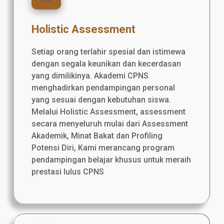
Holistic Assessment
Setiap orang terlahir spesial dan istimewa
dengan segala keunikan dan kecerdasan
yang dimilikinya. Akademi CPNS
menghadirkan pendampingan personal
yang sesuai dengan kebutuhan siswa.
Melalui Holistic Assessment, assessment
secara menyeluruh mulai dari Assessment
Akademik, Minat Bakat dan Profiling
Potensi Diri, Kami merancang program
pendampingan belajar khusus untuk meraih
prestasi lulus CPNS