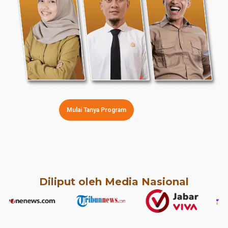
Mulai Tanya Program
Diliput oleh Media Nasional