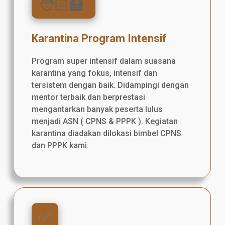
🧑🏻‍🏫
Karantina Program Intensif
Program super intensif dalam suasana
karantina yang fokus, intensif dan
tersistem dengan baik. Didampingi dengan
mentor terbaik dan berprestasi
mengantarkan banyak peserta lulus
menjadi ASN ( CPNS & PPPK ). Kegiatan
karantina diadakan dilokasi bimbel CPNS
dan PPPK kami.
✅️