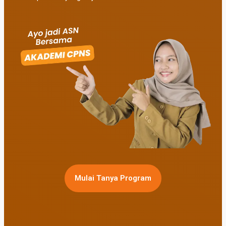
Mulai Tanya Program