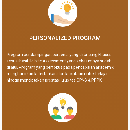
PERSONALIZED PROGRAM​
Program pendampingan personal yang dirancang khusus
sesuai hasil Holistic Assessment yang sebelumnya sudah
dilalui. Program yang berfokus pada pencapaian akademik,
menghadirkan ketertarikan dan kecintaan untuk belajar
hingga menciptakan prestasi lulus tes CPNS & PPPK.