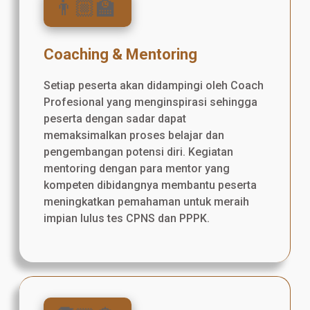
👨🏼‍🏫
Coaching & Mentoring
Setiap peserta akan didampingi oleh Coach
Profesional yang menginspirasi sehingga
peserta dengan sadar dapat
memaksimalkan proses belajar dan
pengembangan potensi diri. Kegiatan
mentoring dengan para mentor yang
kompeten dibidangnya membantu peserta
meningkatkan pemahaman untuk meraih
impian lulus tes CPNS dan PPPK.