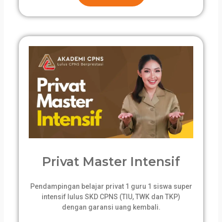
Privat Master Intensif
Pendampingan belajar privat 1 guru 1 siswa super
intensif lulus SKD CPNS (TIU, TWK dan TKP)
dengan garansi uang kembali.