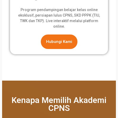
Program pendampingan belajar kelas online
eksklusif, persiapan lulus CPNS, SKD PPPK (TIU,
TWK dan TKP). Live interaktif melalui platform
online.
Hubungi Kami
Kenapa Memilih Akademi
CPNS