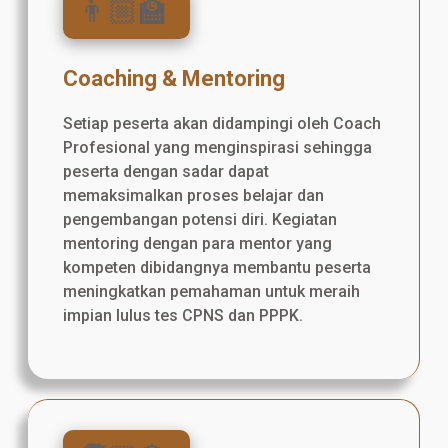
👨🏼‍🏫
Coaching & Mentoring
Setiap peserta akan didampingi oleh Coach
Profesional yang menginspirasi sehingga
peserta dengan sadar dapat
memaksimalkan proses belajar dan
pengembangan potensi diri. Kegiatan
mentoring dengan para mentor yang
kompeten dibidangnya membantu peserta
meningkatkan pemahaman untuk meraih
impian lulus tes CPNS dan PPPK.