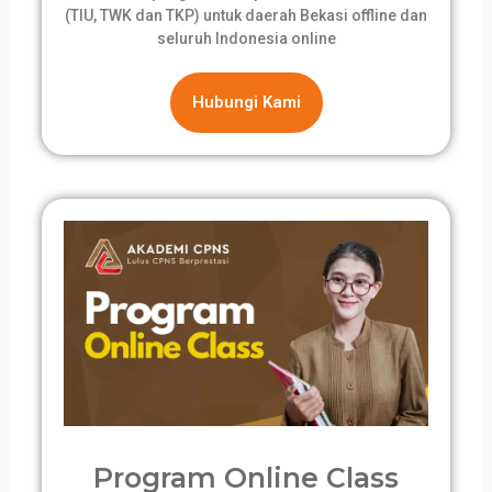
(TIU, TWK dan TKP) untuk daerah Bekasi offline dan
seluruh Indonesia online
Hubungi Kami
Program Online Class