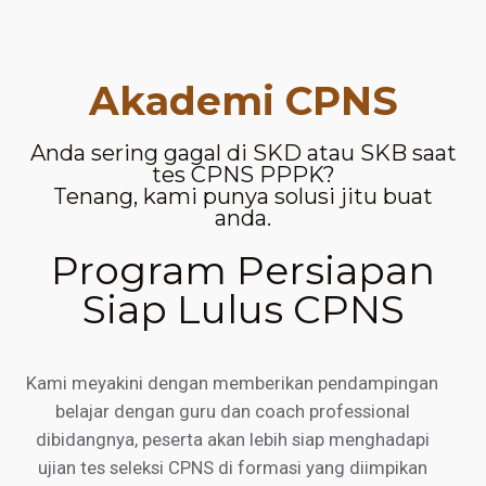
Akademi CPNS
Anda sering gagal di SKD atau SKB saat
tes CPNS PPPK?
Tenang, kami punya solusi jitu buat
anda.
Program Persiapan
Siap Lulus CPNS
Kami meyakini dengan memberikan pendampingan
belajar dengan guru dan coach professional
dibidangnya, peserta akan lebih siap menghadapi
ujian tes seleksi CPNS di formasi yang diimpikan