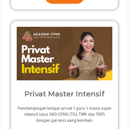
Privat Master Intensif
Pendampingan belajar privat 1 guru 1 siswa super
intensif lulus SKD CPNS (TIU, TWK dan TKP)
dengan garansi uang kembali.