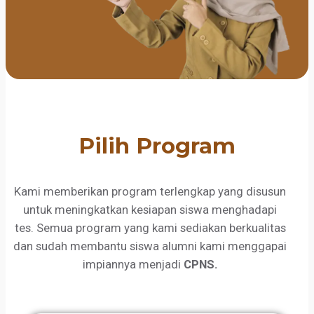
Pilih Program
Kami memberikan program terlengkap yang disusun
untuk meningkatkan kesiapan siswa menghadapi
tes. Semua program yang kami sediakan berkualitas
dan sudah membantu siswa alumni kami menggapai
impiannya menjadi
CPNS.