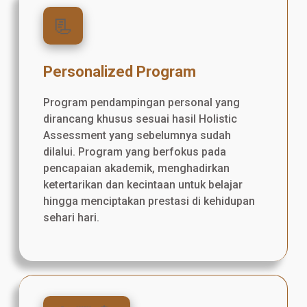
📃
Personalized Program
Program pendampingan personal yang
dirancang khusus sesuai hasil Holistic
Assessment yang sebelumnya sudah
dilalui. Program yang berfokus pada
pencapaian akademik, menghadirkan
ketertarikan dan kecintaan untuk belajar
hingga menciptakan prestasi di kehidupan
sehari hari.