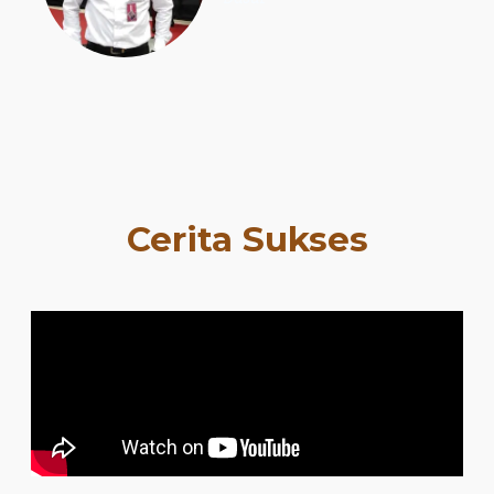
Cerita Sukses