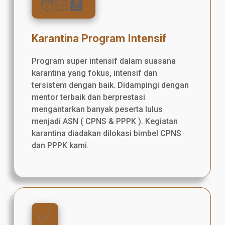
🧑🏻‍🏫
Karantina Program Intensif
Program super intensif dalam suasana
karantina yang fokus, intensif dan
tersistem dengan baik. Didampingi dengan
mentor terbaik dan berprestasi
mengantarkan banyak peserta lulus
menjadi ASN ( CPNS & PPPK ). Kegiatan
karantina diadakan dilokasi bimbel CPNS
dan PPPK kami.
✅️