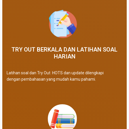
TRY OUT BERKALA DAN LATIHAN SOAL
HARIAN
Latihan soal dan Try Out HOTS dan update dilengkapi
dengan pembahasan yang mudah kamu pahami.