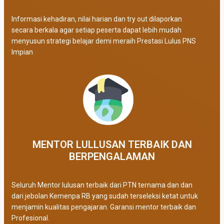
Informasi kehadiran, nilai harian dan try out dilaporkan
secara berkala agar setiap peserta dapat lebih mudah
menyusun strategi belajar demi meraih Prestasi Lulus PNS
Impian
MENTOR LULLUSAN TERBAIK DAN
BERPENGALAMAN
Seluruh Mentor lulusan terbaik dari PTN ternama dan dan
dari jebolan Kemenpa RB yang sudah terseleksi ketat untuk
menjamin kualitas pengajaran. Garansi mentor terbaik dan
Profesional.