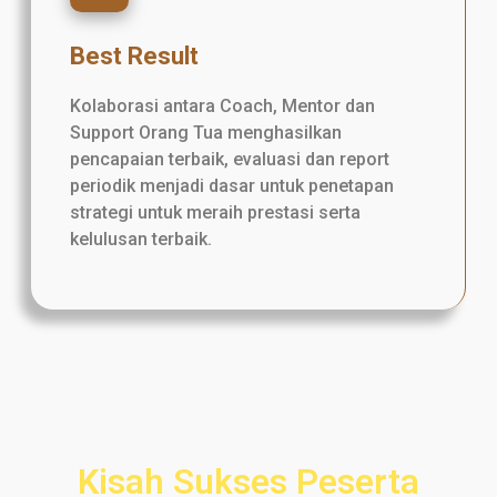
Best Result
Kolaborasi antara Coach, Mentor dan
Support Orang Tua menghasilkan
pencapaian terbaik, evaluasi dan report
periodik menjadi dasar untuk penetapan
strategi untuk meraih prestasi serta
kelulusan terbaik.
Kisah Sukses Peserta