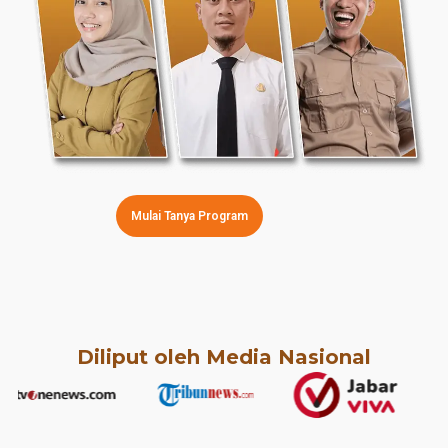
Mulai Tanya Program
Diliput oleh Media Nasional