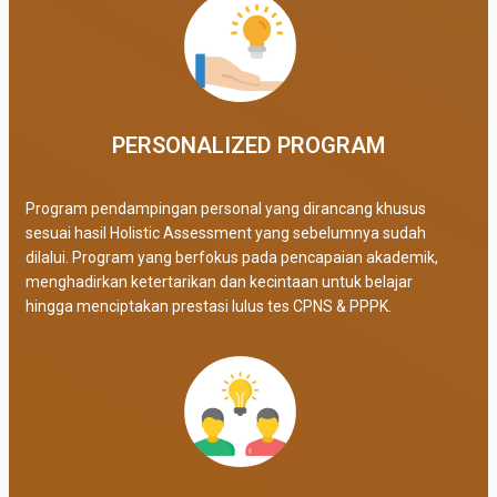
PERSONALIZED PROGRAM​
Program pendampingan personal yang dirancang khusus
sesuai hasil Holistic Assessment yang sebelumnya sudah
dilalui. Program yang berfokus pada pencapaian akademik,
menghadirkan ketertarikan dan kecintaan untuk belajar
hingga menciptakan prestasi lulus tes CPNS & PPPK.