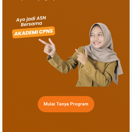
Mulai Tanya Program