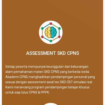
ASSESSMENT SKD CPNS
Setiap peserta mempunyai keunggulan dan kekurangan
alam pemahaman materi SKD CPNS yang berbeda-beda.
Akademi CPNS menghadirkan pendampingan personal yang
sesuai dengan assessment awal tes SKD CBT simulasi real
.
Kami merancang program pendampingan belajar khusus
untuk siap lulus CPNS & PPPK.