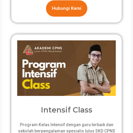
Hubungi Kami
Intensif Class
Program Kelas Intensif dengan guru terbaik dan
sekolah berpengalaman spesialis lulus SKD CPNS