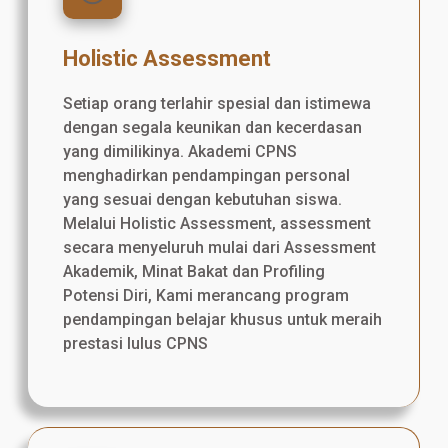
Holistic Assessment
Setiap orang terlahir spesial dan istimewa
dengan segala keunikan dan kecerdasan
yang dimilikinya. Akademi CPNS
menghadirkan pendampingan personal
yang sesuai dengan kebutuhan siswa.
Melalui Holistic Assessment, assessment
secara menyeluruh mulai dari Assessment
Akademik, Minat Bakat dan Profiling
Potensi Diri, Kami merancang program
pendampingan belajar khusus untuk meraih
prestasi lulus CPNS