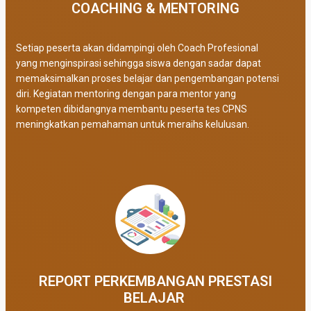
COACHING & MENTORING
Setiap peserta akan didampingi oleh Coach Profesional
yang menginspirasi sehingga siswa dengan sadar dapat
memaksimalkan proses belajar dan pengembangan potensi
diri. Kegiatan mentoring dengan para mentor yang
kompeten dibidangnya membantu peserta tes CPNS
meningkatkan pemahaman untuk meraihs kelulusan.
REPORT PERKEMBANGAN PRESTASI
BELAJAR ​