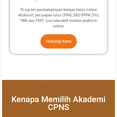
Program pendampingan belajar kelas online
eksklusif, persiapan lulus CPNS, SKD PPPK (TIU,
TWK dan TKP). Live interaktif melalui platform
online.
Hubungi Kami
Kenapa Memilih Akademi
CPNS