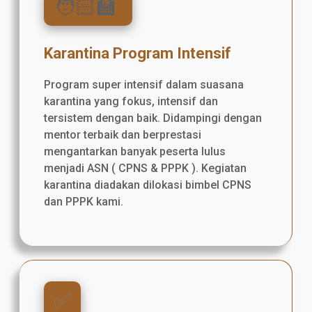
🧑🏻‍🏫
Karantina Program Intensif
Program super intensif dalam suasana
karantina yang fokus, intensif dan
tersistem dengan baik. Didampingi dengan
mentor terbaik dan berprestasi
mengantarkan banyak peserta lulus
menjadi ASN ( CPNS & PPPK ). Kegiatan
karantina diadakan dilokasi bimbel CPNS
dan PPPK kami.
✅️