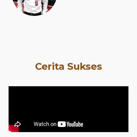
Cerita Sukses