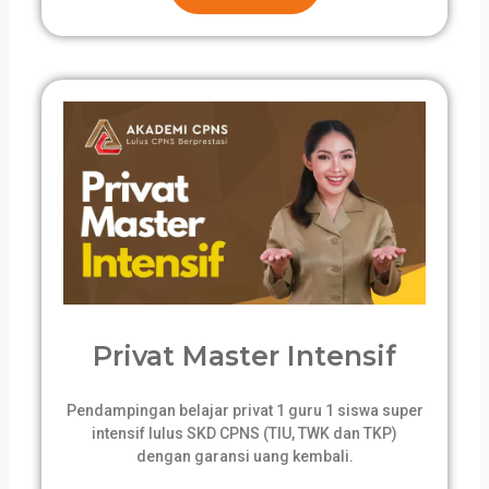
Privat Master Intensif
Pendampingan belajar privat 1 guru 1 siswa super
intensif lulus SKD CPNS (TIU, TWK dan TKP)
dengan garansi uang kembali.