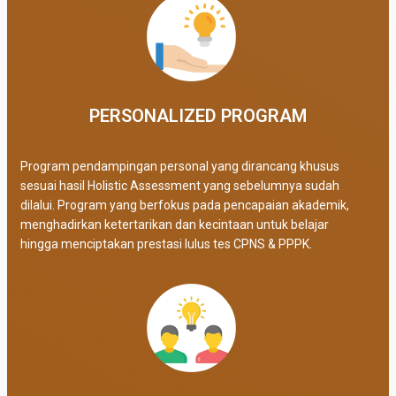
PERSONALIZED PROGRAM​
Program pendampingan personal yang dirancang khusus
sesuai hasil Holistic Assessment yang sebelumnya sudah
dilalui. Program yang berfokus pada pencapaian akademik,
menghadirkan ketertarikan dan kecintaan untuk belajar
hingga menciptakan prestasi lulus tes CPNS & PPPK.