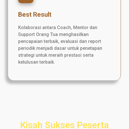
Best Result
Kolaborasi antara Coach, Mentor dan
Support Orang Tua menghasilkan
pencapaian terbaik, evaluasi dan report
periodik menjadi dasar untuk penetapan
strategi untuk meraih prestasi serta
kelulusan terbaik.
Kisah Sukses Peserta