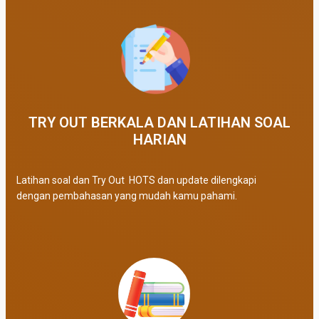
TRY OUT BERKALA DAN LATIHAN SOAL
HARIAN
Latihan soal dan Try Out HOTS dan update dilengkapi
dengan pembahasan yang mudah kamu pahami.