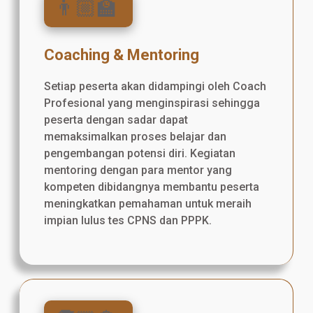
👨🏼‍🏫
Coaching & Mentoring
Setiap peserta akan didampingi oleh Coach
Profesional yang menginspirasi sehingga
peserta dengan sadar dapat
memaksimalkan proses belajar dan
pengembangan potensi diri. Kegiatan
mentoring dengan para mentor yang
kompeten dibidangnya membantu peserta
meningkatkan pemahaman untuk meraih
impian lulus tes CPNS dan PPPK.