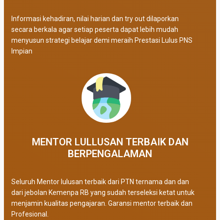
Informasi kehadiran, nilai harian dan try out dilaporkan
secara berkala agar setiap peserta dapat lebih mudah
menyusun strategi belajar demi meraih Prestasi Lulus PNS
Impian
MENTOR LULLUSAN TERBAIK DAN
BERPENGALAMAN
Seluruh Mentor lulusan terbaik dari PTN ternama dan dan
dari jebolan Kemenpa RB yang sudah terseleksi ketat untuk
menjamin kualitas pengajaran. Garansi mentor terbaik dan
Profesional.