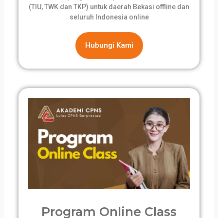
(TIU, TWK dan TKP) untuk daerah Bekasi offline dan
seluruh Indonesia online
Hubungi Kami
Program Online Class