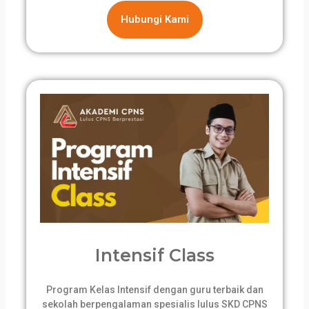
Hubungi Kami
Intensif Class
Program Kelas Intensif dengan guru terbaik dan
sekolah berpengalaman spesialis lulus SKD CPNS