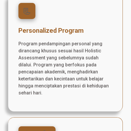
📃
Personalized Program
Program pendampingan personal yang
dirancang khusus sesuai hasil Holistic
Assessment yang sebelumnya sudah
dilalui. Program yang berfokus pada
pencapaian akademik, menghadirkan
ketertarikan dan kecintaan untuk belajar
hingga menciptakan prestasi di kehidupan
sehari hari.