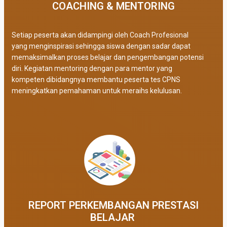
COACHING & MENTORING
Setiap peserta akan didampingi oleh Coach Profesional
yang menginspirasi sehingga siswa dengan sadar dapat
memaksimalkan proses belajar dan pengembangan potensi
diri. Kegiatan mentoring dengan para mentor yang
kompeten dibidangnya membantu peserta tes CPNS
meningkatkan pemahaman untuk meraihs kelulusan.
REPORT PERKEMBANGAN PRESTASI
BELAJAR ​