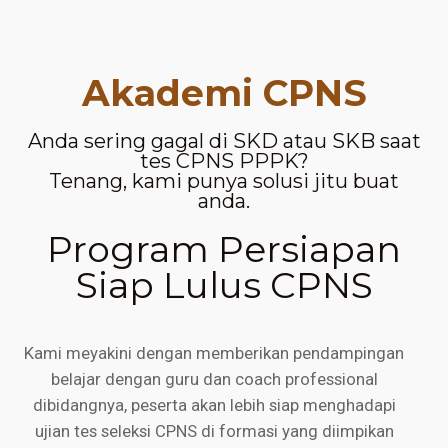
Akademi CPNS
Anda sering gagal di SKD atau SKB saat
tes CPNS PPPK?
Tenang, kami punya solusi jitu buat
anda.
Program Persiapan
Siap Lulus CPNS
Kami meyakini dengan memberikan pendampingan
belajar dengan guru dan coach professional
dibidangnya, peserta akan lebih siap menghadapi
ujian tes seleksi CPNS di formasi yang diimpikan