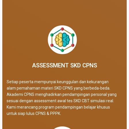
ASSESSMENT SKD CPNS
Setiap peserta mempunyai keunggulan dan kekurangan
alam pemahaman materi SKD CPNS yang berbeda-beda.
Akademi CPNS menghadirkan pendampingan personal yang
sesuai dengan assessment awal tes SKD CBT simulasi real
.
Kami merancang program pendampingan belajar khusus
untuk siap lulus CPNS & PPPK.