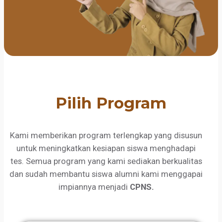
Pilih Program
Kami memberikan program terlengkap yang disusun
untuk meningkatkan kesiapan siswa menghadapi
tes. Semua program yang kami sediakan berkualitas
dan sudah membantu siswa alumni kami menggapai
impiannya menjadi
CPNS.