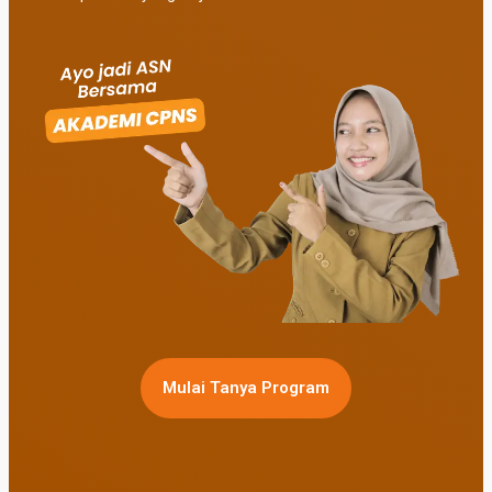
Mulai Tanya Program