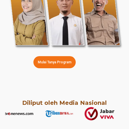
Mulai Tanya Program
Diliput oleh Media Nasional