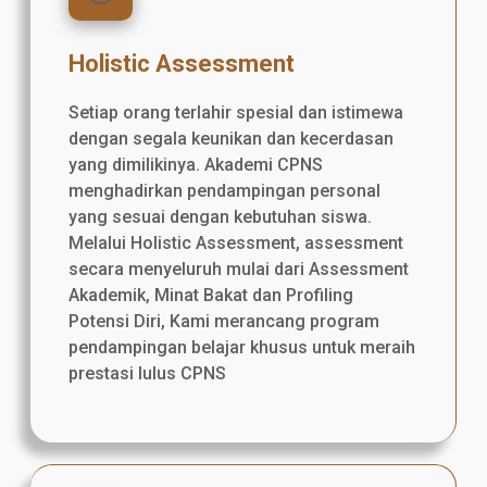
Holistic Assessment
Setiap orang terlahir spesial dan istimewa
dengan segala keunikan dan kecerdasan
yang dimilikinya. Akademi CPNS
menghadirkan pendampingan personal
yang sesuai dengan kebutuhan siswa.
Melalui Holistic Assessment, assessment
secara menyeluruh mulai dari Assessment
Akademik, Minat Bakat dan Profiling
Potensi Diri, Kami merancang program
pendampingan belajar khusus untuk meraih
prestasi lulus CPNS