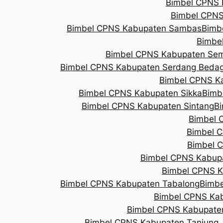
Bimbel CPNS 
Bimbel CPNS
Bimbel CPNS Kabupaten Sambas
Bimb
Bimbe
Bimbel CPNS Kabupaten Se
Bimbel CPNS Kabupaten Serdang Bedag
Bimbel CPNS K
Bimbel CPNS Kabupaten Sikka
Bimb
Bimbel CPNS Kabupaten Sintang
B
Bimbel 
Bimbel C
Bimbel 
Bimbel CPNS Kabup
Bimbel CPNS 
Bimbel CPNS Kabupaten Tabalong
Bimb
Bimbel CPNS Ka
Bimbel CPNS Kabupate
Bimbel CPNS Kabupaten Tanjung 