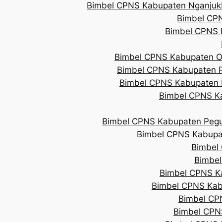
Bimbel CPNS Kabupaten Nganjuk
Bimbel CPN
Bimbel CPNS 
Bimbel CPNS Kabupaten O
Bimbel CPNS Kabupaten 
Bimbel CPNS Kabupaten
Bimbel CPNS K
Bimbel CPNS Kabupaten Peg
Bimbel CPNS Kabupa
Bimbel
Bimbel
Bimbel CPNS K
Bimbel CPNS Kab
Bimbel CP
Bimbel CPN